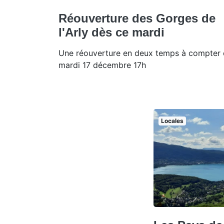
Réouverture des Gorges de
l'Arly dès ce mardi
Une réouverture en deux temps à compter
mardi 17 décembre 17h
Locales