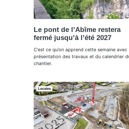
Le pont de l’Abîme restera
fermé jusqu’à l’été 2027
C’est ce qu’on apprend cette semaine avec 
présentation des travaux et du calendrier d
chantier.
Locales