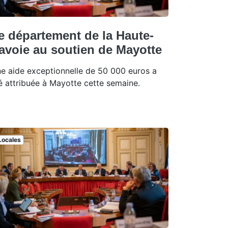
e département de la Haute-
avoie au soutien de Mayotte
e aide exceptionnelle de 50 000 euros a
é attribuée à Mayotte cette semaine.
Locales