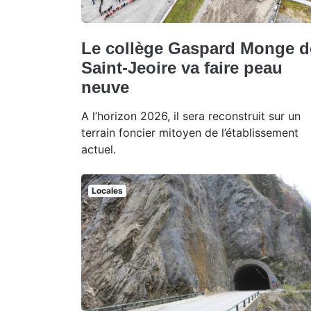
Le collège Gaspard Monge d
Saint-Jeoire va faire peau
neuve
A l’horizon 2026, il sera reconstruit sur un
terrain foncier mitoyen de l’établissement
actuel.
Locales