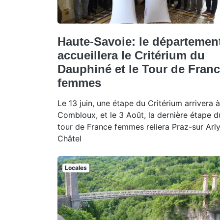
Haute-Savoie: le départemen
accueillera le Critérium du
Dauphiné et le Tour de Fran
femmes
Le 13 juin, une étape du Critérium arrivera à
Combloux, et le 3 Août, la dernière étape d
tour de France femmes reliera Praz-sur Arly
Châtel
Locales