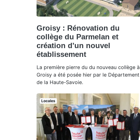
Groisy : Rénovation du
collège du Parmelan et
création d'un nouvel
établissement
La première pierre du du nouveau collège à
Groisy a été posée hier par le Département
de la Haute-Savoie.
Locales