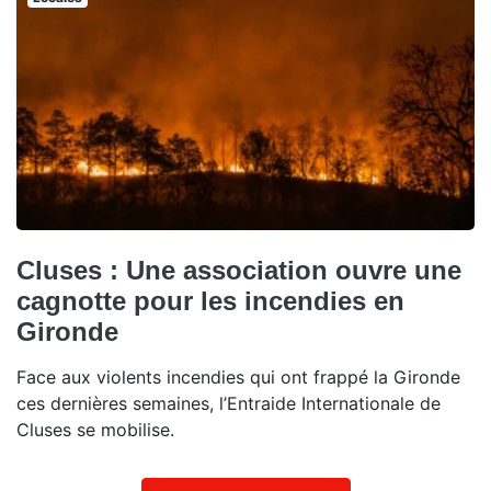
Cluses : Une association ouvre une
cagnotte pour les incendies en
Gironde
Face aux violents incendies qui ont frappé la Gironde
ces dernières semaines, l’Entraide Internationale de
Cluses se mobilise.