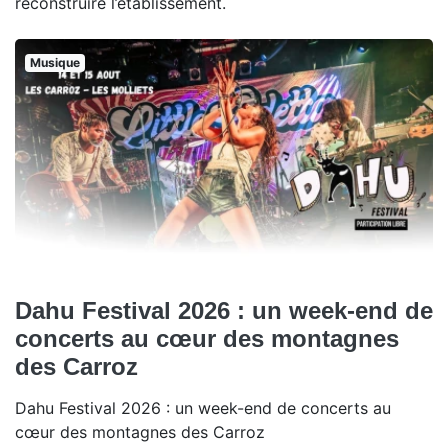
reconstruire l’établissement.
Musique
Dahu Festival 2026 : un week-end de
concerts au cœur des montagnes
des Carroz
Dahu Festival 2026 : un week-end de concerts au
cœur des montagnes des Carroz