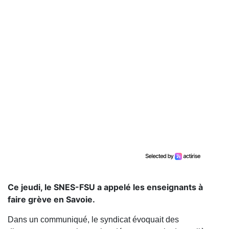
Ce jeudi, le SNES-FSU a appelé les enseignants à
faire grève en Savoie.
Dans un communiqué, le syndicat évoquait des