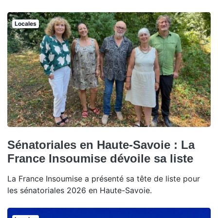
Locales
Sénatoriales en Haute-Savoie : La
France Insoumise dévoile sa liste
La France Insoumise a présenté sa tête de liste pour
les sénatoriales 2026 en Haute-Savoie.