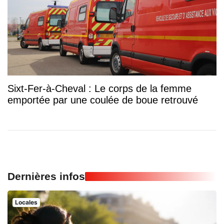
Sixt-Fer-à-Cheval : Le corps de la femme
emportée par une coulée de boue retrouvé
Dernières infos
Locales