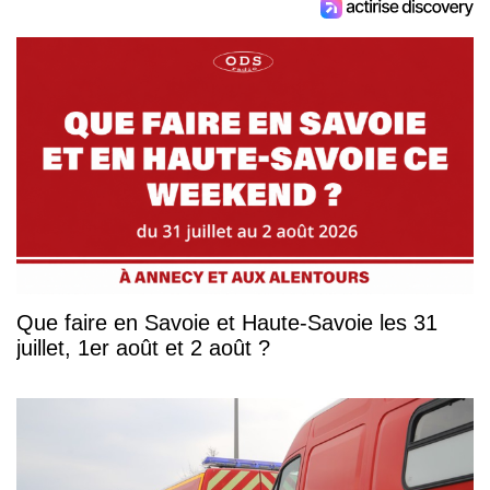
Que faire en Savoie et Haute-Savoie les 31
juillet, 1er août et 2 août ?