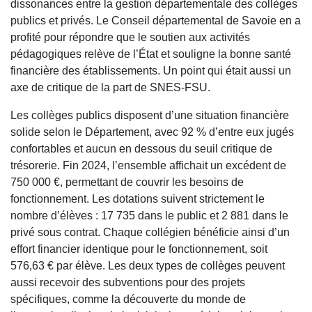
dissonances entre la gestion départementale des collèges
publics et privés. Le Conseil départemental de Savoie en a
profité pour répondre que le soutien aux activités
pédagogiques relève de l’État et souligne la bonne santé
financière des établissements. Un point qui était aussi un
axe de critique de la part de SNES-FSU.
Les collèges publics disposent d’une situation financière
solide selon le Département, avec 92 % d’entre eux jugés
confortables et aucun en dessous du seuil critique de
trésorerie. Fin 2024, l’ensemble affichait un excédent de
750 000 €, permettant de couvrir les besoins de
fonctionnement. Les dotations suivent strictement le
nombre d’élèves : 17 735 dans le public et 2 881 dans le
privé sous contrat. Chaque collégien bénéficie ainsi d’un
effort financier identique pour le fonctionnement, soit
576,63 € par élève. Les deux types de collèges peuvent
aussi recevoir des subventions pour des projets
spécifiques, comme la découverte du monde de