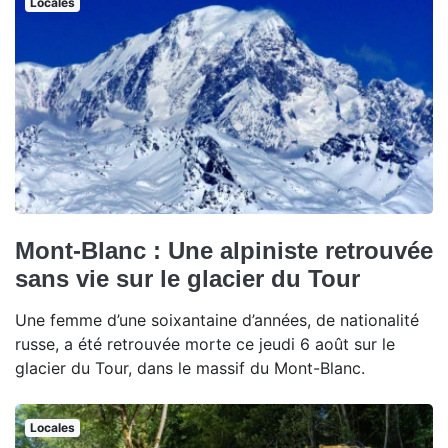
Locales
Mont-Blanc : Une alpiniste retrouvée
sans vie sur le glacier du Tour
Une femme d’une soixantaine d’années, de nationalité
russe, a été retrouvée morte ce jeudi 6 août sur le
glacier du Tour, dans le massif du Mont-Blanc.
Locales