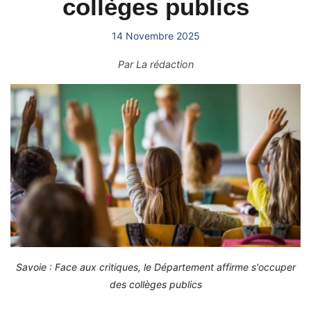
collèges publics
14 Novembre 2025
Par
La rédaction
Savoie : Face aux critiques, le Département affirme s'occuper
des collèges publics