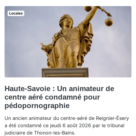
Locales
Haute-Savoie : Un animateur de
centre aéré condamné pour
pédopornographie
Un ancien animateur du centre-aéré de Reignier-Ésery
a été condamné ce jeudi 6 août 2026 par le tribunal
judiciaire de Thonon-les-Bains.