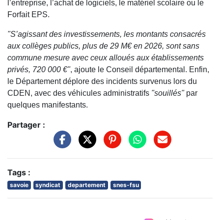
l’entreprise, l’achat de logiciels, le matériel scolaire ou le
Forfait EPS.
"S’agissant des investissements, les montants consacrés
aux collèges publics, plus de 29 M€ en 2026, sont sans
commune mesure avec ceux alloués aux établissements
privés, 720 000 €"
, ajoute le Conseil départemental. Enfin,
le Département déplore des incidents survenus lors du
CDEN, avec des véhicules administratifs
"souillés"
par
quelques manifestants.
Partager :
Tags :
savoie
syndicat
departement
snes-fsu