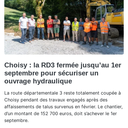
Choisy : la RD3 fermée jusqu’au 1er
septembre pour sécuriser un
ouvrage hydraulique
La route départementale 3 reste totalement coupée à
Choisy pendant des travaux engagés après des
affaissements de talus survenus en février. Le chantier,
d’un montant de 152 700 euros, doit s’achever le 1er
septembre.