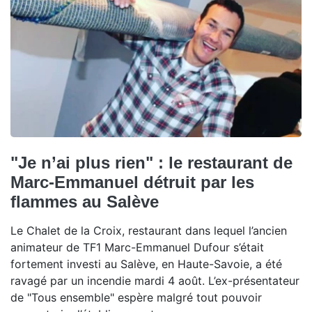
"Je n’ai plus rien" : le restaurant de
Marc-Emmanuel détruit par les
flammes au Salève
Le Chalet de la Croix, restaurant dans lequel l’ancien
animateur de TF1 Marc-Emmanuel Dufour s’était
fortement investi au Salève, en Haute-Savoie, a été
ravagé par un incendie mardi 4 août. L’ex-présentateur
de "Tous ensemble" espère malgré tout pouvoir