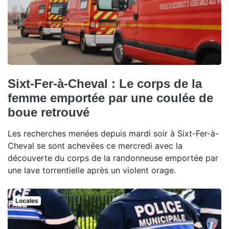
Sixt-Fer-à-Cheval : Le corps de la
femme emportée par une coulée de
boue retrouvé
Les recherches menées depuis mardi soir à Sixt-Fer-à-
Cheval se sont achevées ce mercredi avec la
découverte du corps de la randonneuse emportée par
une lave torrentielle après un violent orage.
Locales