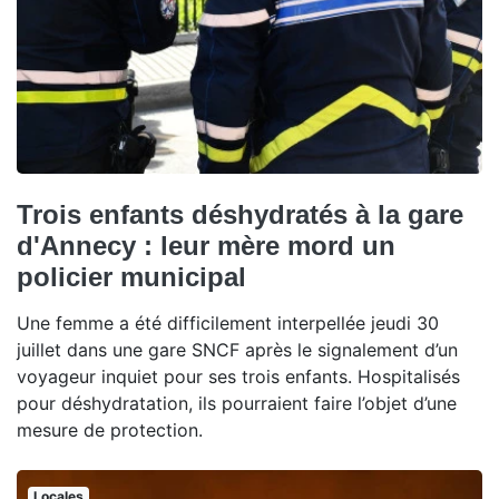
Trois enfants déshydratés à la gare
d'Annecy : leur mère mord un
policier municipal
Une femme a été difficilement interpellée jeudi 30
juillet dans une gare SNCF après le signalement d’un
voyageur inquiet pour ses trois enfants. Hospitalisés
pour déshydratation, ils pourraient faire l’objet d’une
mesure de protection.
Locales