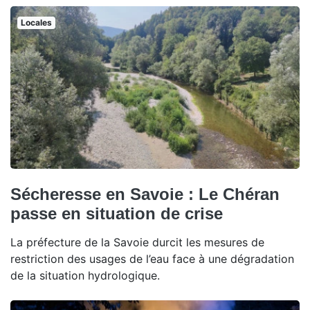
Locales
Sécheresse en Savoie : Le Chéran
passe en situation de crise
La préfecture de la Savoie durcit les mesures de
restriction des usages de l’eau face à une dégradation
de la situation hydrologique.