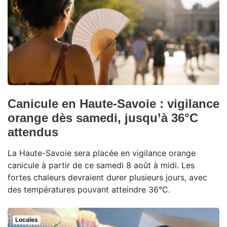
Canicule en Haute-Savoie : vigilance
orange dès samedi, jusqu’à 36°C
attendus
La Haute-Savoie sera placée en vigilance orange
canicule à partir de ce samedi 8 août à midi. Les
fortes chaleurs devraient durer plusieurs jours, avec
des températures pouvant atteindre 36°C.
Locales