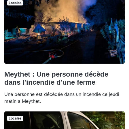
Locales
Meythet : Une personne décède
dans l'incendie d'une ferme
Une personne est décédée dans un incendie ce jeudi
matin à Meythet.
Locales