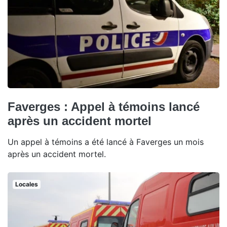
Faverges : Appel à témoins lancé
après un accident mortel
Un appel à témoins a été lancé à Faverges un mois
après un accident mortel.
Locales