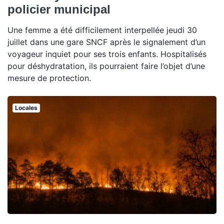
policier municipal
Une femme a été difficilement interpellée jeudi 30
juillet dans une gare SNCF après le signalement d’un
voyageur inquiet pour ses trois enfants. Hospitalisés
pour déshydratation, ils pourraient faire l’objet d’une
mesure de protection.
Locales