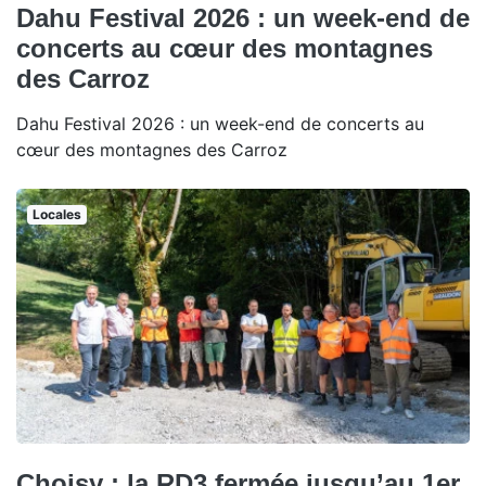
Dahu Festival 2026 : un week-end de
concerts au cœur des montagnes
des Carroz
Dahu Festival 2026 : un week-end de concerts au
cœur des montagnes des Carroz
Locales
Choisy : la RD3 fermée jusqu’au 1er