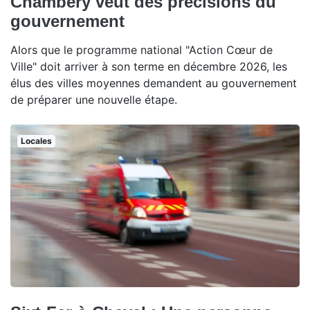
Chambéry veut des précisions du
gouvernement
Alors que le programme national "Action Cœur de
Ville" doit arriver à son terme en décembre 2026, les
élus des villes moyennes demandent au gouvernement
de préparer une nouvelle étape.
Locales