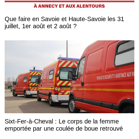
Que faire en Savoie et Haute-Savoie les 31
juillet, 1er août et 2 août ?
Sixt-Fer-à-Cheval : Le corps de la femme
emportée par une coulée de boue retrouvé