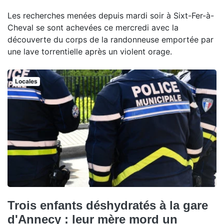
Les recherches menées depuis mardi soir à Sixt-Fer-à-
Cheval se sont achevées ce mercredi avec la
découverte du corps de la randonneuse emportée par
une lave torrentielle après un violent orage.
Locales
Trois enfants déshydratés à la gare
d'Annecy : leur mère mord un