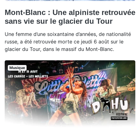
Mont-Blanc : Une alpiniste retrouvée
sans vie sur le glacier du Tour
Une femme d’une soixantaine d’années, de nationalité
russe, a été retrouvée morte ce jeudi 6 août sur le
glacier du Tour, dans le massif du Mont-Blanc.
Musique