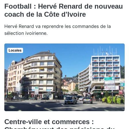
Football : Hervé Renard de nouveau
coach de la Côte d'Ivoire
Hervé Renard va reprendre les commandes de la
sélection ivoirienne.
Locales
Centre-ville et commerces :