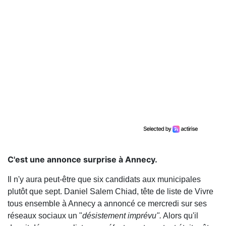
C'est une annonce surprise à Annecy.
Il n'y aura peut-être que six candidats aux municipales
plutôt que sept. Daniel Salem Chiad, tête de liste de Vivre
tous ensemble à Annecy a annoncé ce mercredi sur ses
réseaux sociaux un "
désistement imprévu".
Alors qu'il