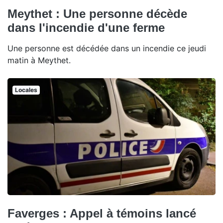
Meythet : Une personne décède
dans l'incendie d'une ferme
Une personne est décédée dans un incendie ce jeudi
matin à Meythet.
Locales
Faverges : Appel à témoins lancé