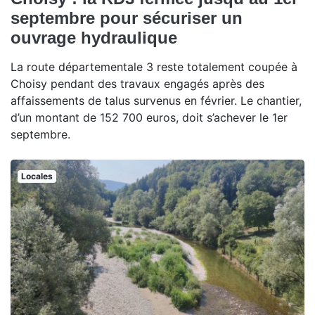
septembre pour sécuriser un
ouvrage hydraulique
La route départementale 3 reste totalement coupée à
Choisy pendant des travaux engagés après des
affaissements de talus survenus en février. Le chantier,
d’un montant de 152 700 euros, doit s’achever le 1er
septembre.
Locales