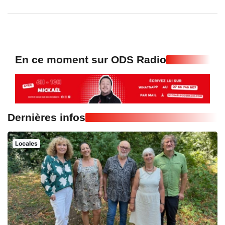
En ce moment sur ODS Radio
Dernières infos
Locales