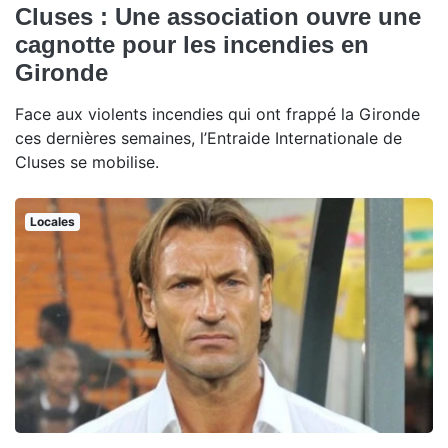
Cluses : Une association ouvre une
cagnotte pour les incendies en
Gironde
Face aux violents incendies qui ont frappé la Gironde
ces dernières semaines, l’Entraide Internationale de
Cluses se mobilise.
Locales