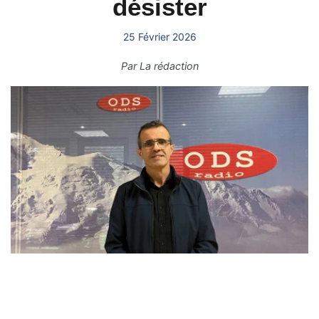
désister
25 Février 2026
Par
La rédaction