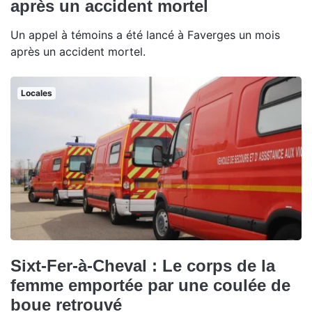
après un accident mortel
Un appel à témoins a été lancé à Faverges un mois
après un accident mortel.
Locales
Sixt-Fer-à-Cheval : Le corps de la
femme emportée par une coulée de
boue retrouvé