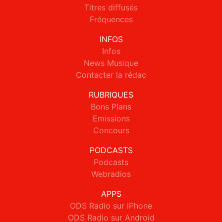
Titres diffusés
Fréquences
INFOS
Infos
News Musique
Contacter la rédac
RUBRIQUES
Bons Plans
Emissions
Concours
PODCASTS
Podcasts
Webradios
APPS
ODS Radio sur iPhone
ODS Radio sur Android