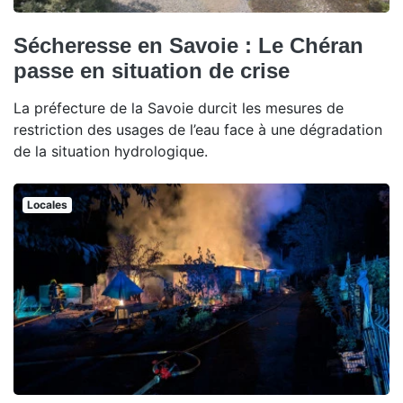
Sécheresse en Savoie : Le Chéran
passe en situation de crise
La préfecture de la Savoie durcit les mesures de
restriction des usages de l’eau face à une dégradation
de la situation hydrologique.
Locales