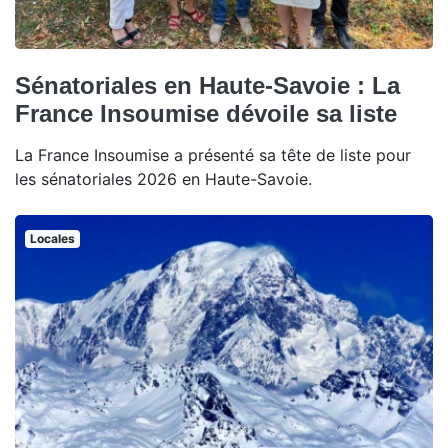
Sénatoriales en Haute-Savoie : La
France Insoumise dévoile sa liste
La France Insoumise a présenté sa tête de liste pour
les sénatoriales 2026 en Haute-Savoie.
Locales