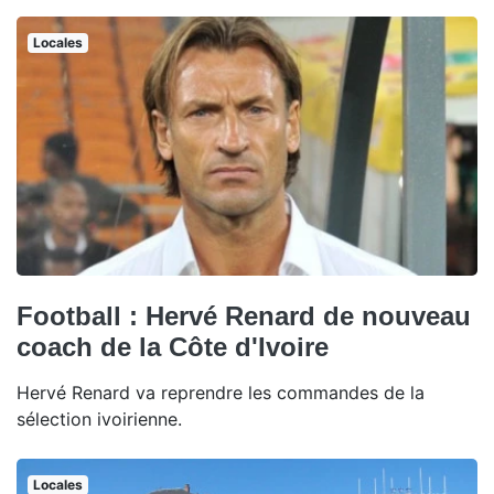
Locales
Football : Hervé Renard de nouveau
coach de la Côte d'Ivoire
Hervé Renard va reprendre les commandes de la
sélection ivoirienne.
Locales