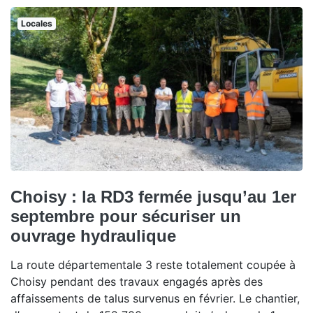
Locales
Choisy : la RD3 fermée jusqu’au 1er
septembre pour sécuriser un
ouvrage hydraulique
La route départementale 3 reste totalement coupée à
Choisy pendant des travaux engagés après des
affaissements de talus survenus en février. Le chantier,