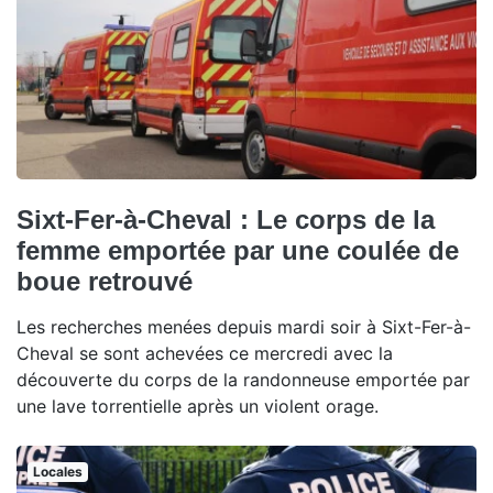
Sixt-Fer-à-Cheval : Le corps de la
femme emportée par une coulée de
boue retrouvé
Les recherches menées depuis mardi soir à Sixt-Fer-à-
Cheval se sont achevées ce mercredi avec la
découverte du corps de la randonneuse emportée par
une lave torrentielle après un violent orage.
Locales