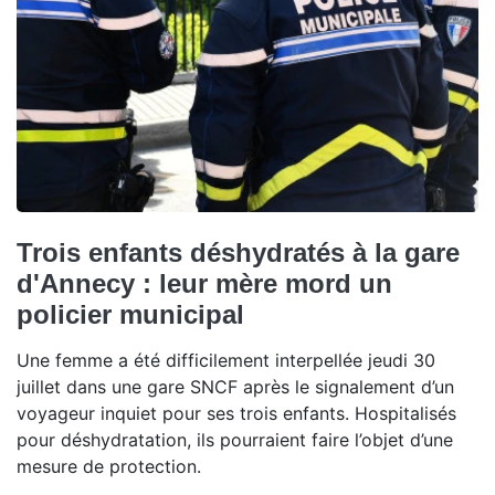
Trois enfants déshydratés à la gare
d'Annecy : leur mère mord un
policier municipal
Une femme a été difficilement interpellée jeudi 30
juillet dans une gare SNCF après le signalement d’un
voyageur inquiet pour ses trois enfants. Hospitalisés
pour déshydratation, ils pourraient faire l’objet d’une
mesure de protection.