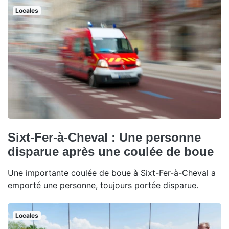
Locales
Sixt-Fer-à-Cheval : Une personne
disparue après une coulée de boue
Une importante coulée de boue à Sixt-Fer-à-Cheval a
emporté une personne, toujours portée disparue.
Locales