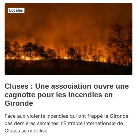
Locales
Cluses : Une association ouvre une
cagnotte pour les incendies en
Gironde
Face aux violents incendies qui ont frappé la Gironde
ces dernières semaines, l’Entraide Internationale de
Cluses se mobilise.