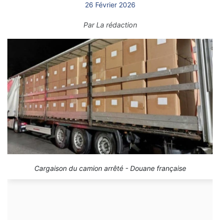
26 Février 2026
Par
La rédaction
Cargaison du camion arrêté - Douane française