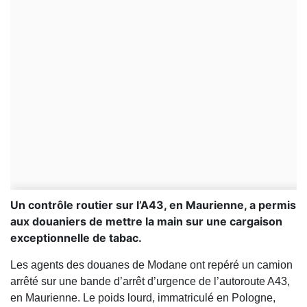
Un contrôle routier sur l’A43, en Maurienne, a permis
aux douaniers de mettre la main sur une cargaison
exceptionnelle de tabac.
Les agents des douanes de Modane ont repéré un camion
arrêté sur une bande d’arrêt d’urgence de l’autoroute A43,
en Maurienne. Le poids lourd, immatriculé en Pologne,