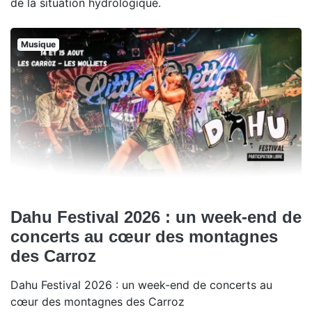
de la situation hydrologique.
Musique
Dahu Festival 2026 : un week-end de
concerts au cœur des montagnes
des Carroz
Dahu Festival 2026 : un week-end de concerts au
cœur des montagnes des Carroz