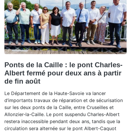
Ponts de la Caille : le pont Charles-
Albert fermé pour deux ans à partir
de fin août
Le Département de la Haute-Savoie va lancer
d’importants travaux de réparation et de sécurisation
sur les deux ponts de la Caille, entre Cruseilles et
Allonzier-la-Caille. Le pont suspendu Charles-Albert
restera inaccessible pendant deux ans, tandis que la
circulation sera alternée sur le pont Albert-Caquot