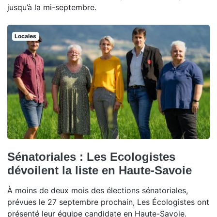
jusqu’à la mi-septembre.
Locales
Sénatoriales : Les Ecologistes
dévoilent la liste en Haute-Savoie
À moins de deux mois des élections sénatoriales,
prévues le 27 septembre prochain, Les Écologistes ont
présenté leur équipe candidate en Haute-Savoie.