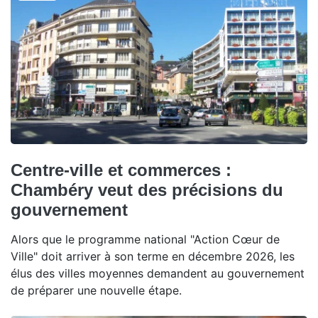
Centre-ville et commerces :
Chambéry veut des précisions du
gouvernement
Alors que le programme national "Action Cœur de
Ville" doit arriver à son terme en décembre 2026, les
élus des villes moyennes demandent au gouvernement
de préparer une nouvelle étape.