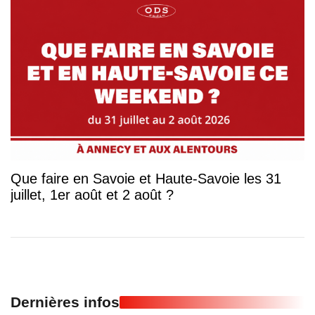
Que faire en Savoie et Haute-Savoie les 31
juillet, 1er août et 2 août ?
Dernières infos