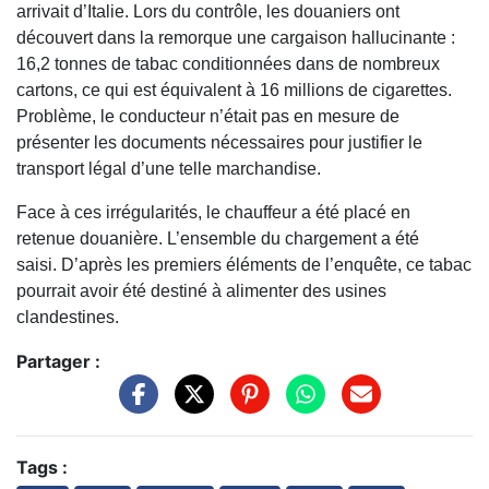
arrivait d’Italie. Lors du contrôle, les douaniers ont
découvert dans la remorque une cargaison hallucinante :
16,2 tonnes de tabac conditionnées dans de nombreux
cartons, ce qui est équivalent à 16 millions de cigarettes.
Problème, le conducteur n’était pas en mesure de
présenter les documents nécessaires pour justifier le
transport légal d’une telle marchandise.
Face à ces irrégularités, le chauffeur a été placé en
retenue douanière. L’ensemble du chargement a été
saisi. D’après les premiers éléments de l’enquête, ce tabac
pourrait avoir été destiné à alimenter des usines
clandestines.
Partager :
Tags :