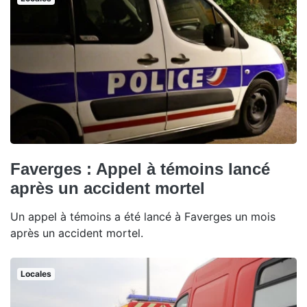
Faverges : Appel à témoins lancé
après un accident mortel
Un appel à témoins a été lancé à Faverges un mois
après un accident mortel.
Locales