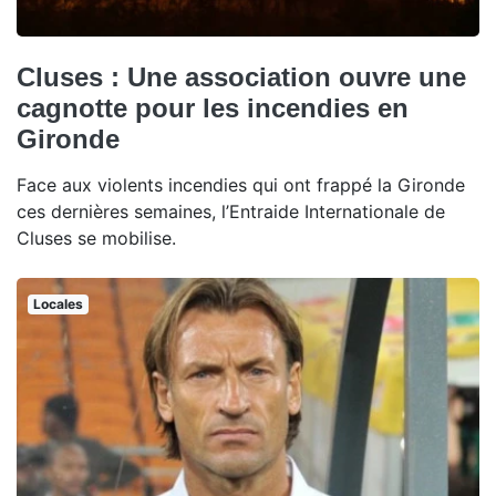
Cluses : Une association ouvre une
cagnotte pour les incendies en
Gironde
Face aux violents incendies qui ont frappé la Gironde
ces dernières semaines, l’Entraide Internationale de
Cluses se mobilise.
Locales