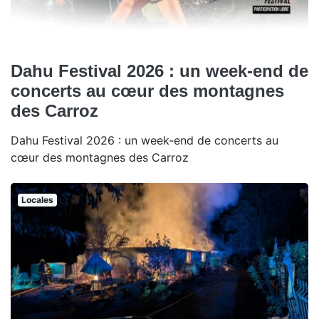
Dahu Festival 2026 : un week-end de
concerts au cœur des montagnes
des Carroz
Dahu Festival 2026 : un week-end de concerts au
cœur des montagnes des Carroz
Locales