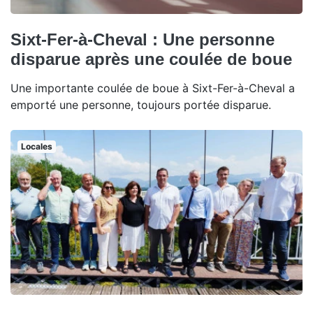
Sixt-Fer-à-Cheval : Une personne
disparue après une coulée de boue
Une importante coulée de boue à Sixt-Fer-à-Cheval a
emporté une personne, toujours portée disparue.
Locales