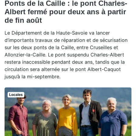
Ponts de la Caille : le pont Charles-
Albert fermé pour deux ans à partir
de fin août
Le Département de la Haute-Savoie va lancer
d’importants travaux de réparation et de sécurisation
sur les deux ponts de la Caille, entre Cruseilles et
Allonzier-la-Caille. Le pont suspendu Charles-Albert
restera inaccessible pendant deux ans, tandis que la
circulation sera alternée sur le pont Albert-Caquot
jusqu’à la mi-septembre.
Locales