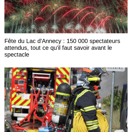
Fête du Lac d’Annecy : 150 000 spectateurs
attendus, tout ce qu’il faut savoir avant le
spectacle