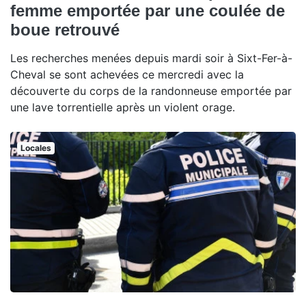
femme emportée par une coulée de
boue retrouvé
Les recherches menées depuis mardi soir à Sixt-Fer-à-
Cheval se sont achevées ce mercredi avec la
découverte du corps de la randonneuse emportée par
une lave torrentielle après un violent orage.
Locales