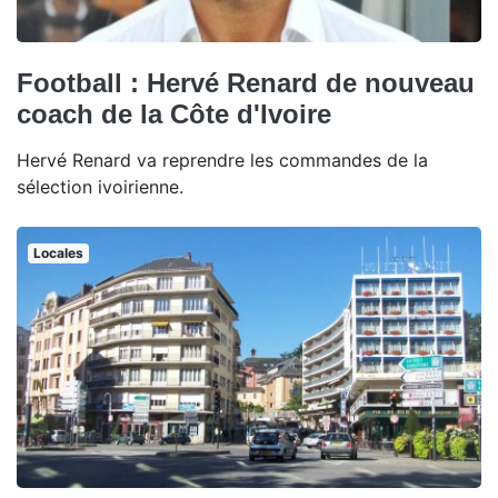
Football : Hervé Renard de nouveau
coach de la Côte d'Ivoire
Hervé Renard va reprendre les commandes de la
sélection ivoirienne.
Locales