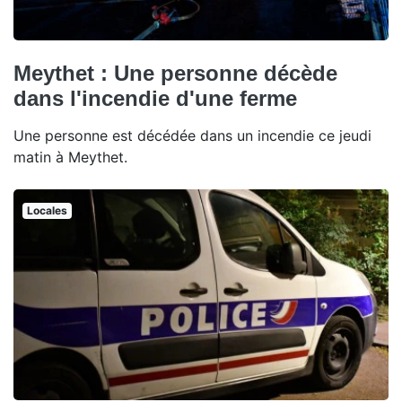
Meythet : Une personne décède
dans l'incendie d'une ferme
Une personne est décédée dans un incendie ce jeudi
matin à Meythet.
Locales