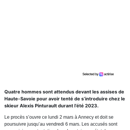
Quatre hommes sont attendus devant les assises de
Haute-Savoie pour avoir tenté de s’introduire chez le
skieur Alexis Pinturault durant l’été 2023.
Le procès s’ouvre ce lundi 2 mars à Annecy et doit se
poursuivre jusqu’au vendredi 6 mars. Les accusés sont