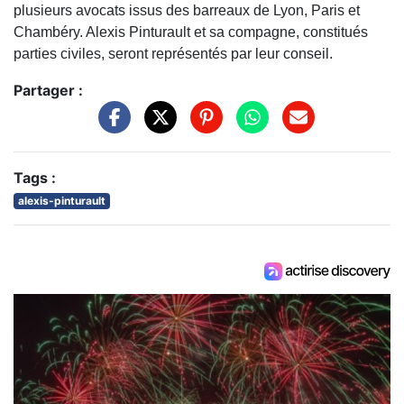
plusieurs avocats issus des barreaux de Lyon, Paris et
Chambéry. Alexis Pinturault et sa compagne, constitués
parties civiles, seront représentés par leur conseil.
Partager :
Tags :
alexis-pinturault