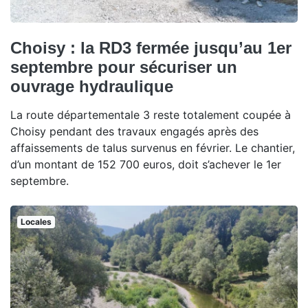
Choisy : la RD3 fermée jusqu’au 1er
septembre pour sécuriser un
ouvrage hydraulique
La route départementale 3 reste totalement coupée à
Choisy pendant des travaux engagés après des
affaissements de talus survenus en février. Le chantier,
d’un montant de 152 700 euros, doit s’achever le 1er
septembre.
Locales