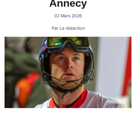
Annecy
02 Mars 2026
Par
La rédaction