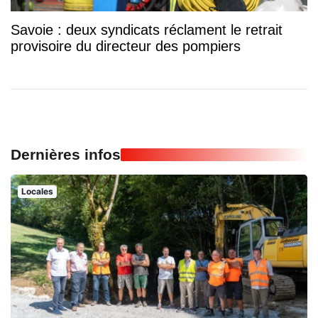
Savoie : deux syndicats réclament le retrait
provisoire du directeur des pompiers
Dernières infos
Locales