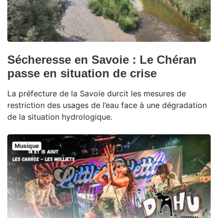
Sécheresse en Savoie : Le Chéran
passe en situation de crise
La préfecture de la Savoie durcit les mesures de
restriction des usages de l’eau face à une dégradation
de la situation hydrologique.
Musique