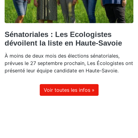
Sénatoriales : Les Ecologistes
dévoilent la liste en Haute-Savoie
À moins de deux mois des élections sénatoriales,
prévues le 27 septembre prochain, Les Écologistes ont
présenté leur équipe candidate en Haute-Savoie.
Voir toutes les infos »