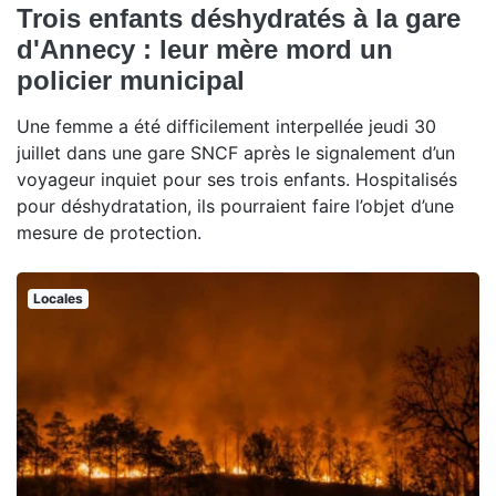
Trois enfants déshydratés à la gare
d'Annecy : leur mère mord un
policier municipal
Une femme a été difficilement interpellée jeudi 30
juillet dans une gare SNCF après le signalement d’un
voyageur inquiet pour ses trois enfants. Hospitalisés
pour déshydratation, ils pourraient faire l’objet d’une
mesure de protection.
Locales