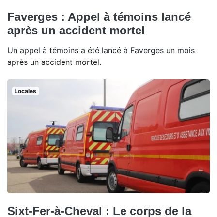
Faverges : Appel à témoins lancé
après un accident mortel
Un appel à témoins a été lancé à Faverges un mois
après un accident mortel.
Locales
Sixt-Fer-à-Cheval : Le corps de la