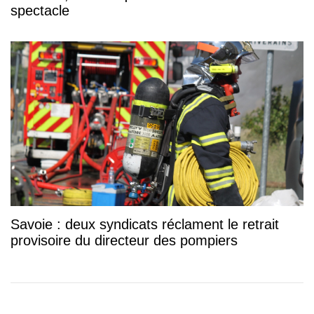
spectacle
Savoie : deux syndicats réclament le retrait
provisoire du directeur des pompiers