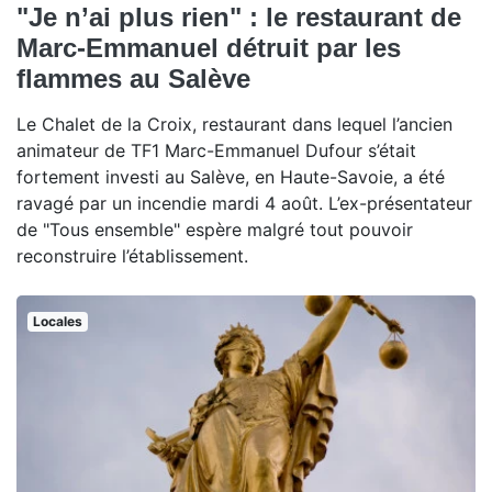
"Je n’ai plus rien" : le restaurant de
Marc-Emmanuel détruit par les
flammes au Salève
Le Chalet de la Croix, restaurant dans lequel l’ancien
animateur de TF1 Marc-Emmanuel Dufour s’était
fortement investi au Salève, en Haute-Savoie, a été
ravagé par un incendie mardi 4 août. L’ex-présentateur
de "Tous ensemble" espère malgré tout pouvoir
reconstruire l’établissement.
Locales