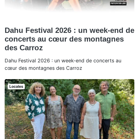
Dahu Festival 2026 : un week-end de
concerts au cœur des montagnes
des Carroz
Dahu Festival 2026 : un week-end de concerts au
cœur des montagnes des Carroz
Locales