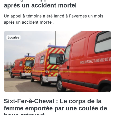
après un accident mortel
Un appel à témoins a été lancé à Faverges un mois
après un accident mortel.
Locales
Sixt-Fer-à-Cheval : Le corps de la
femme emportée par une coulée de