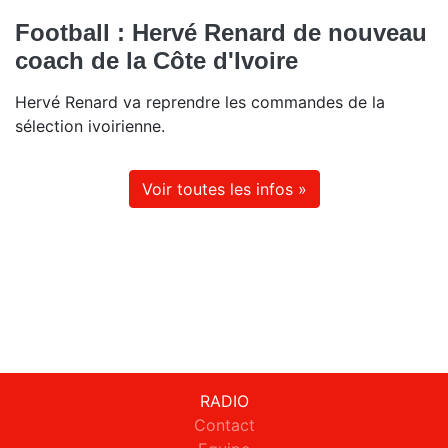
Football : Hervé Renard de nouveau
coach de la Côte d'Ivoire
Hervé Renard va reprendre les commandes de la
sélection ivoirienne.
Voir toutes les infos »
RADIO
Contact