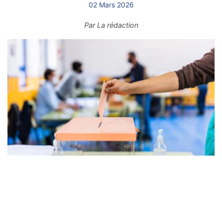
02 Mars 2026
Par
La rédaction