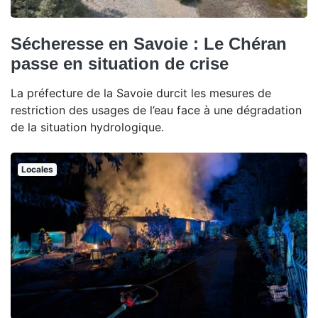
Sécheresse en Savoie : Le Chéran
passe en situation de crise
La préfecture de la Savoie durcit les mesures de
restriction des usages de l’eau face à une dégradation
de la situation hydrologique.
Locales