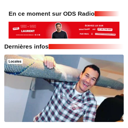
En ce moment sur ODS Radio
Dernières infos
Locales