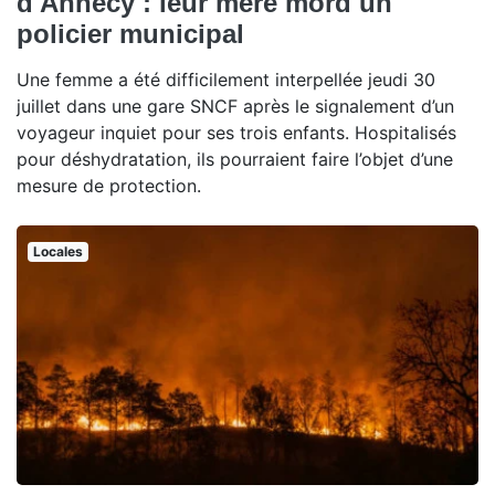
d'Annecy : leur mère mord un
policier municipal
Une femme a été difficilement interpellée jeudi 30
juillet dans une gare SNCF après le signalement d’un
voyageur inquiet pour ses trois enfants. Hospitalisés
pour déshydratation, ils pourraient faire l’objet d’une
mesure de protection.
Locales