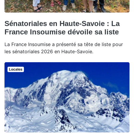
Sénatoriales en Haute-Savoie : La
France Insoumise dévoile sa liste
La France Insoumise a présenté sa tête de liste pour
les sénatoriales 2026 en Haute-Savoie.
Locales