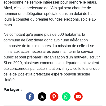
et personne ne semble intéresser pour prendre le relais.
Ainsi, c'est la préfecture de l'Ain qui sera chargée de
nommer une délégation spéciale dans un délai de huit
jours à compter du premier tour des élections, soit le 15
mars.
Ne comptant qu'à peine plus de 500 habitants, la
commune de Boz devra donc avoir une délégation
composée de trois membres. La mission de celle-ci se
limite aux actes nécessaires pour maintenir le service
public et pour préparer l'organisation d'un nouveau scrutin.
Si en 2020, plusieurs communes du département avaient
été concernées par cette situation, il n'y a cette fois-ci que
celle de Boz et la préfecture espère pouvoir susciter
l'intérêt.
Partager :