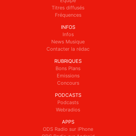
Equipe
Titres diffusés
Fréquences
INFOS
Infos
News Musique
Contacter la rédac
RUBRIQUES
Bons Plans
Emissions
Concours
PODCASTS
Podcasts
Webradios
APPS
ODS Radio sur iPhone