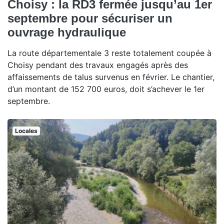
Choisy : la RD3 fermée jusqu’au 1er
septembre pour sécuriser un
ouvrage hydraulique
La route départementale 3 reste totalement coupée à
Choisy pendant des travaux engagés après des
affaissements de talus survenus en février. Le chantier,
d’un montant de 152 700 euros, doit s’achever le 1er
septembre.
Locales