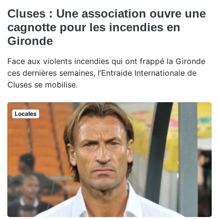
Cluses : Une association ouvre une
cagnotte pour les incendies en
Gironde
Face aux violents incendies qui ont frappé la Gironde
ces dernières semaines, l’Entraide Internationale de
Cluses se mobilise.
Locales