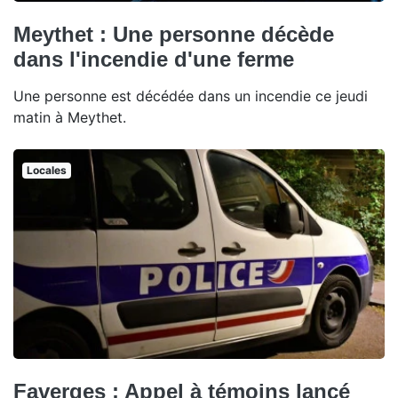
Meythet : Une personne décède
dans l'incendie d'une ferme
Une personne est décédée dans un incendie ce jeudi
matin à Meythet.
Locales
Faverges : Appel à témoins lancé