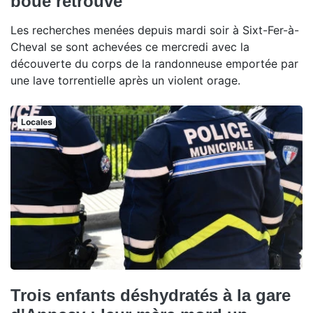
boue retrouvé
Les recherches menées depuis mardi soir à Sixt-Fer-à-
Cheval se sont achevées ce mercredi avec la
découverte du corps de la randonneuse emportée par
une lave torrentielle après un violent orage.
Locales
Trois enfants déshydratés à la gare