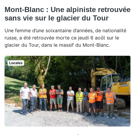
Mont-Blanc : Une alpiniste retrouvée
sans vie sur le glacier du Tour
Une femme d’une soixantaine d’années, de nationalité
russe, a été retrouvée morte ce jeudi 6 août sur le
glacier du Tour, dans le massif du Mont-Blanc.
Locales