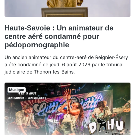
Haute-Savoie : Un animateur de
centre aéré condamné pour
pédopornographie
Un ancien animateur du centre-aéré de Reignier-Ésery
a été condamné ce jeudi 6 août 2026 par le tribunal
judiciaire de Thonon-les-Bains.
Musique