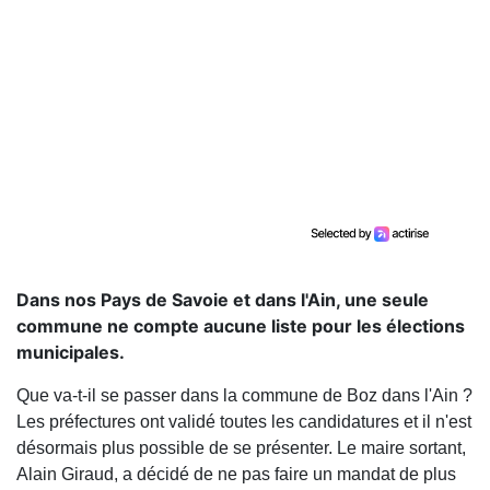
Dans nos Pays de Savoie et dans l'Ain, une seule
commune ne compte aucune liste pour les élections
municipales.
Que va-t-il se passer dans la commune de Boz dans l'Ain ?
Les préfectures ont validé toutes les candidatures et il n'est
désormais plus possible de se présenter. Le maire sortant,
Alain Giraud, a décidé de ne pas faire un mandat de plus