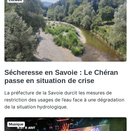
Sécheresse en Savoie : Le Chéran
passe en situation de crise
La préfecture de la Savoie durcit les mesures de
restriction des usages de l’eau face à une dégradation
de la situation hydrologique.
Musique