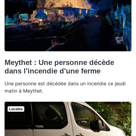
Meythet : Une personne décède
dans l'incendie d'une ferme
Une personne est décédée dans un incendie ce jeudi
matin à Meythet.
Locales