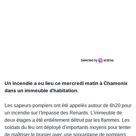
Un incendie a eu lieu ce mercredi matin à Chamonix
dans un immeuble d'habitation.
Les sapeurs-pompiers ont été appelés autour de 6h20 pour
un incendie sur l'Impasse des Renards. L'immeuble de
deux étages a été entièrement détruit par les flammes. Les
soldats du feu ont déployé d'importants moyens pour tenter
de maîtriser le brasier avec une soixantaine de pompiers