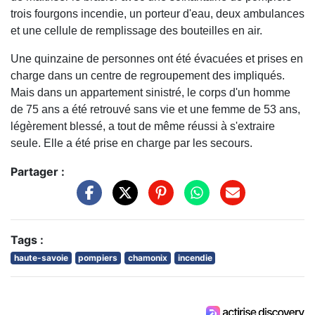
trois fourgons incendie, un porteur d'eau, deux ambulances
et une cellule de remplissage des bouteilles en air.
Une quinzaine de personnes ont été évacuées et prises en
charge dans un centre de regroupement des impliqués.
Mais dans un appartement sinistré, le corps d'un homme
de 75 ans a été retrouvé sans vie et une femme de 53 ans,
légèrement blessé, a tout de même réussi à s'extraire
seule. Elle a été prise en charge par les secours.
Partager :
Tags :
haute-savoie
pompiers
chamonix
incendie