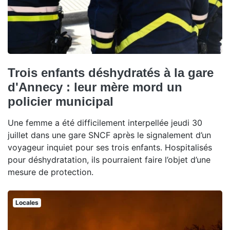
Trois enfants déshydratés à la gare
d'Annecy : leur mère mord un
policier municipal
Une femme a été difficilement interpellée jeudi 30
juillet dans une gare SNCF après le signalement d’un
voyageur inquiet pour ses trois enfants. Hospitalisés
pour déshydratation, ils pourraient faire l’objet d’une
mesure de protection.
Locales