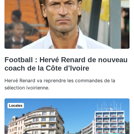
Football : Hervé Renard de nouveau
coach de la Côte d'Ivoire
Hervé Renard va reprendre les commandes de la
sélection ivoirienne.
Locales