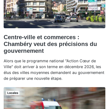
Centre-ville et commerces :
Chambéry veut des précisions du
gouvernement
Alors que le programme national "Action Cœur de
Ville" doit arriver à son terme en décembre 2026, les
élus des villes moyennes demandent au gouvernement
de préparer une nouvelle étape.
Locales