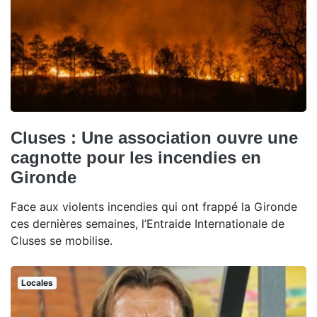
Cluses : Une association ouvre une
cagnotte pour les incendies en
Gironde
Face aux violents incendies qui ont frappé la Gironde
ces dernières semaines, l’Entraide Internationale de
Cluses se mobilise.
Locales