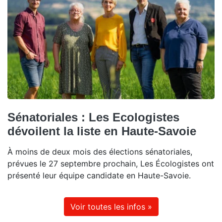
Sénatoriales : Les Ecologistes
dévoilent la liste en Haute-Savoie
À moins de deux mois des élections sénatoriales,
prévues le 27 septembre prochain, Les Écologistes ont
présenté leur équipe candidate en Haute-Savoie.
Voir toutes les infos »