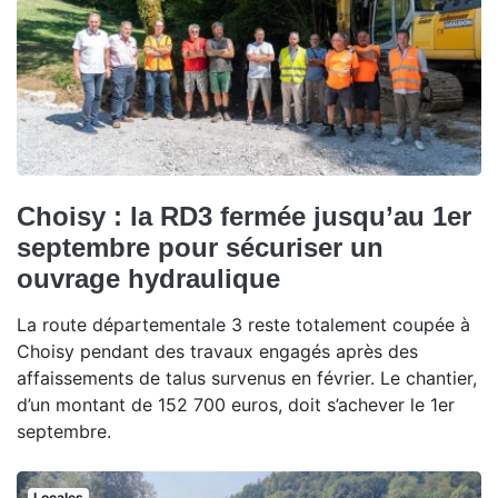
Choisy : la RD3 fermée jusqu’au 1er
septembre pour sécuriser un
ouvrage hydraulique
La route départementale 3 reste totalement coupée à
Choisy pendant des travaux engagés après des
affaissements de talus survenus en février. Le chantier,
d’un montant de 152 700 euros, doit s’achever le 1er
septembre.
Locales