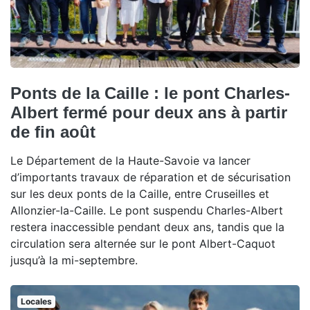
Ponts de la Caille : le pont Charles-
Albert fermé pour deux ans à partir
de fin août
Le Département de la Haute-Savoie va lancer
d’importants travaux de réparation et de sécurisation
sur les deux ponts de la Caille, entre Cruseilles et
Allonzier-la-Caille. Le pont suspendu Charles-Albert
restera inaccessible pendant deux ans, tandis que la
circulation sera alternée sur le pont Albert-Caquot
jusqu’à la mi-septembre.
Locales