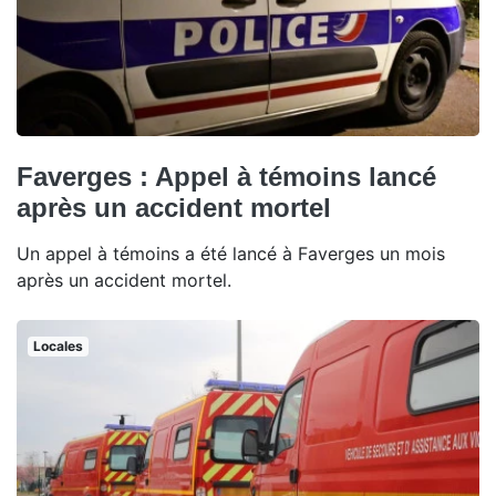
Faverges : Appel à témoins lancé
après un accident mortel
Un appel à témoins a été lancé à Faverges un mois
après un accident mortel.
Locales