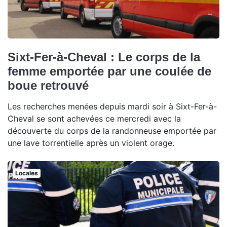
Sixt-Fer-à-Cheval : Le corps de la
femme emportée par une coulée de
boue retrouvé
Les recherches menées depuis mardi soir à Sixt-Fer-à-
Cheval se sont achevées ce mercredi avec la
découverte du corps de la randonneuse emportée par
une lave torrentielle après un violent orage.
Locales