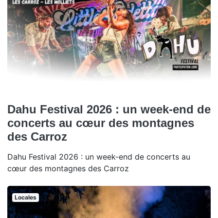
Dahu Festival 2026 : un week-end de
concerts au cœur des montagnes
des Carroz
Dahu Festival 2026 : un week-end de concerts au
cœur des montagnes des Carroz
Locales