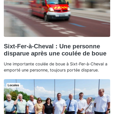
Sixt-Fer-à-Cheval : Une personne
disparue après une coulée de boue
Une importante coulée de boue à Sixt-Fer-à-Cheval a
emporté une personne, toujours portée disparue.
Locales