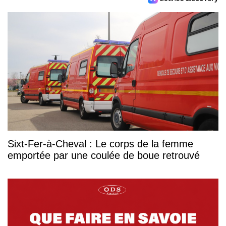
Sixt-Fer-à-Cheval : Le corps de la femme
emportée par une coulée de boue retrouvé