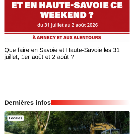
Que faire en Savoie et Haute-Savoie les 31
juillet, 1er août et 2 août ?
Dernières infos
Locales