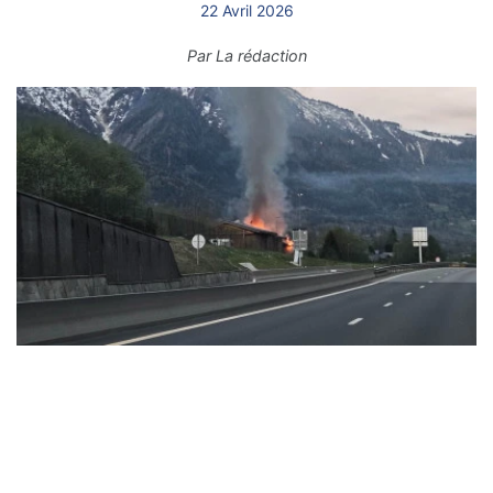
22 Avril 2026
Par
La rédaction