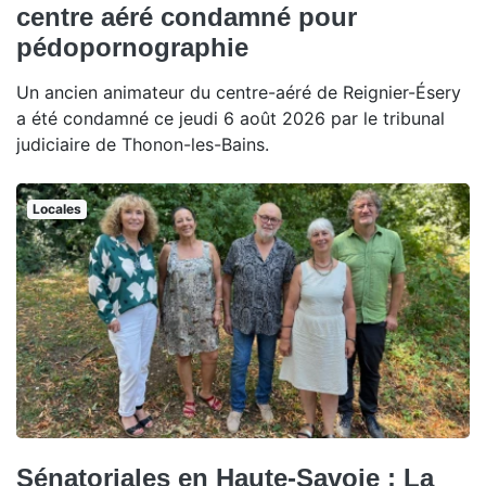
centre aéré condamné pour
pédopornographie
Un ancien animateur du centre-aéré de Reignier-Ésery
a été condamné ce jeudi 6 août 2026 par le tribunal
judiciaire de Thonon-les-Bains.
Locales
Sénatoriales en Haute-Savoie : La