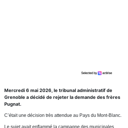
Mercredi 6 mai 2026, le tribunal administratif de
Grenoble a décidé de rejeter la demande des frères
Pugnat.
C’était une décision très attendue au Pays du Mont-Blanc.
Le sujet avait enflammé la campagne des municipales