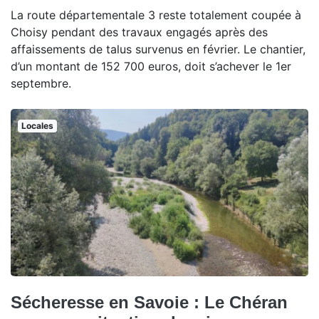
La route départementale 3 reste totalement coupée à
Choisy pendant des travaux engagés après des
affaissements de talus survenus en février. Le chantier,
d’un montant de 152 700 euros, doit s’achever le 1er
septembre.
Locales
Sécheresse en Savoie : Le Chéran