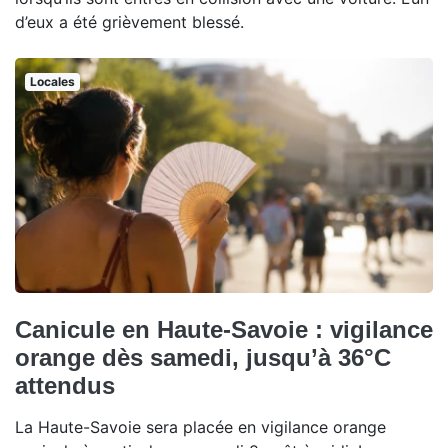
d’eux a été grièvement blessé.
Locales
Canicule en Haute-Savoie : vigilance
orange dès samedi, jusqu’à 36°C
attendus
La Haute-Savoie sera placée en vigilance orange