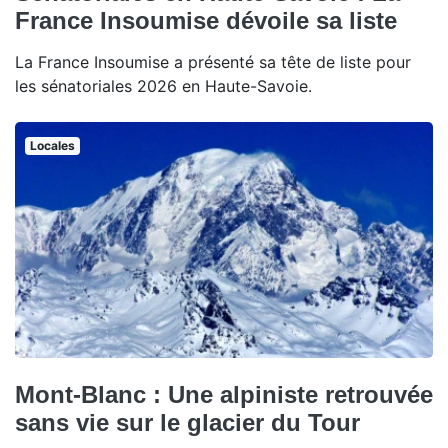
France Insoumise dévoile sa liste
La France Insoumise a présenté sa tête de liste pour
les sénatoriales 2026 en Haute-Savoie.
Locales
Mont-Blanc : Une alpiniste retrouvée
sans vie sur le glacier du Tour