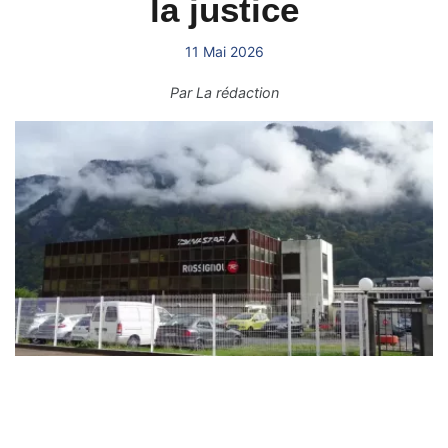
la justice
11 Mai 2026
Par
La rédaction