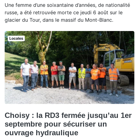
Une femme d’une soixantaine d’années, de nationalité
russe, a été retrouvée morte ce jeudi 6 août sur le
glacier du Tour, dans le massif du Mont-Blanc.
Locales
Choisy : la RD3 fermée jusqu’au 1er
septembre pour sécuriser un
ouvrage hydraulique