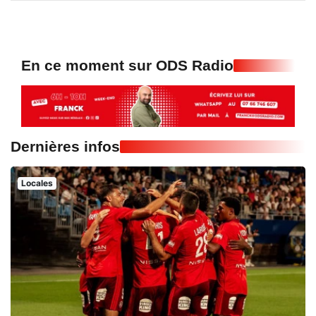
En ce moment sur ODS Radio
Dernières infos
Locales