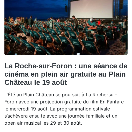
La Roche-sur-Foron : une séance de
cinéma en plein air gratuite au Plain
Château le 19 août
L’Été au Plain Château se poursuit à La Roche-sur-
Foron avec une projection gratuite du film En Fanfare
le mercredi 19 août. La programmation estivale
s’achèvera ensuite avec une journée familiale et un
open air musical les 29 et 30 août.