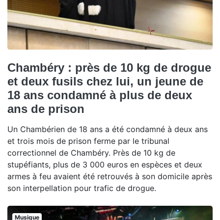
Chambéry : près de 10 kg de drogue
et deux fusils chez lui, un jeune de
18 ans condamné à plus de deux
ans de prison
Un Chambérien de 18 ans a été condamné à deux ans
et trois mois de prison ferme par le tribunal
correctionnel de Chambéry. Près de 10 kg de
stupéfiants, plus de 3 000 euros en espèces et deux
armes à feu avaient été retrouvés à son domicile après
son interpellation pour trafic de drogue.
Musique