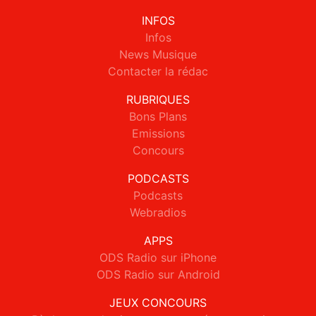
INFOS
Infos
News Musique
Contacter la rédac
RUBRIQUES
Bons Plans
Emissions
Concours
PODCASTS
Podcasts
Webradios
APPS
ODS Radio sur iPhone
ODS Radio sur Android
JEUX CONCOURS