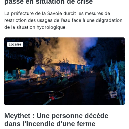
passe en situation de crise
La préfecture de la Savoie durcit les mesures de
restriction des usages de l’eau face à une dégradation
de la situation hydrologique.
Locales
Meythet : Une personne décède
dans l'incendie d'une ferme