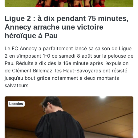
Ligue 2 : à dix pendant 75 minutes,
Annecy arrache une victoire
héroïque à Pau
Le FC Annecy a parfaitement lancé sa saison de Ligue
2 en s’imposant 1-0 ce samedi 8 août sur la pelouse de
Pau. Réduits à dix dès la 16e minute après l’expulsion
de Clément Billemaz, les Haut-Savoyards ont résisté
jusqu’au bout grâce notamment à deux montants
salvateurs.
Locales