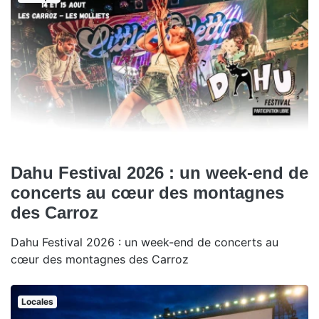
Dahu Festival 2026 : un week-end de
concerts au cœur des montagnes
des Carroz
Dahu Festival 2026 : un week-end de concerts au
cœur des montagnes des Carroz
Locales