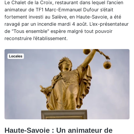
Le Chalet de la Croix, restaurant dans lequel l’ancien
animateur de TF1 Marc-Emmanuel Dufour s’était
fortement investi au Salève, en Haute-Savoie, a été
ravagé par un incendie mardi 4 août. L’ex-présentateur
de "Tous ensemble" espère malgré tout pouvoir
reconstruire l’établissement.
Locales
Haute-Savoie : Un animateur de