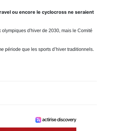
gravel ou encore le cyclocross ne seraient
 olympiques d'hiver de 2030
, mais le
Comité
 période que les sports d’hiver traditionnels.