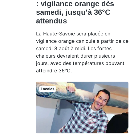
: vigilance orange dès
samedi, jusqu’à 36°C
attendus
La Haute-Savoie sera placée en
vigilance orange canicule à partir de ce
samedi 8 août à midi. Les fortes
chaleurs devraient durer plusieurs
jours, avec des températures pouvant
atteindre 36°C.
Locales