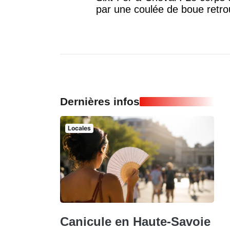
par une coulée de boue retr
Dernières infos
Locales
Canicule en Haute-Savoie