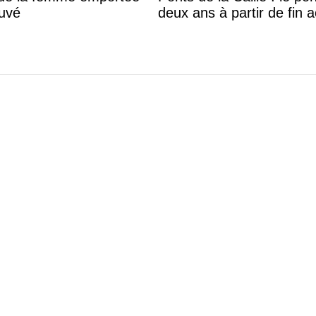
ouvé
deux ans à partir de fin 