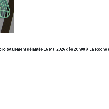
pro totalement déjantée 16 Mai 2026 dès 20h00 à La Roche 