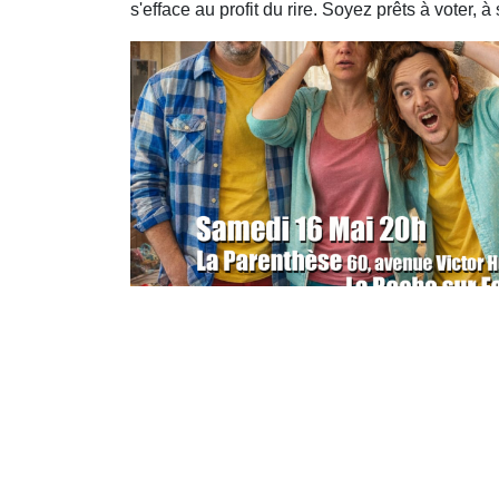
s'efface au profit du rire. Soyez prêts à voter, 