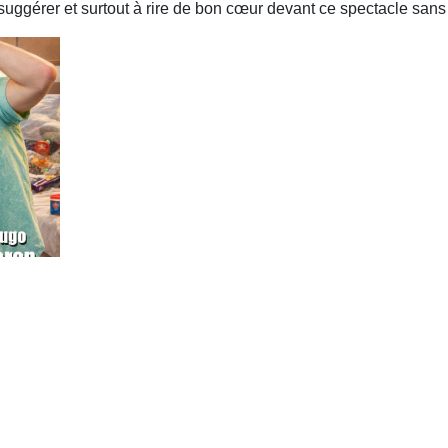
à suggérer et surtout à rire de bon cœur devant ce spectacle sans f