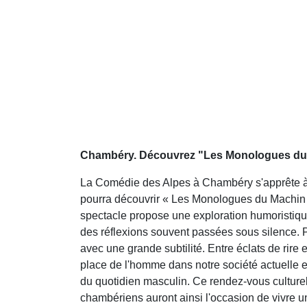
Chambéry. Découvrez "Les Monologues du M
La Comédie des Alpes à Chambéry s'apprête à a
pourra découvrir « Les Monologues du Machin 
spectacle propose une exploration humoristiqu
des réflexions souvent passées sous silence.
avec une grande subtilité. Entre éclats de rire
place de l'homme dans notre société actuelle e
du quotidien masculin. Ce rendez-vous culturel 
chambériens auront ainsi l'occasion de vivre u