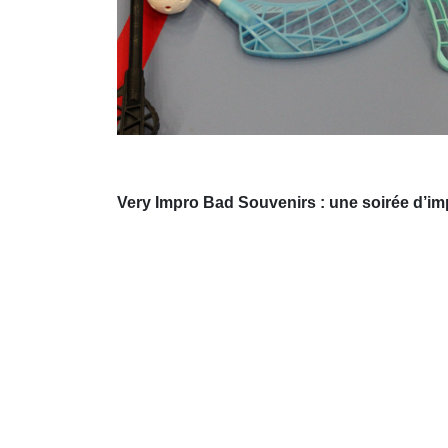
Very Impro Bad Souvenirs : une soirée d’im