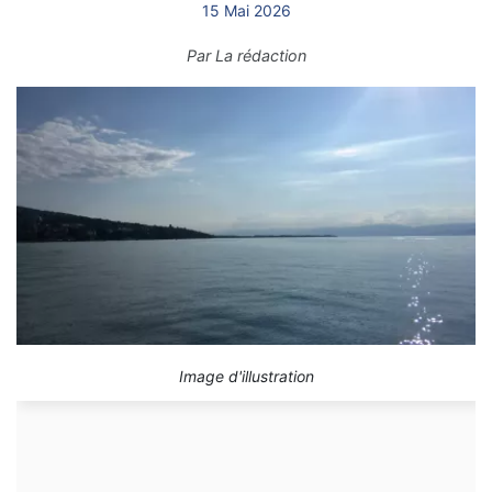
15 Mai 2026
Par
La rédaction
Image d'illustration