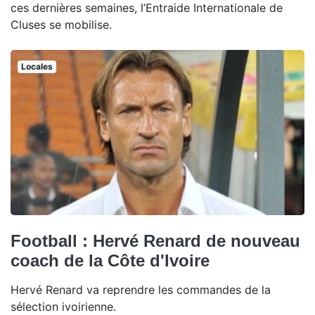
ces dernières semaines, l’Entraide Internationale de
Cluses se mobilise.
Locales
Football : Hervé Renard de nouveau
coach de la Côte d'Ivoire
Hervé Renard va reprendre les commandes de la
sélection ivoirienne.