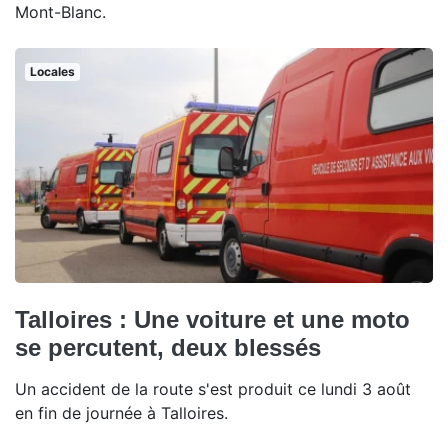
Mont-Blanc.
Locales
Talloires : Une voiture et une moto
se percutent, deux blessés
Un accident de la route s'est produit ce lundi 3 août
en fin de journée à Talloires.