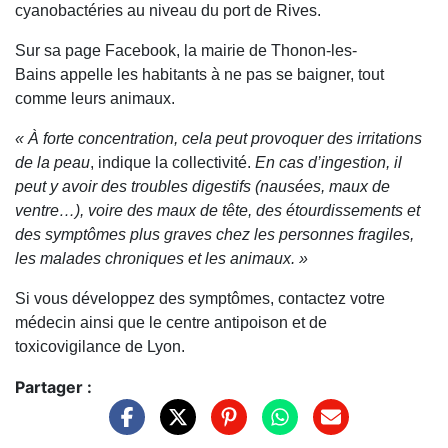
cyanobactéries au niveau du port de Rives.
Sur sa page Facebook, la mairie de
Thonon-les-
Bains
appelle les habitants à ne pas se baigner, tout
comme leurs animaux.
« À forte concentration, cela peut provoquer des irritations
de la peau
, indique la collectivité.
En cas d’ingestion, il
peut y avoir des troubles digestifs (nausées, maux de
ventre…), voire des maux de tête, des étourdissements et
des symptômes plus graves chez les personnes fragiles,
les malades chroniques et les animaux. »
Si vous développez des symptômes, contactez votre
médecin ainsi que le centre antipoison et de
toxicovigilance de Lyon.
Partager :