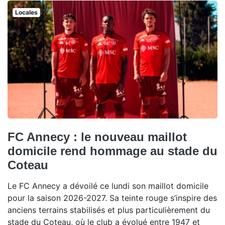
Locales
FC Annecy : le nouveau maillot
domicile rend hommage au stade du
Coteau
Le FC Annecy a dévoilé ce lundi son maillot domicile
pour la saison 2026-2027. Sa teinte rouge s’inspire des
anciens terrains stabilisés et plus particulièrement du
stade du Coteau, où le club a évolué entre 1947 et