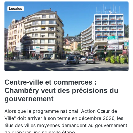
Locales
Centre-ville et commerces :
Chambéry veut des précisions du
gouvernement
Alors que le programme national "Action Cœur de
Ville" doit arriver à son terme en décembre 2026, les
élus des villes moyennes demandent au gouvernement
de préparer une nouvelle étape.