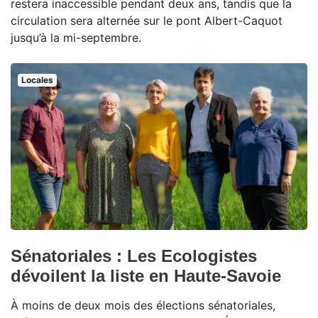
restera inaccessible pendant deux ans, tandis que la
circulation sera alternée sur le pont Albert-Caquot
jusqu’à la mi-septembre.
Locales
Sénatoriales : Les Ecologistes
dévoilent la liste en Haute-Savoie
À moins de deux mois des élections sénatoriales,