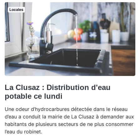
Locales
La Clusaz : Distribution d'eau
potable ce lundi
Une odeur d’hydrocarbures détectée dans le réseau
d’eau a conduit la mairie de La Clusaz à demander aux
habitants de plusieurs secteurs de ne plus consommer
l’eau du robinet.