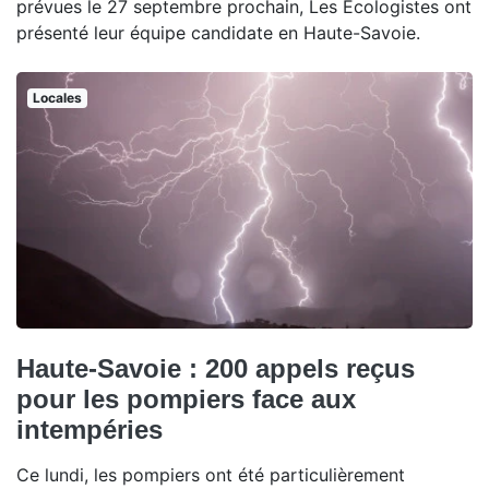
prévues le 27 septembre prochain, Les Écologistes ont
présenté leur équipe candidate en Haute-Savoie.
Locales
Haute-Savoie : 200 appels reçus
pour les pompiers face aux
intempéries
Ce lundi, les pompiers ont été particulièrement