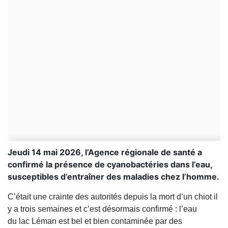
Jeudi 14 mai 2026, l’Agence régionale de santé a
confirmé la présence de cyanobactéries dans l’eau,
susceptibles d’entraîner des maladies chez l’homme.
C’était une crainte des autorités depuis la mort d’un chiot il
y a trois semaines et c’est désormais confirmé : l’eau
du
lac Léman
est bel et bien contaminée par des