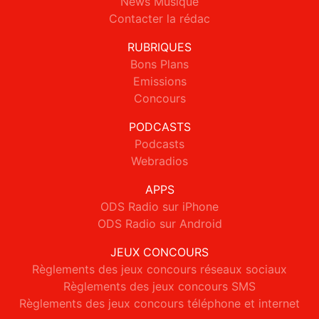
News Musique
Contacter la rédac
RUBRIQUES
Bons Plans
Emissions
Concours
PODCASTS
Podcasts
Webradios
APPS
ODS Radio sur iPhone
ODS Radio sur Android
JEUX CONCOURS
Règlements des jeux concours réseaux sociaux
Règlements des jeux concours SMS
Règlements des jeux concours téléphone et internet