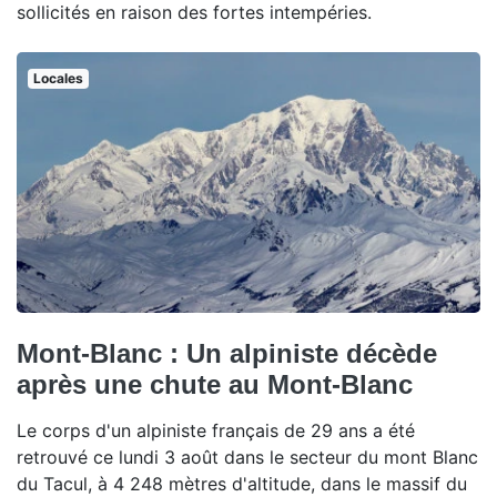
sollicités en raison des fortes intempéries.
Locales
Mont-Blanc : Un alpiniste décède
après une chute au Mont-Blanc
Le corps d'un alpiniste français de 29 ans a été
retrouvé ce lundi 3 août dans le secteur du mont Blanc
du Tacul, à 4 248 mètres d'altitude, dans le massif du