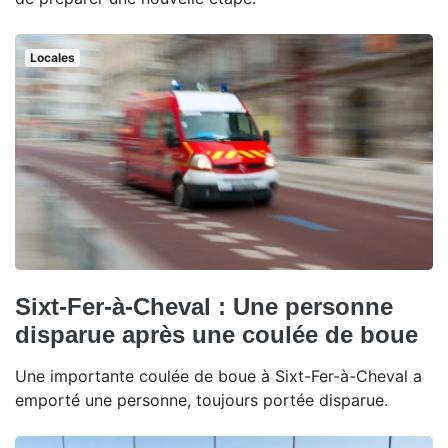
Locales
Sixt-Fer-à-Cheval : Une personne
disparue après une coulée de boue
Une importante coulée de boue à Sixt-Fer-à-Cheval a
emporté une personne, toujours portée disparue.