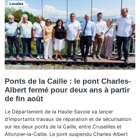
Locales
Ponts de la Caille : le pont Charles-
Albert fermé pour deux ans à partir
de fin août
Le Département de la Haute-Savoie va lancer
d’importants travaux de réparation et de sécurisation
sur les deux ponts de la Caille, entre Cruseilles et
Allonzier-la-Caille. Le pont suspendu Charles-Albert