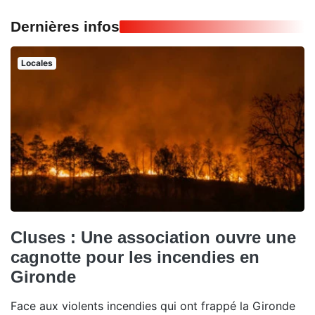
Dernières infos
Locales
Cluses : Une association ouvre une
cagnotte pour les incendies en
Gironde
Face aux violents incendies qui ont frappé la Gironde