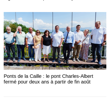
Ponts de la Caille : le pont Charles-Albert
fermé pour deux ans à partir de fin août