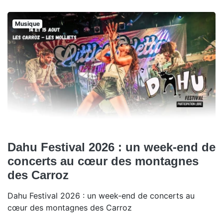
Musique
Dahu Festival 2026 : un week-end de
concerts au cœur des montagnes
des Carroz
Dahu Festival 2026 : un week-end de concerts au
cœur des montagnes des Carroz