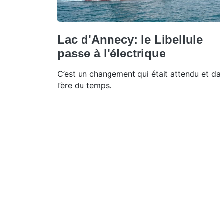
Lac d'Annecy: le Libellule
passe à l'électrique
C’est un changement qui était attendu et d
l’ère du temps.