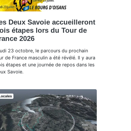
es Deux Savoie accueilleront
rois étapes lors du Tour de
rance 2026
udi 23 octobre, le parcours du prochain
ur de France masculin a été révélé. Il y aura
ois étapes et une journée de repos dans les
ux Savoie.
Locales