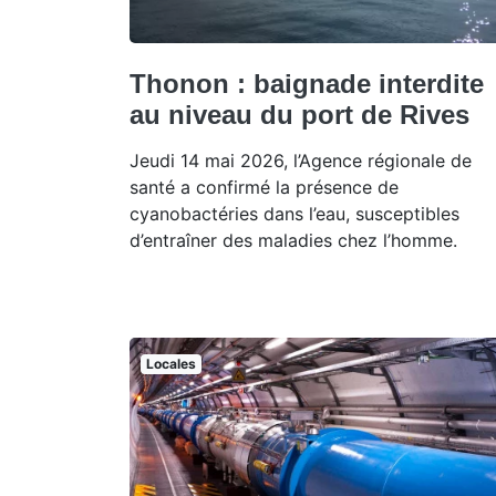
Thonon : baignade interdite
au niveau du port de Rives
Jeudi 14 mai 2026, l’Agence régionale de
santé a confirmé la présence de
cyanobactéries dans l’eau, susceptibles
d’entraîner des maladies chez l’homme.
Locales