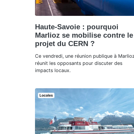
Haute-Savoie : pourquoi
Marlioz se mobilise contre le
projet du CERN ?
Ce vendredi, une réunion publique à Marlio
réunit les opposants pour discuter des
impacts locaux.
Locales