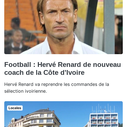
Football : Hervé Renard de nouveau
coach de la Côte d'Ivoire
Hervé Renard va reprendre les commandes de la
sélection ivoirienne.
Locales