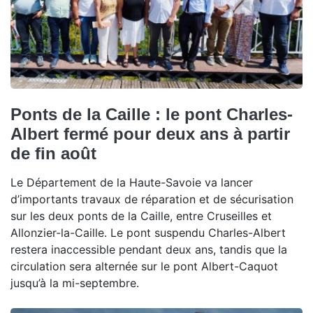
Ponts de la Caille : le pont Charles-
Albert fermé pour deux ans à partir
de fin août
Le Département de la Haute-Savoie va lancer
d’importants travaux de réparation et de sécurisation
sur les deux ponts de la Caille, entre Cruseilles et
Allonzier-la-Caille. Le pont suspendu Charles-Albert
restera inaccessible pendant deux ans, tandis que la
circulation sera alternée sur le pont Albert-Caquot
jusqu’à la mi-septembre.