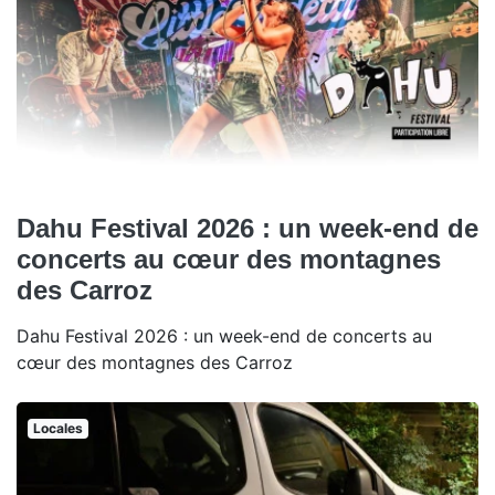
Dahu Festival 2026 : un week-end de
concerts au cœur des montagnes
des Carroz
Dahu Festival 2026 : un week-end de concerts au
cœur des montagnes des Carroz
Locales