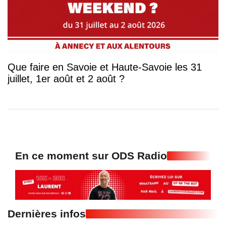
Que faire en Savoie et Haute-Savoie les 31
juillet, 1er août et 2 août ?
En ce moment sur ODS Radio
Dernières infos