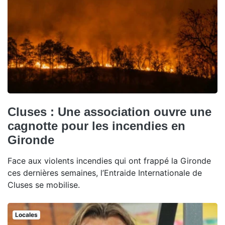
Cluses : Une association ouvre une
cagnotte pour les incendies en
Gironde
Face aux violents incendies qui ont frappé la Gironde
ces dernières semaines, l’Entraide Internationale de
Cluses se mobilise.
Locales