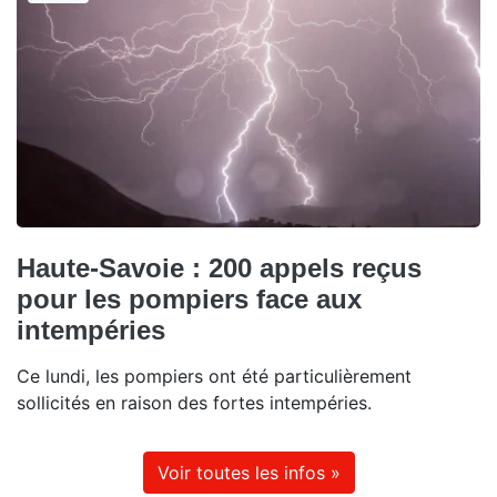
Haute-Savoie : 200 appels reçus
pour les pompiers face aux
intempéries
Ce lundi, les pompiers ont été particulièrement
sollicités en raison des fortes intempéries.
Voir toutes les infos »