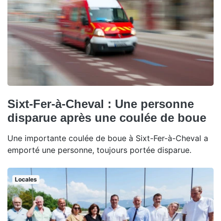
Sixt-Fer-à-Cheval : Une personne
disparue après une coulée de boue
Une importante coulée de boue à Sixt-Fer-à-Cheval a
emporté une personne, toujours portée disparue.
Locales