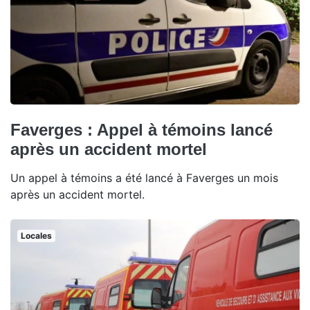
Faverges : Appel à témoins lancé
après un accident mortel
Un appel à témoins a été lancé à Faverges un mois
après un accident mortel.
Locales