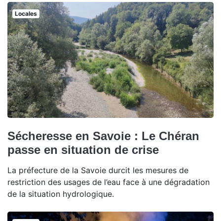
Locales
Sécheresse en Savoie : Le Chéran
passe en situation de crise
La préfecture de la Savoie durcit les mesures de
restriction des usages de l’eau face à une dégradation
de la situation hydrologique.