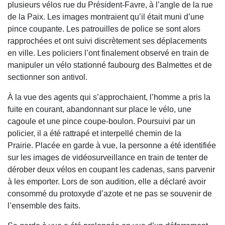
plusieurs vélos rue du Président-Favre, à l’angle de la rue
de la Paix. Les images montraient qu’il était muni d’une
pince coupante. Les patrouilles de police se sont alors
rapprochées et ont suivi discrètement ses déplacements
en ville. Les policiers l’ont finalement observé en train de
manipuler un vélo stationné faubourg des Balmettes et de
sectionner son antivol.
À la vue des agents qui s’approchaient, l’homme a pris la
fuite en courant, abandonnant sur place le vélo, une
cagoule et une pince coupe-boulon. Poursuivi par un
policier, il a été rattrapé et interpellé chemin de la
Prairie. Placée en garde à vue, la personne a été identifiée
sur les images de vidéosurveillance en train de tenter de
dérober deux vélos en coupant les cadenas, sans parvenir
à les emporter. Lors de son audition, elle a déclaré avoir
consommé du protoxyde d’azote et ne pas se souvenir de
l’ensemble des faits.