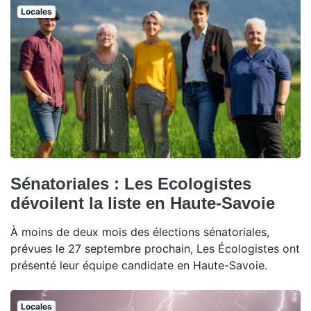
Locales
Sénatoriales : Les Ecologistes
dévoilent la liste en Haute-Savoie
À moins de deux mois des élections sénatoriales,
prévues le 27 septembre prochain, Les Écologistes ont
présenté leur équipe candidate en Haute-Savoie.
Locales