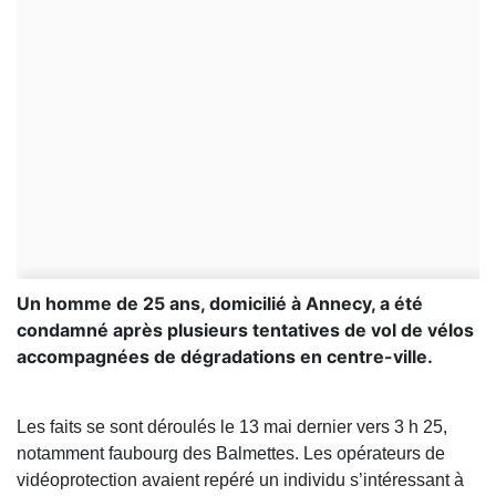
Un homme de 25 ans, domicilié à Annecy, a été
condamné après plusieurs tentatives de vol de vélos
accompagnées de dégradations en centre-ville.
Les faits se sont déroulés le 13 mai dernier vers 3 h 25,
notamment faubourg des Balmettes. Les opérateurs de
vidéoprotection avaient repéré un individu s’intéressant à