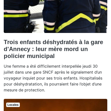
Trois enfants déshydratés à la gare
d'Annecy : leur mère mord un
policier municipal
Une femme a été difficilement interpellée jeudi 30
juillet dans une gare SNCF après le signalement d’un
voyageur inquiet pour ses trois enfants. Hospitalisés
pour déshydratation, ils pourraient faire l’objet d’une
mesure de protection.
Locales