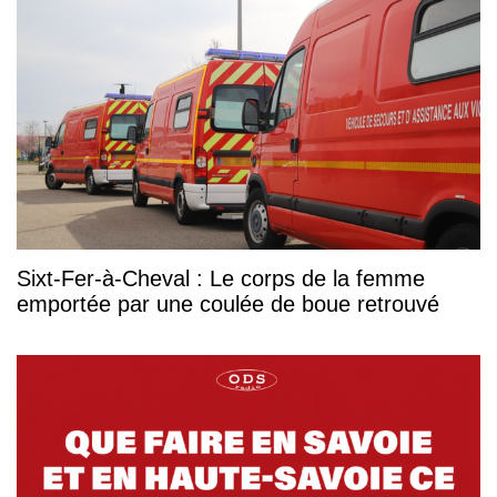
Sixt-Fer-à-Cheval : Le corps de la femme
emportée par une coulée de boue retrouvé