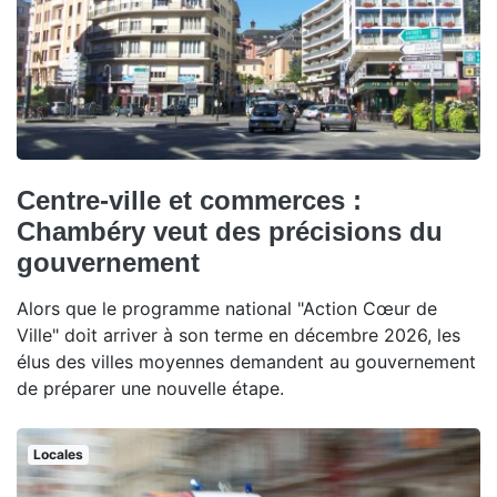
Centre-ville et commerces :
Chambéry veut des précisions du
gouvernement
Alors que le programme national "Action Cœur de
Ville" doit arriver à son terme en décembre 2026, les
élus des villes moyennes demandent au gouvernement
de préparer une nouvelle étape.
Locales