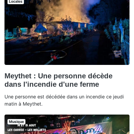
Locales
Meythet : Une personne décède
dans l'incendie d'une ferme
Une personne est décédée dans un incendie ce jeudi
matin à Meythet.
Musique