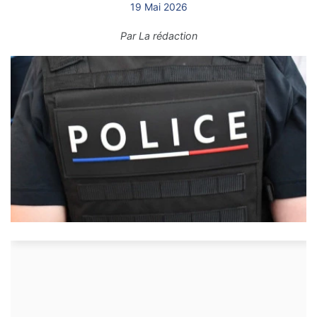
19 Mai 2026
Par
La rédaction