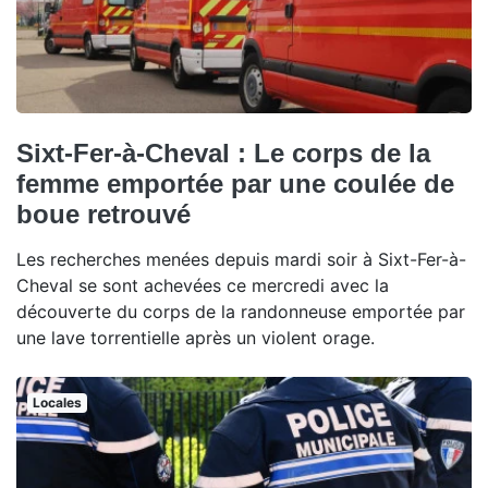
Sixt-Fer-à-Cheval : Le corps de la
femme emportée par une coulée de
boue retrouvé
Les recherches menées depuis mardi soir à Sixt-Fer-à-
Cheval se sont achevées ce mercredi avec la
découverte du corps de la randonneuse emportée par
une lave torrentielle après un violent orage.
Locales