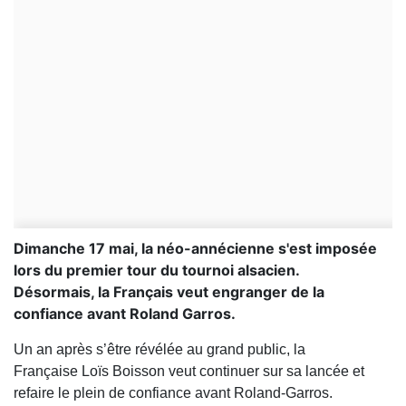
Dimanche 17 mai, la néo-annécienne s'est imposée
lors du premier tour du tournoi alsacien.
Désormais, la Français veut engranger de la
confiance avant Roland Garros.
Un an après s’être révélée au grand public, la
Française
Loïs Boisson
veut continuer sur sa lancée et
refaire le plein de confiance avant
Roland-Garros
.