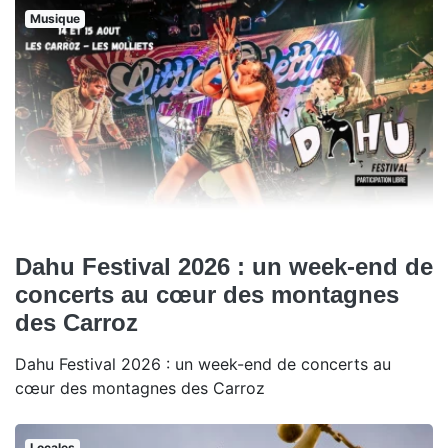
Musique
Dahu Festival 2026 : un week-end de
concerts au cœur des montagnes
des Carroz
Dahu Festival 2026 : un week-end de concerts au
cœur des montagnes des Carroz
Locales