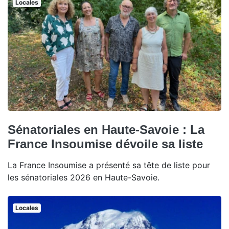
Locales
Sénatoriales en Haute-Savoie : La
France Insoumise dévoile sa liste
La France Insoumise a présenté sa tête de liste pour
les sénatoriales 2026 en Haute-Savoie.
Locales