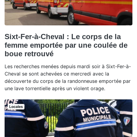
Sixt-Fer-à-Cheval : Le corps de la
femme emportée par une coulée de
boue retrouvé
Les recherches menées depuis mardi soir à Sixt-Fer-à-
Cheval se sont achevées ce mercredi avec la
découverte du corps de la randonneuse emportée par
une lave torrentielle après un violent orage.
Locales