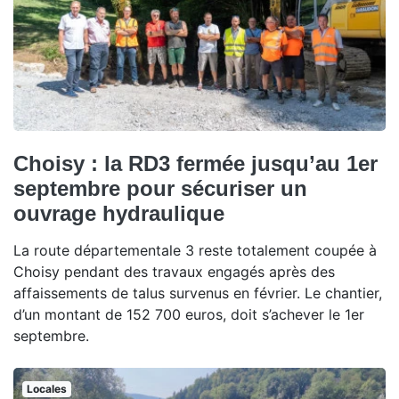
Choisy : la RD3 fermée jusqu’au 1er
septembre pour sécuriser un
ouvrage hydraulique
La route départementale 3 reste totalement coupée à
Choisy pendant des travaux engagés après des
affaissements de talus survenus en février. Le chantier,
d’un montant de 152 700 euros, doit s’achever le 1er
septembre.
Locales