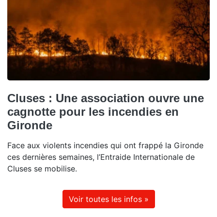
Cluses : Une association ouvre une
cagnotte pour les incendies en
Gironde
Face aux violents incendies qui ont frappé la Gironde
ces dernières semaines, l’Entraide Internationale de
Cluses se mobilise.
Voir toutes les infos »