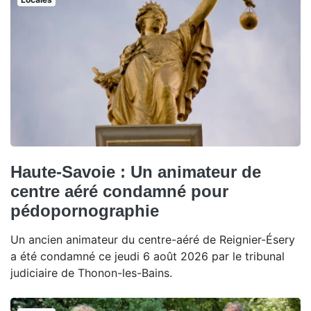
Haute-Savoie : Un animateur de
centre aéré condamné pour
pédopornographie
Un ancien animateur du centre-aéré de Reignier-Ésery
a été condamné ce jeudi 6 août 2026 par le tribunal
judiciaire de Thonon-les-Bains.