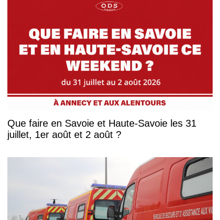
Que faire en Savoie et Haute-Savoie les 31
juillet, 1er août et 2 août ?