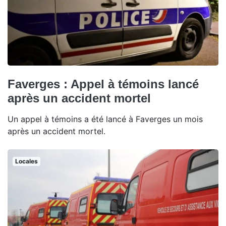
Faverges : Appel à témoins lancé
après un accident mortel
Un appel à témoins a été lancé à Faverges un mois
après un accident mortel.
Locales