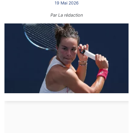
19 Mai 2026
Par
La rédaction