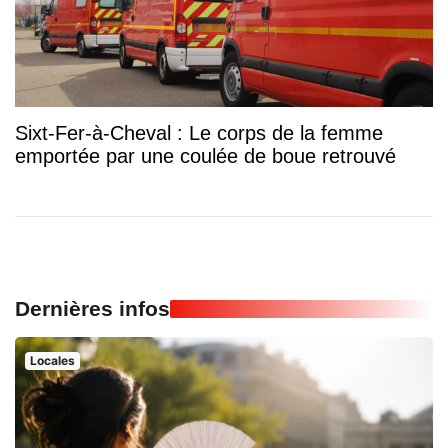
Sixt-Fer-à-Cheval : Le corps de la femme
emportée par une coulée de boue retrouvé
Dernières infos
Locales