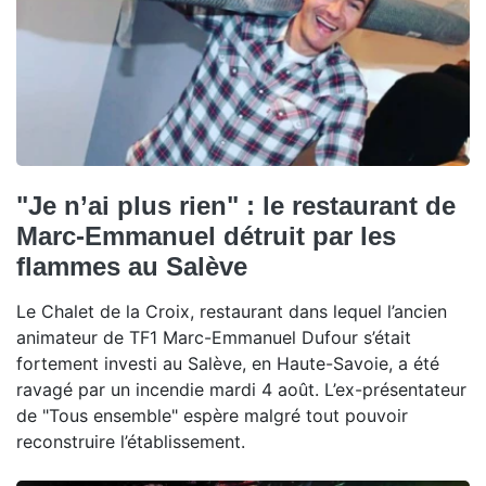
"Je n’ai plus rien" : le restaurant de
Marc-Emmanuel détruit par les
flammes au Salève
Le Chalet de la Croix, restaurant dans lequel l’ancien
animateur de TF1 Marc-Emmanuel Dufour s’était
fortement investi au Salève, en Haute-Savoie, a été
ravagé par un incendie mardi 4 août. L’ex-présentateur
de "Tous ensemble" espère malgré tout pouvoir
reconstruire l’établissement.