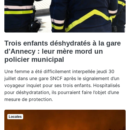
Trois enfants déshydratés à la gare
d'Annecy : leur mère mord un
policier municipal
Une femme a été difficilement interpellée jeudi 30
juillet dans une gare SNCF après le signalement d’un
voyageur inquiet pour ses trois enfants. Hospitalisés
pour déshydratation, ils pourraient faire l’objet d’une
mesure de protection.
Locales