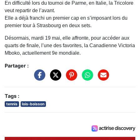
En difficulté lors du tournoi de Parme, en Italie, la Tricolore
veut repartir de l’avant.
Elle a déjà franchi un premier cap en s’imposant lors du
premier tour à
Strasbourg
en deux sets.
Désormais, mardi 19 mai, elle affronte, pour accéder aux
quarts de finale, l’une des favorites, la Canadienne
Victoria
Mboko
, actuellement 9e mondiale.
Partager :
Tags :
tennis
lois-boisson