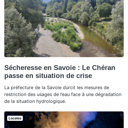
Sécheresse en Savoie : Le Chéran
passe en situation de crise
La préfecture de la Savoie durcit les mesures de
restriction des usages de l’eau face à une dégradation
de la situation hydrologique.
Locales