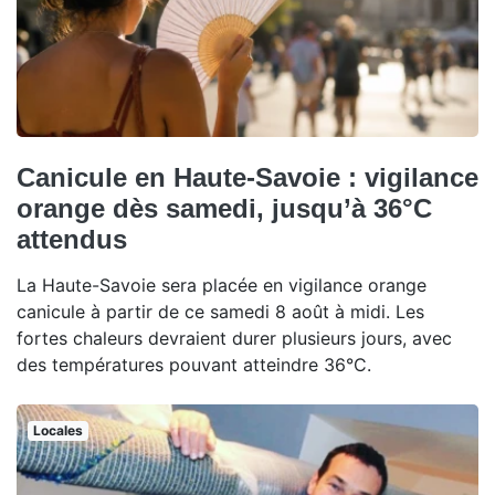
Canicule en Haute-Savoie : vigilance
orange dès samedi, jusqu’à 36°C
attendus
La Haute-Savoie sera placée en vigilance orange
canicule à partir de ce samedi 8 août à midi. Les
fortes chaleurs devraient durer plusieurs jours, avec
des températures pouvant atteindre 36°C.
Locales