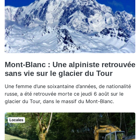
Mont-Blanc : Une alpiniste retrouvée
sans vie sur le glacier du Tour
Une femme d’une soixantaine d’années, de nationalité
russe, a été retrouvée morte ce jeudi 6 août sur le
glacier du Tour, dans le massif du Mont-Blanc.
Locales