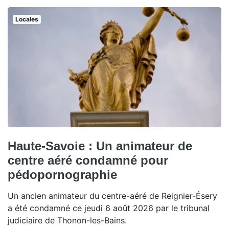
Locales
Haute-Savoie : Un animateur de
centre aéré condamné pour
pédopornographie
Un ancien animateur du centre-aéré de Reignier-Ésery
a été condamné ce jeudi 6 août 2026 par le tribunal
judiciaire de Thonon-les-Bains.