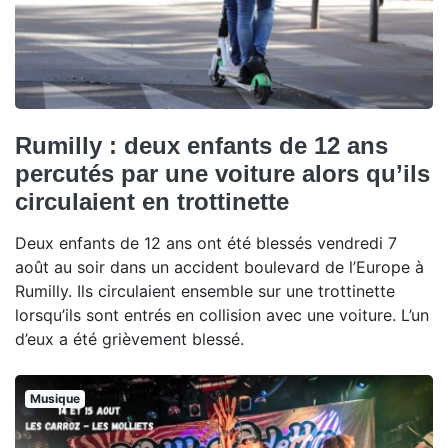
Rumilly : deux enfants de 12 ans
percutés par une voiture alors qu’ils
circulaient en trottinette
Deux enfants de 12 ans ont été blessés vendredi 7
août au soir dans un accident boulevard de l’Europe à
Rumilly. Ils circulaient ensemble sur une trottinette
lorsqu’ils sont entrés en collision avec une voiture. L’un
d’eux a été grièvement blessé.
Musique