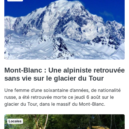
Mont-Blanc : Une alpiniste retrouvée
sans vie sur le glacier du Tour
Une femme d’une soixantaine d’années, de nationalité
russe, a été retrouvée morte ce jeudi 6 août sur le
glacier du Tour, dans le massif du Mont-Blanc.
Locales