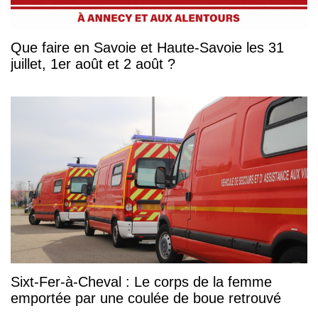
Que faire en Savoie et Haute-Savoie les 31
juillet, 1er août et 2 août ?
Sixt-Fer-à-Cheval : Le corps de la femme
emportée par une coulée de boue retrouvé