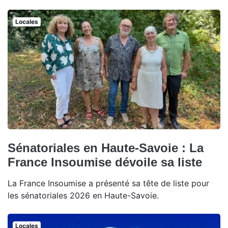
Locales
Sénatoriales en Haute-Savoie : La
France Insoumise dévoile sa liste
La France Insoumise a présenté sa tête de liste pour
les sénatoriales 2026 en Haute-Savoie.
Locales