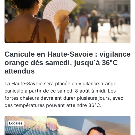
Canicule en Haute-Savoie : vigilance
orange dès samedi, jusqu’à 36°C
attendus
La Haute-Savoie sera placée en vigilance orange
canicule à partir de ce samedi 8 août à midi. Les
fortes chaleurs devraient durer plusieurs jours, avec
des températures pouvant atteindre 36°C.
Locales