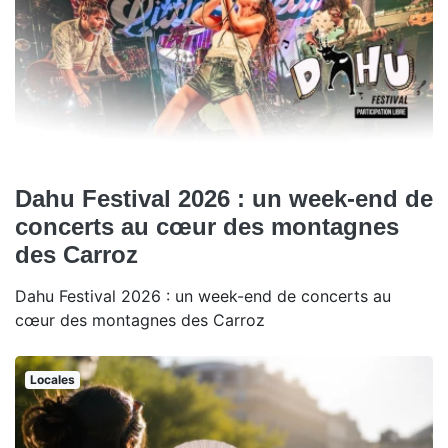
Dahu Festival 2026 : un week-end de
concerts au cœur des montagnes
des Carroz
Dahu Festival 2026 : un week-end de concerts au
cœur des montagnes des Carroz
Locales