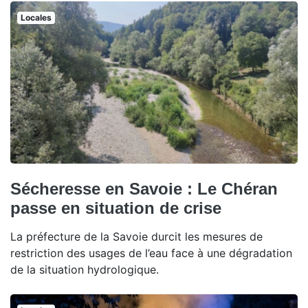
Locales
Sécheresse en Savoie : Le Chéran
passe en situation de crise
La préfecture de la Savoie durcit les mesures de
restriction des usages de l’eau face à une dégradation
de la situation hydrologique.