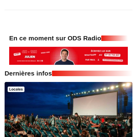
En ce moment sur ODS Radio
Dernières infos
Locales