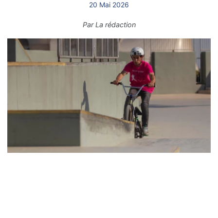
20 Mai 2026
Par
La rédaction