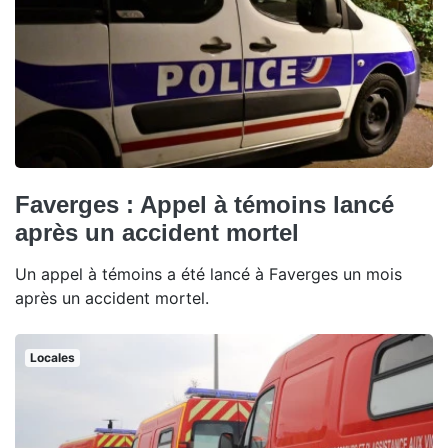
Faverges : Appel à témoins lancé
après un accident mortel
Un appel à témoins a été lancé à Faverges un mois
après un accident mortel.
Locales