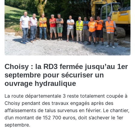
Choisy : la RD3 fermée jusqu’au 1er
septembre pour sécuriser un
ouvrage hydraulique
La route départementale 3 reste totalement coupée à
Choisy pendant des travaux engagés après des
affaissements de talus survenus en février. Le chantier,
d’un montant de 152 700 euros, doit s’achever le 1er
septembre.