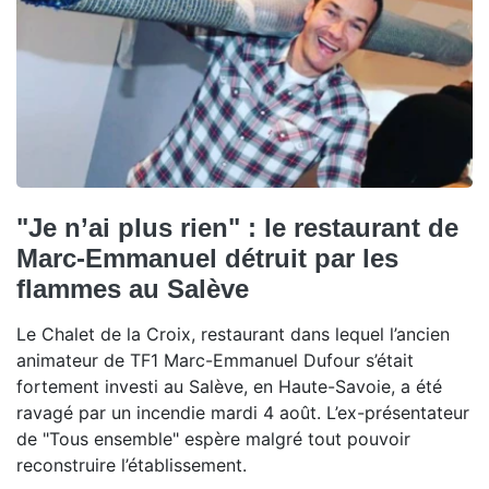
"Je n’ai plus rien" : le restaurant de
Marc-Emmanuel détruit par les
flammes au Salève
Le Chalet de la Croix, restaurant dans lequel l’ancien
animateur de TF1 Marc-Emmanuel Dufour s’était
fortement investi au Salève, en Haute-Savoie, a été
ravagé par un incendie mardi 4 août. L’ex-présentateur
de "Tous ensemble" espère malgré tout pouvoir
reconstruire l’établissement.