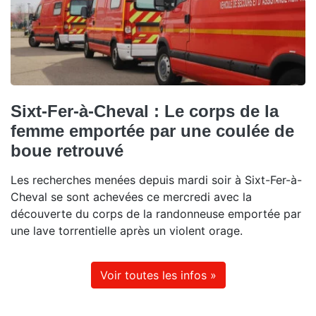
Sixt-Fer-à-Cheval : Le corps de la
femme emportée par une coulée de
boue retrouvé
Les recherches menées depuis mardi soir à Sixt-Fer-à-
Cheval se sont achevées ce mercredi avec la
découverte du corps de la randonneuse emportée par
une lave torrentielle après un violent orage.
Voir toutes les infos »