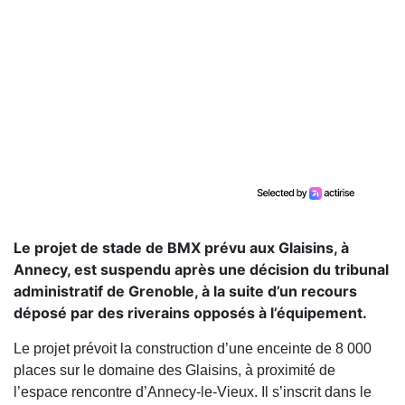
Le projet de stade de BMX prévu aux Glaisins, à
Annecy, est suspendu après une décision du tribunal
administratif de Grenoble, à la suite d’un recours
déposé par des riverains opposés à l’équipement.
Le projet prévoit la construction d’une enceinte de 8 000
places sur le domaine des Glaisins, à proximité de
l’espace rencontre d’Annecy-le-Vieux. Il s’inscrit dans le