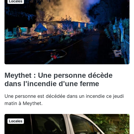
Locales
Meythet : Une personne décède
dans l'incendie d'une ferme
Une personne est décédée dans un incendie ce jeudi
matin à Meythet.
Locales