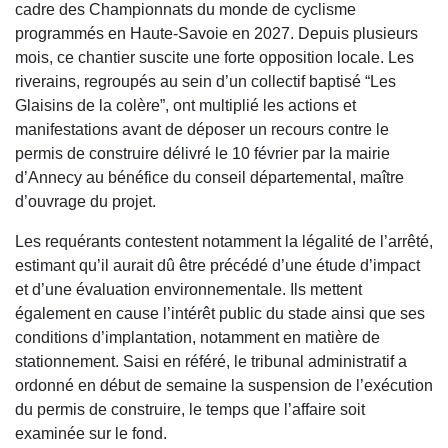
cadre des Championnats du monde de cyclisme
programmés en Haute-Savoie en 2027. Depuis plusieurs
mois, ce chantier suscite une forte opposition locale. Les
riverains, regroupés au sein d’un collectif baptisé “Les
Glaisins de la colère”, ont multiplié les actions et
manifestations avant de déposer un recours contre le
permis de construire délivré le 10 février par la mairie
d’Annecy au bénéfice du conseil départemental, maître
d’ouvrage du projet.
Les requérants contestent notamment la légalité de l’arrêté,
estimant qu’il aurait dû être précédé d’une étude d’impact
et d’une évaluation environnementale. Ils mettent
également en cause l’intérêt public du stade ainsi que ses
conditions d’implantation, notamment en matière de
stationnement. Saisi en référé, le tribunal administratif a
ordonné en début de semaine la suspension de l’exécution
du permis de construire, le temps que l’affaire soit
examinée sur le fond.