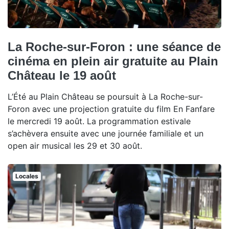
La Roche-sur-Foron : une séance de
cinéma en plein air gratuite au Plain
Château le 19 août
L’Été au Plain Château se poursuit à La Roche-sur-
Foron avec une projection gratuite du film En Fanfare
le mercredi 19 août. La programmation estivale
s’achèvera ensuite avec une journée familiale et un
open air musical les 29 et 30 août.
Locales