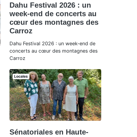
Dahu Festival 2026 : un
week-end de concerts au
cœur des montagnes des
Carroz
Dahu Festival 2026 : un week-end de
concerts au cœur des montagnes des
Carroz
Locales
Sénatoriales en Haute-