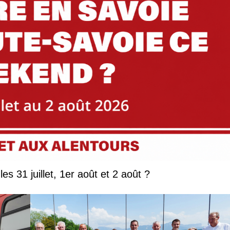
Que faire en Savoie et Haute-Savoie les 31 juillet, 1er août et 2 août ?