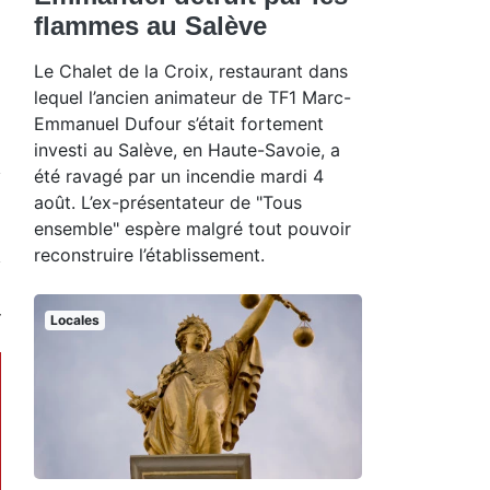
flammes au Salève
Le Chalet de la Croix, restaurant dans
lequel l’ancien animateur de TF1 Marc-
Emmanuel Dufour s’était fortement
investi au Salève, en Haute-Savoie, a
été ravagé par un incendie mardi 4
août. L’ex-présentateur de "Tous
ensemble" espère malgré tout pouvoir
reconstruire l’établissement.
Locales