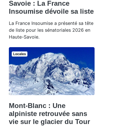
Savoie : La France
Insoumise dévoile sa liste
La France Insoumise a présenté sa tête
de liste pour les sénatoriales 2026 en
Haute-Savoie.
Locales
Mont-Blanc : Une
alpiniste retrouvée sans
vie sur le glacier du Tour