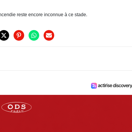
'incendie reste encore inconnue à ce stade.