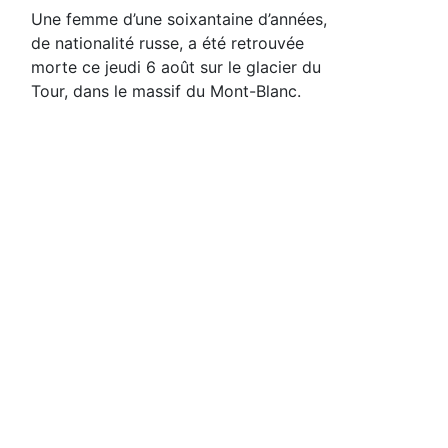
Une femme d’une soixantaine d’années,
de nationalité russe, a été retrouvée
morte ce jeudi 6 août sur le glacier du
Tour, dans le massif du Mont-Blanc.