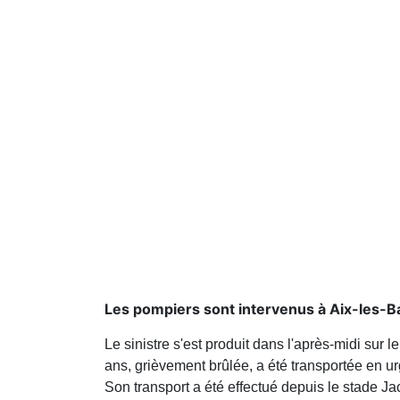
Les pompiers sont intervenus à Aix-les-B
Le sinistre s'est produit dans l'après-midi sur
ans, grièvement brûlée, a été transportée en u
Son transport a été effectué depuis le stade Ja