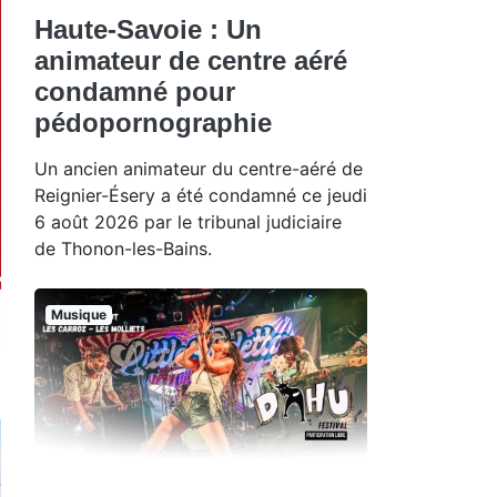
Haute-Savoie : Un
animateur de centre aéré
condamné pour
pédopornographie
Un ancien animateur du centre-aéré de
Reignier-Ésery a été condamné ce jeudi
6 août 2026 par le tribunal judiciaire
de Thonon-les-Bains.
Musique