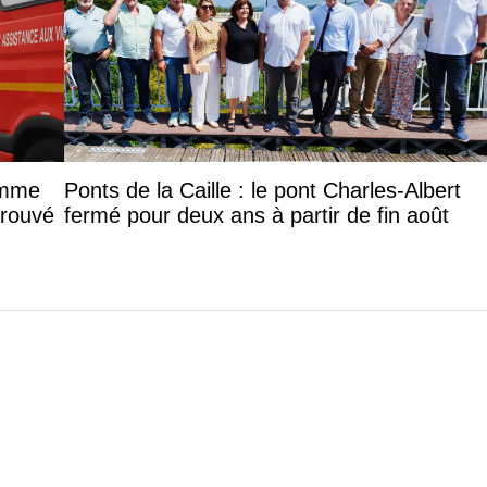
femme
Ponts de la Caille : le pont Charles-Albert
trouvé
fermé pour deux ans à partir de fin août