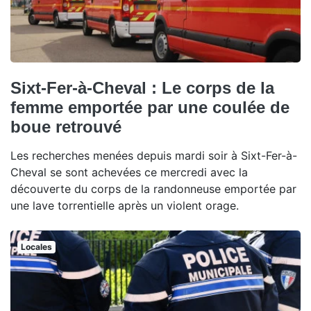
Sixt-Fer-à-Cheval : Le corps de la
femme emportée par une coulée de
boue retrouvé
Les recherches menées depuis mardi soir à Sixt-Fer-à-
Cheval se sont achevées ce mercredi avec la
découverte du corps de la randonneuse emportée par
une lave torrentielle après un violent orage.
Locales