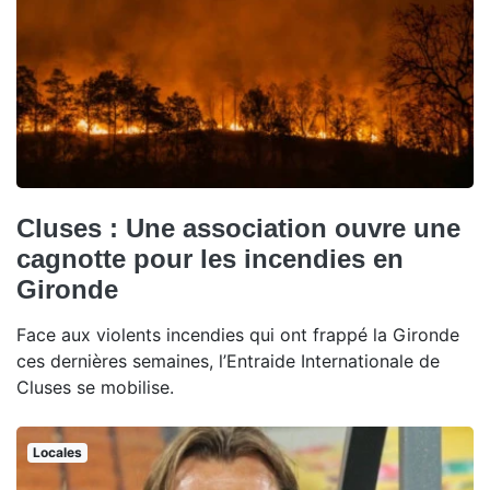
Cluses : Une association ouvre une
cagnotte pour les incendies en
Gironde
Face aux violents incendies qui ont frappé la Gironde
ces dernières semaines, l’Entraide Internationale de
Cluses se mobilise.
Locales