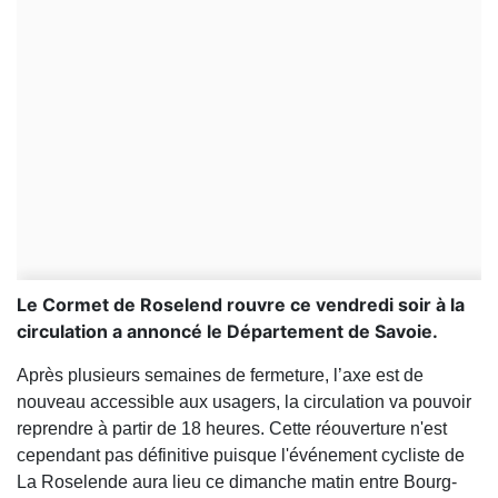
Le Cormet de Roselend rouvre ce vendredi soir à la
circulation a annoncé le Département de Savoie.
Après plusieurs semaines de fermeture, l’axe est de
nouveau accessible aux usagers, la circulation va pouvoir
reprendre à partir de 18 heures. Cette réouverture n'est
cependant pas définitive puisque l'événement cycliste de
La Roselende aura lieu ce dimanche matin entre Bourg-