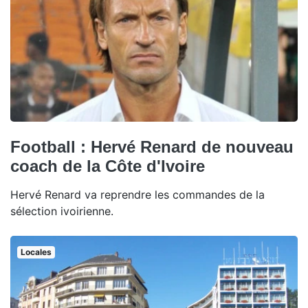
Football : Hervé Renard de nouveau
coach de la Côte d'Ivoire
Hervé Renard va reprendre les commandes de la
sélection ivoirienne.
Locales