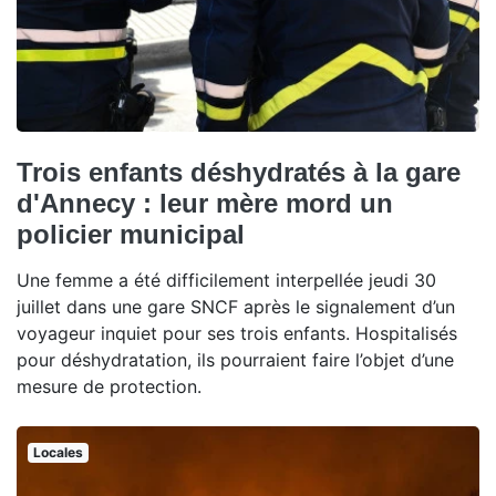
Trois enfants déshydratés à la gare
d'Annecy : leur mère mord un
policier municipal
Une femme a été difficilement interpellée jeudi 30
juillet dans une gare SNCF après le signalement d’un
voyageur inquiet pour ses trois enfants. Hospitalisés
pour déshydratation, ils pourraient faire l’objet d’une
mesure de protection.
Locales