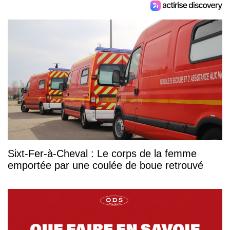
Sixt-Fer-à-Cheval : Le corps de la femme
emportée par une coulée de boue retrouvé