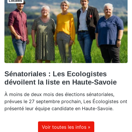
Locales
Sénatoriales : Les Ecologistes
dévoilent la liste en Haute-Savoie
À moins de deux mois des élections sénatoriales,
prévues le 27 septembre prochain, Les Écologistes ont
présenté leur équipe candidate en Haute-Savoie.
Voir toutes les infos »