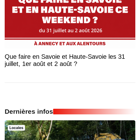
Que faire en Savoie et Haute-Savoie les 31
juillet, 1er août et 2 août ?
Dernières infos
Locales