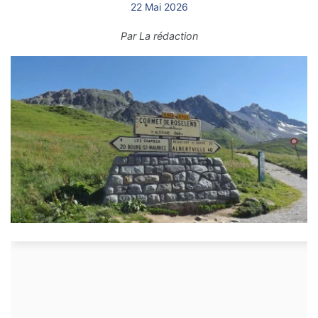
22 Mai 2026
Par
La rédaction