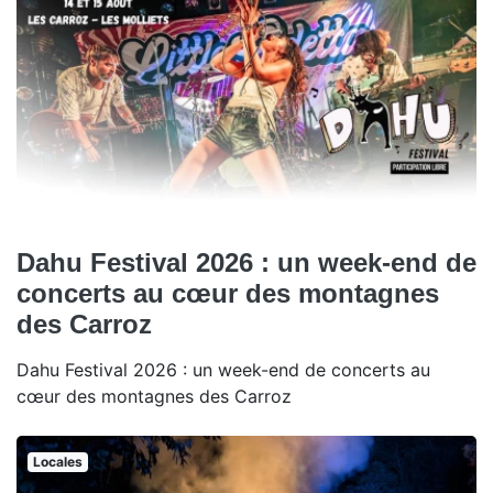
Dahu Festival 2026 : un week-end de
concerts au cœur des montagnes
des Carroz
Dahu Festival 2026 : un week-end de concerts au
cœur des montagnes des Carroz
Locales