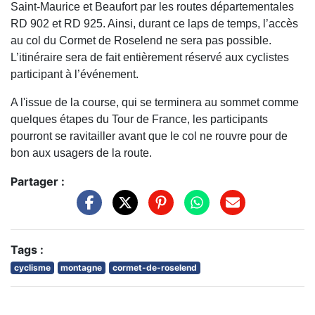
Saint-Maurice et Beaufort par les routes départementales
RD 902 et RD 925. Ainsi, durant ce laps de temps, l’accès
au col du Cormet de Roselend ne sera pas possible.
L’itinéraire sera de fait entièrement réservé aux cyclistes
participant à l’événement.
A l'issue de la course, qui se terminera au sommet comme
quelques étapes du Tour de France, les participants
pourront se ravitailler avant que le col ne rouvre pour de
bon aux usagers de la route.
Partager :
Tags :
cyclisme
montagne
cormet-de-roselend