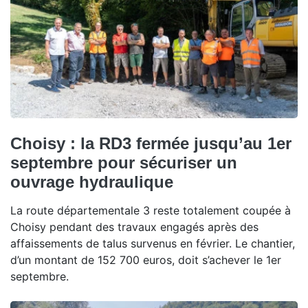
Choisy : la RD3 fermée jusqu’au 1er
septembre pour sécuriser un
ouvrage hydraulique
La route départementale 3 reste totalement coupée à
Choisy pendant des travaux engagés après des
affaissements de talus survenus en février. Le chantier,
d’un montant de 152 700 euros, doit s’achever le 1er
septembre.