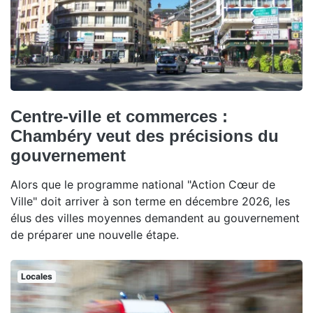
Centre-ville et commerces :
Chambéry veut des précisions du
gouvernement
Alors que le programme national "Action Cœur de
Ville" doit arriver à son terme en décembre 2026, les
élus des villes moyennes demandent au gouvernement
de préparer une nouvelle étape.
Locales