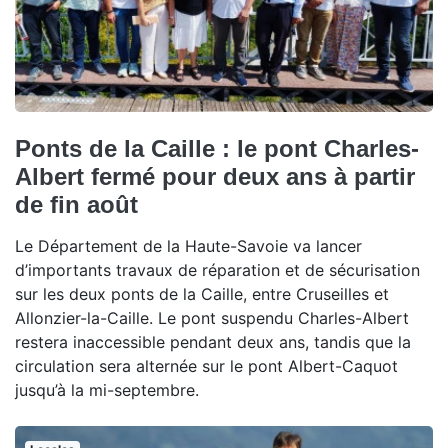
Ponts de la Caille : le pont Charles-
Albert fermé pour deux ans à partir
de fin août
Le Département de la Haute-Savoie va lancer
d’importants travaux de réparation et de sécurisation
sur les deux ponts de la Caille, entre Cruseilles et
Allonzier-la-Caille. Le pont suspendu Charles-Albert
restera inaccessible pendant deux ans, tandis que la
circulation sera alternée sur le pont Albert-Caquot
jusqu’à la mi-septembre.