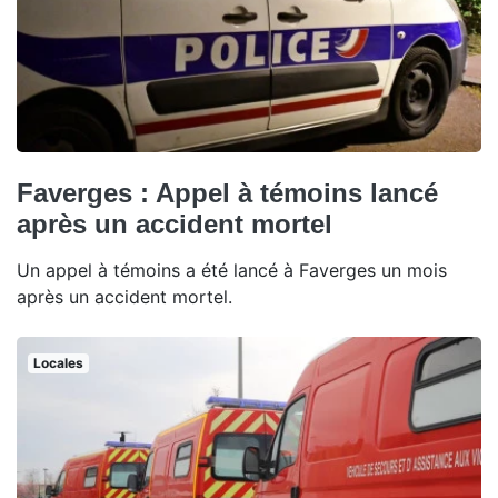
Faverges : Appel à témoins lancé
après un accident mortel
Un appel à témoins a été lancé à Faverges un mois
après un accident mortel.
Locales