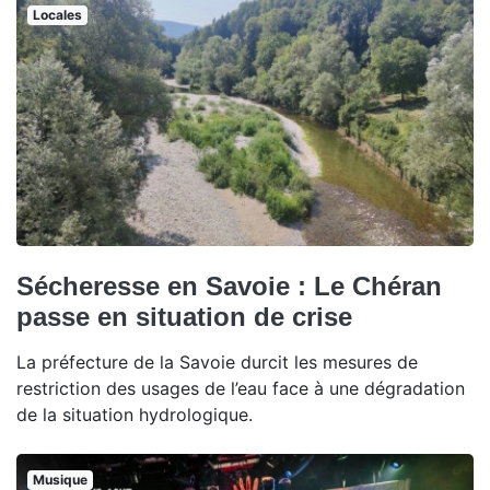
Locales
Sécheresse en Savoie : Le Chéran
passe en situation de crise
La préfecture de la Savoie durcit les mesures de
restriction des usages de l’eau face à une dégradation
de la situation hydrologique.
Musique