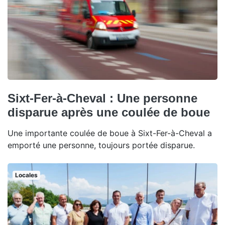
Sixt-Fer-à-Cheval : Une personne
disparue après une coulée de boue
Une importante coulée de boue à Sixt-Fer-à-Cheval a
emporté une personne, toujours portée disparue.
Locales