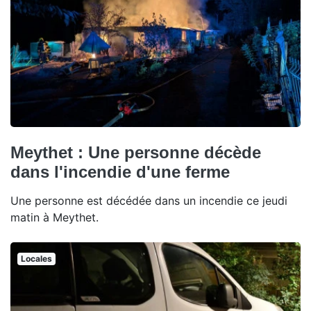
Meythet : Une personne décède
dans l'incendie d'une ferme
Une personne est décédée dans un incendie ce jeudi
matin à Meythet.
Locales