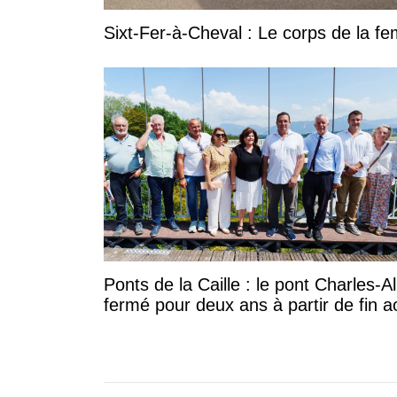
Sixt-Fer-à-Cheval : Le corps de la 
Ponts de la Caille : le pont Charles-A
fermé pour deux ans à partir de fin a