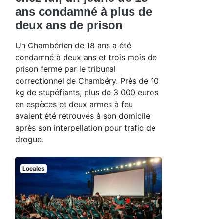
ans condamné à plus de
deux ans de prison
Un Chambérien de 18 ans a été
condamné à deux ans et trois mois de
prison ferme par le tribunal
correctionnel de Chambéry. Près de 10
kg de stupéfiants, plus de 3 000 euros
en espèces et deux armes à feu
avaient été retrouvés à son domicile
après son interpellation pour trafic de
drogue.
Locales