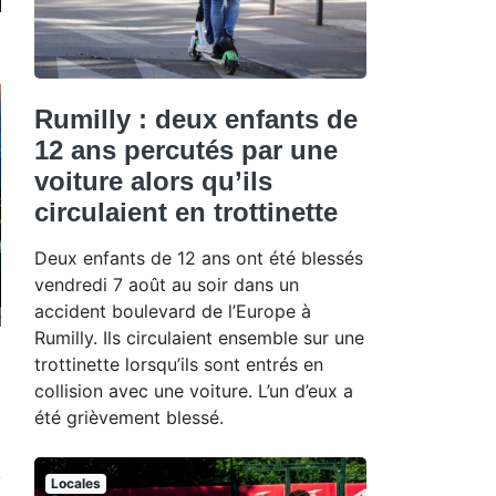
Rumilly : deux enfants de
12 ans percutés par une
voiture alors qu’ils
circulaient en trottinette
Deux enfants de 12 ans ont été blessés
vendredi 7 août au soir dans un
accident boulevard de l’Europe à
Rumilly. Ils circulaient ensemble sur une
trottinette lorsqu’ils sont entrés en
collision avec une voiture. L’un d’eux a
été grièvement blessé.
Locales