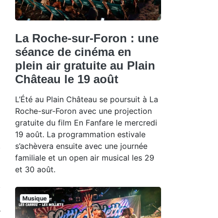
La Roche-sur-Foron : une
séance de cinéma en
plein air gratuite au Plain
Château le 19 août
L’Été au Plain Château se poursuit à La
Roche-sur-Foron avec une projection
gratuite du film En Fanfare le mercredi
19 août. La programmation estivale
s’achèvera ensuite avec une journée
familiale et un open air musical les 29
et 30 août.
Musique