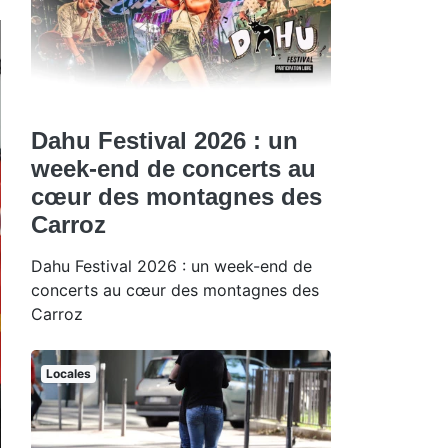
Dahu Festival 2026 : un
week-end de concerts au
cœur des montagnes des
Carroz
Dahu Festival 2026 : un week-end de
concerts au cœur des montagnes des
Carroz
Locales