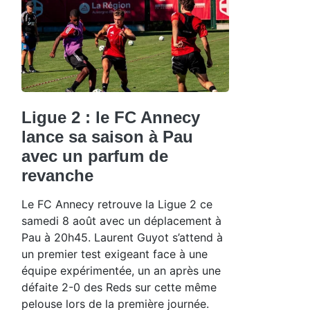
Ligue 2 : le FC Annecy
lance sa saison à Pau
avec un parfum de
revanche
Le FC Annecy retrouve la Ligue 2 ce
samedi 8 août avec un déplacement à
Pau à 20h45. Laurent Guyot s’attend à
un premier test exigeant face à une
équipe expérimentée, un an après une
défaite 2-0 des Reds sur cette même
pelouse lors de la première journée.