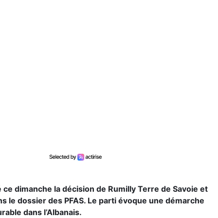
 ce dimanche la décision de Rumilly Terre de Savoie et
 dans le dossier des PFAS. Le parti évoque une démarche
rable dans l’Albanais.