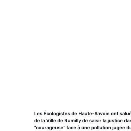
Les Écologistes de Haute-Savoie ont salué
de la Ville de Rumilly de saisir la justice
"courageuse" face à une pollution jugée du