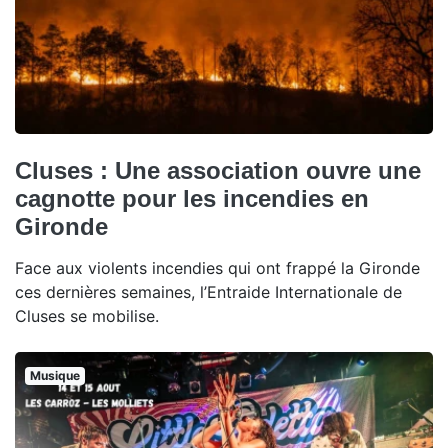
Cluses : Une association ouvre une
cagnotte pour les incendies en
Gironde
Face aux violents incendies qui ont frappé la Gironde
ces dernières semaines, l’Entraide Internationale de
Cluses se mobilise.
Musique