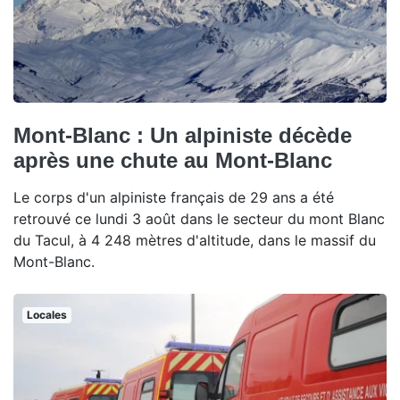
Mont-Blanc : Un alpiniste décède
après une chute au Mont-Blanc
Le corps d'un alpiniste français de 29 ans a été
retrouvé ce lundi 3 août dans le secteur du mont Blanc
du Tacul, à 4 248 mètres d'altitude, dans le massif du
Mont-Blanc.
Locales