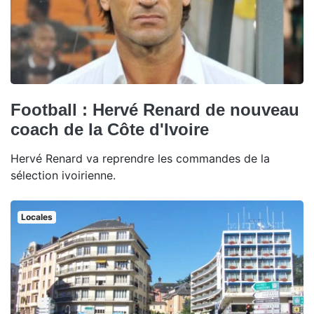
Football : Hervé Renard de nouveau
coach de la Côte d'Ivoire
Hervé Renard va reprendre les commandes de la
sélection ivoirienne.
Locales