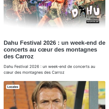
Dahu Festival 2026 : un week-end de
concerts au cœur des montagnes
des Carroz
Dahu Festival 2026 : un week-end de concerts au
cœur des montagnes des Carroz
Locales