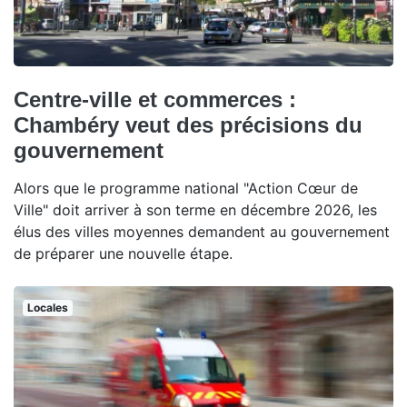
Centre-ville et commerces :
Chambéry veut des précisions du
gouvernement
Alors que le programme national "Action Cœur de
Ville" doit arriver à son terme en décembre 2026, les
élus des villes moyennes demandent au gouvernement
de préparer une nouvelle étape.
Locales