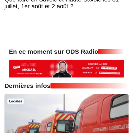
juillet, 1er août et 2 août ?
En ce moment sur ODS Radio
Dernières infos
Locales