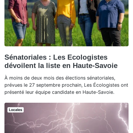
Sénatoriales : Les Ecologistes
dévoilent la liste en Haute-Savoie
À moins de deux mois des élections sénatoriales,
prévues le 27 septembre prochain, Les Écologistes ont
présenté leur équipe candidate en Haute-Savoie.
Locales