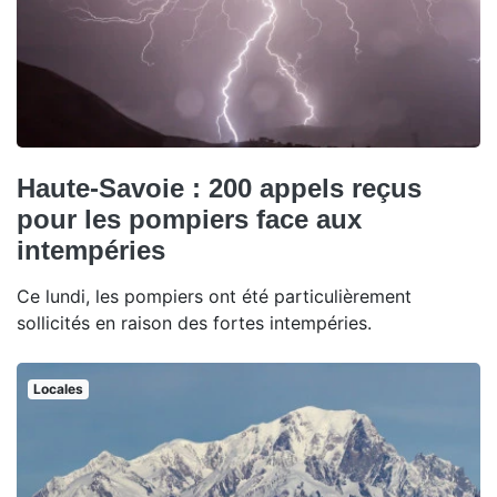
Haute-Savoie : 200 appels reçus
pour les pompiers face aux
intempéries
Ce lundi, les pompiers ont été particulièrement
sollicités en raison des fortes intempéries.
Locales