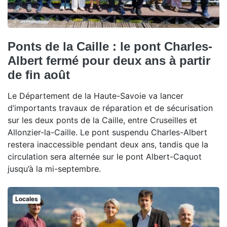
Ponts de la Caille : le pont Charles-
Albert fermé pour deux ans à partir
de fin août
Le Département de la Haute-Savoie va lancer
d’importants travaux de réparation et de sécurisation
sur les deux ponts de la Caille, entre Cruseilles et
Allonzier-la-Caille. Le pont suspendu Charles-Albert
restera inaccessible pendant deux ans, tandis que la
circulation sera alternée sur le pont Albert-Caquot
jusqu’à la mi-septembre.
Locales