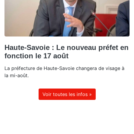
Haute-Savoie : Le nouveau préfet en
fonction le 17 août
La préfecture de Haute-Savoie changera de visage à
la mi-août.
Voir toutes les infos »