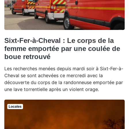
Sixt-Fer-à-Cheval : Le corps de la
femme emportée par une coulée de
boue retrouvé
Les recherches menées depuis mardi soir à Sixt-Fer-à-
Cheval se sont achevées ce mercredi avec la
découverte du corps de la randonneuse emportée par
une lave torrentielle après un violent orage.
Locales