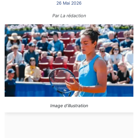
26 Mai 2026
Par
La rédaction
Image d'illustration