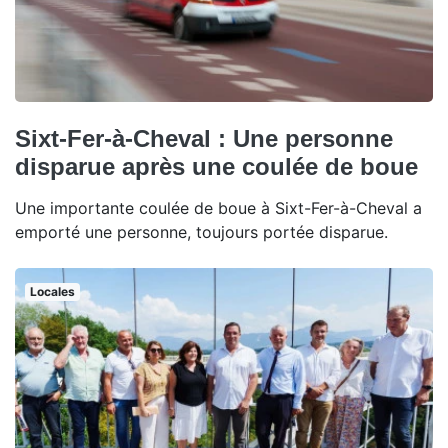
Sixt-Fer-à-Cheval : Une personne
disparue après une coulée de boue
Une importante coulée de boue à Sixt-Fer-à-Cheval a
emporté une personne, toujours portée disparue.
Locales