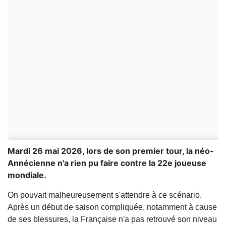
Mardi 26 mai 2026, lors de son premier tour, la néo-
Annécienne n'a rien pu faire contre la 22e joueuse
mondiale.
On pouvait malheureusement s'attendre à ce scénario.
Après un début de saison compliquée, notamment à cause
de ses blessures, la Française n'a pas retrouvé son niveau