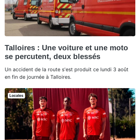
Talloires : Une voiture et une moto
se percutent, deux blessés
Un accident de la route s'est produit ce lundi 3 août
en fin de journée à Talloires.
Locales