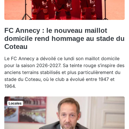
FC Annecy : le nouveau maillot
domicile rend hommage au stade du
Coteau
Le FC Annecy a dévoilé ce lundi son maillot domicile
pour la saison 2026-2027. Sa teinte rouge s’inspire des
anciens terrains stabilisés et plus particulièrement du
stade du Coteau, où le club a évolué entre 1947 et
1964.
Locales