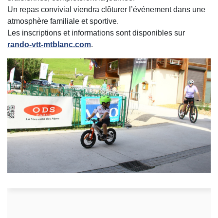
Un repas convivial viendra clôturer l’événement dans une
atmosphère familiale et sportive.
Les inscriptions et informations sont disponibles sur
rando-vtt-mtblanc.com
.