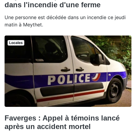
dans l'incendie d'une ferme
Une personne est décédée dans un incendie ce jeudi
matin à Meythet.
Locales
Faverges : Appel à témoins lancé
après un accident mortel