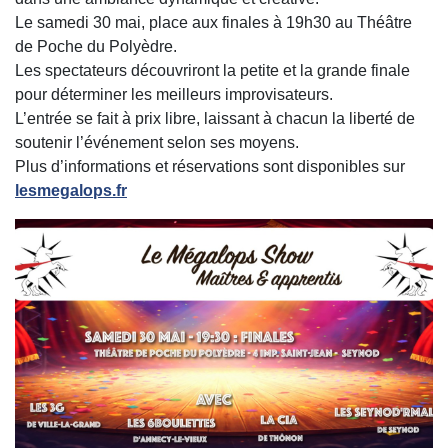
Le samedi 30 mai, place aux finales à 19h30 au
Théâtre
de Poche du Polyèdre
.
Les spectateurs découvriront la petite et la grande finale
pour déterminer les meilleurs improvisateurs.
L’entrée se fait à prix libre, laissant à chacun la liberté de
soutenir l’événement selon ses moyens.
Plus d’informations et réservations sont disponibles sur
lesmegalops.fr