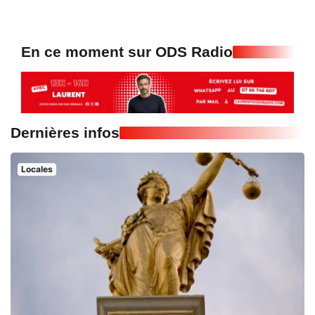
En ce moment sur ODS Radio
Dernières infos
Locales