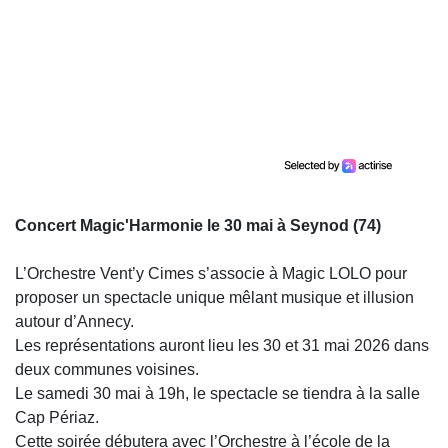
Concert Magic'Harmonie le 30 mai à Seynod (74)
L’
Orchestre Vent’y Cimes
s’associe à Magic LOLO pour
proposer un spectacle unique mêlant musique et illusion
autour d’Annecy.
Les représentations auront lieu les 30 et 31 mai 2026 dans
deux communes voisines.
Le samedi 30 mai à 19h, le spectacle se tiendra à la salle
Cap Périaz.
Cette soirée débutera avec l’
Orchestre à l’école de la