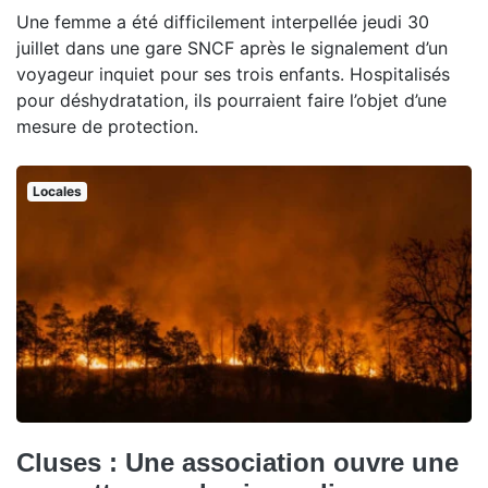
Une femme a été difficilement interpellée jeudi 30
juillet dans une gare SNCF après le signalement d’un
voyageur inquiet pour ses trois enfants. Hospitalisés
pour déshydratation, ils pourraient faire l’objet d’une
mesure de protection.
Locales
Cluses : Une association ouvre une