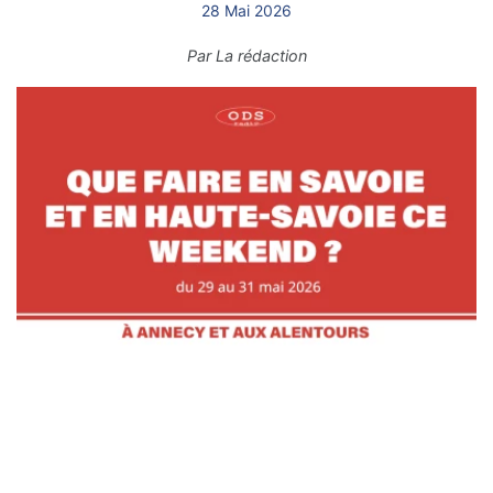
28 Mai 2026
Par
La rédaction