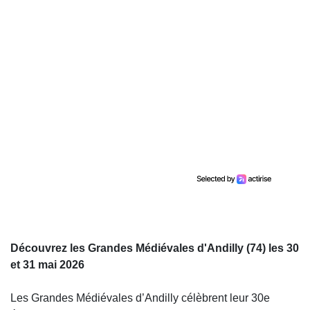
Découvrez les Grandes Médiévales d'Andilly (74) les 30
et 31 mai 2026
Les
Grandes Médiévales d’Andilly
célèbrent leur 30e