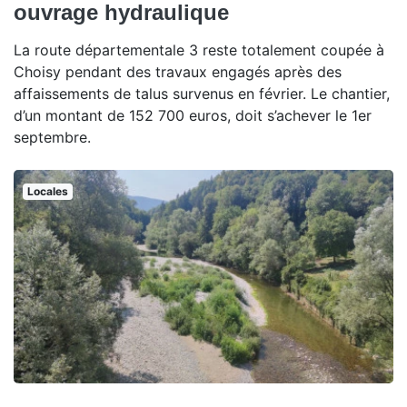
ouvrage hydraulique
La route départementale 3 reste totalement coupée à
Choisy pendant des travaux engagés après des
affaissements de talus survenus en février. Le chantier,
d’un montant de 152 700 euros, doit s’achever le 1er
septembre.
Locales