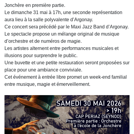
Jonchère
en première partie.
Le dimanche 31 mai à 17h, une seconde représentation
aura lieu à la salle polyvalente d’Argonay.
Ce concert sera précédé par le
Maxi Jazz Band d’Argonay
.
Le spectacle propose un mélange original de musique
d’orchestre et de numéros de magie.
Les artistes alternent entre performances musicales et
illusions pour surprendre le public.
Une buvette et une petite restauration seront proposées sur
place pour une ambiance conviviale.
Cet événement à entrée libre promet un week-end familial
entre musique, magie et émerveillement.