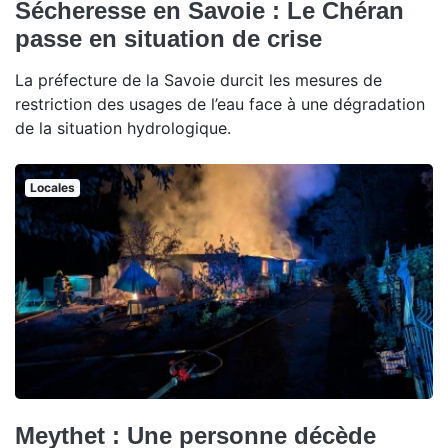
Sécheresse en Savoie : Le Chéran
passe en situation de crise
La préfecture de la Savoie durcit les mesures de
restriction des usages de l’eau face à une dégradation
de la situation hydrologique.
Locales
Meythet : Une personne décède