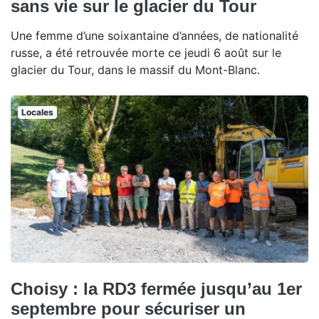
sans vie sur le glacier du Tour
Une femme d’une soixantaine d’années, de nationalité
russe, a été retrouvée morte ce jeudi 6 août sur le
glacier du Tour, dans le massif du Mont-Blanc.
Locales
Choisy : la RD3 fermée jusqu’au 1er
septembre pour sécuriser un