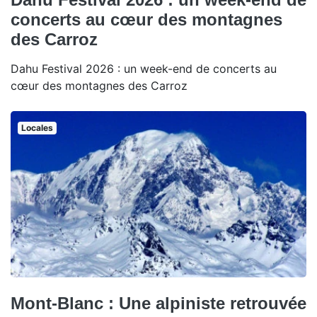
concerts au cœur des montagnes
des Carroz
Dahu Festival 2026 : un week-end de concerts au
cœur des montagnes des Carroz
Locales
Mont-Blanc : Une alpiniste retrouvée