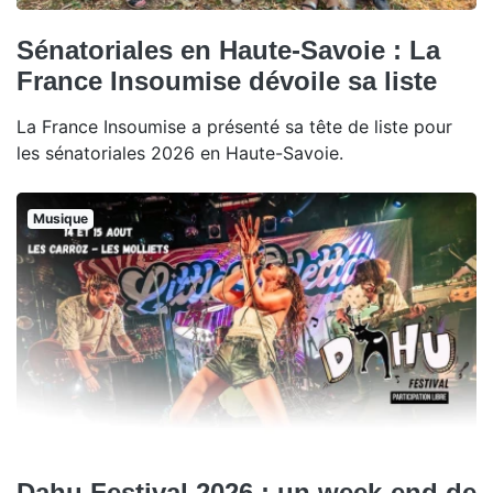
Sénatoriales en Haute-Savoie : La
France Insoumise dévoile sa liste
La France Insoumise a présenté sa tête de liste pour
les sénatoriales 2026 en Haute-Savoie.
Musique
Dahu Festival 2026 : un week-end de