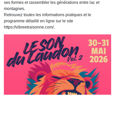
ses formes et rassembler les générations entre lac et
montagnes.
Retrouvez toutes les informations pratiques et le
programme détaillé en ligne sur le site
https://vibreetraisonne.com/.