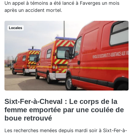
Un appel à témoins a été lancé à Faverges un mois
après un accident mortel.
Locales
Sixt-Fer-à-Cheval : Le corps de la
femme emportée par une coulée de
boue retrouvé
Les recherches menées depuis mardi soir à Sixt-Fer-à-