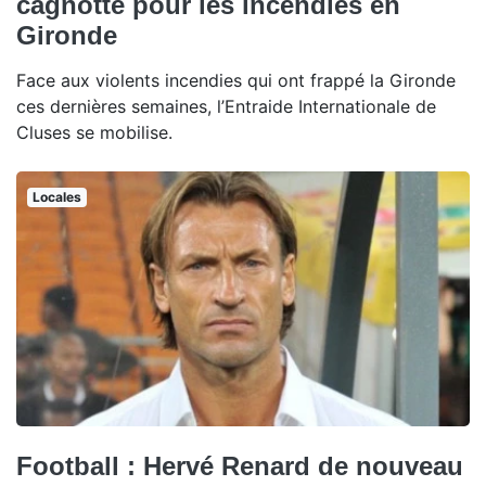
cagnotte pour les incendies en
Gironde
Face aux violents incendies qui ont frappé la Gironde
ces dernières semaines, l’Entraide Internationale de
Cluses se mobilise.
Locales
Football : Hervé Renard de nouveau