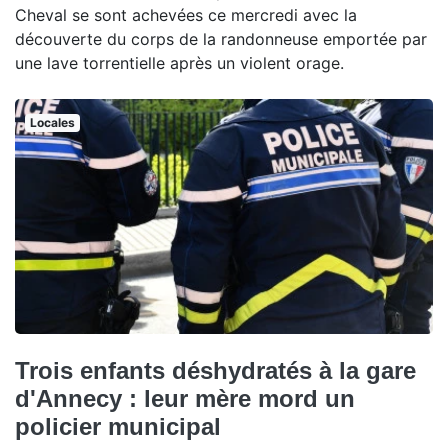
Cheval se sont achevées ce mercredi avec la
découverte du corps de la randonneuse emportée par
une lave torrentielle après un violent orage.
Locales
Trois enfants déshydratés à la gare
d'Annecy : leur mère mord un
policier municipal