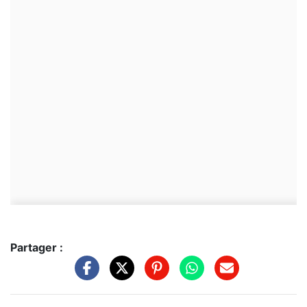
Partager :