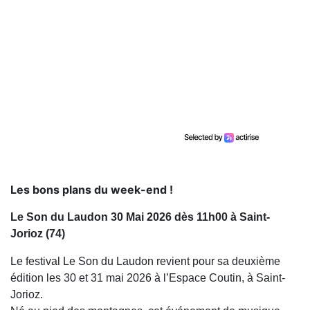
Les bons plans du week-end !
Le Son du Laudon 30 Mai 2026 dès 11h00 à Saint-
Jorioz (74)
Le festival Le Son du Laudon revient pour sa deuxième
édition les 30 et 31 mai 2026 à l’Espace Coutin, à Saint-
Jorioz.