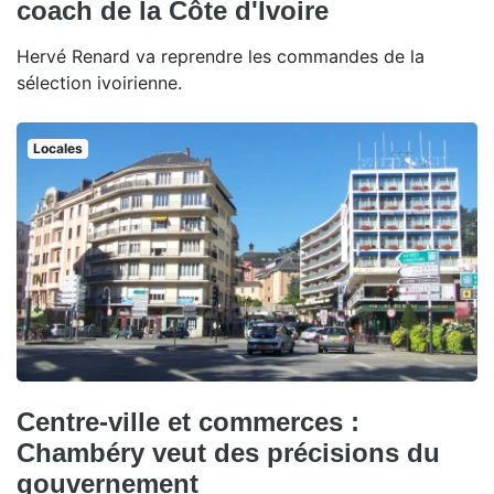
coach de la Côte d'Ivoire
Hervé Renard va reprendre les commandes de la
sélection ivoirienne.
Locales
Centre-ville et commerces :
Chambéry veut des précisions du
gouvernement