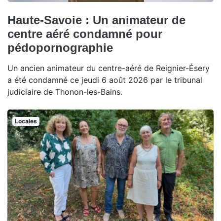
Haute-Savoie : Un animateur de
centre aéré condamné pour
pédopornographie
Un ancien animateur du centre-aéré de Reignier-Ésery
a été condamné ce jeudi 6 août 2026 par le tribunal
judiciaire de Thonon-les-Bains.
Locales