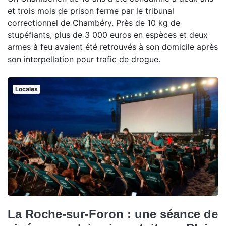
et trois mois de prison ferme par le tribunal
correctionnel de Chambéry. Près de 10 kg de
stupéfiants, plus de 3 000 euros en espèces et deux
armes à feu avaient été retrouvés à son domicile après
son interpellation pour trafic de drogue.
Locales
La Roche-sur-Foron : une séance de