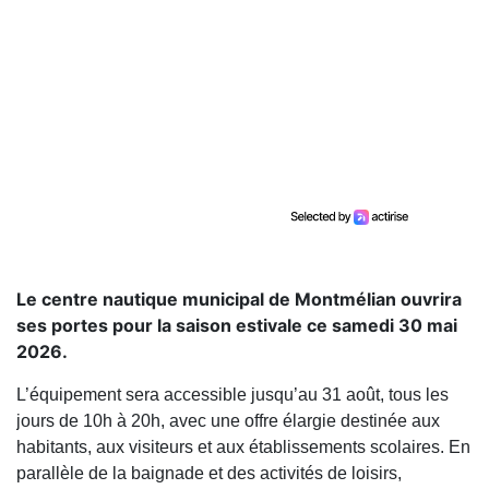
Le centre nautique municipal de Montmélian ouvrira
ses portes pour la saison estivale ce samedi 30 mai
2026.
L’équipement sera accessible jusqu’au 31 août, tous les
jours de 10h à 20h, avec une offre élargie destinée aux
habitants, aux visiteurs et aux établissements scolaires. En
parallèle de la baignade et des activités de loisirs,