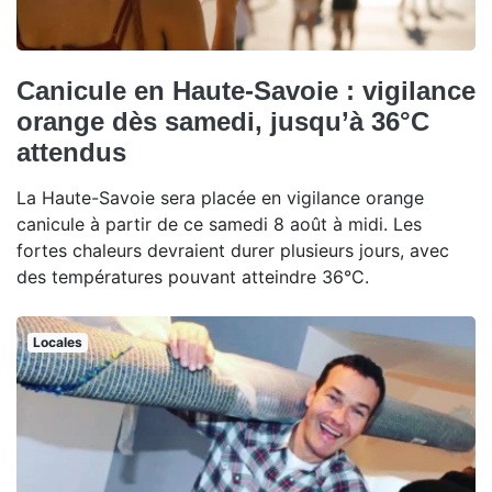
Canicule en Haute-Savoie : vigilance
orange dès samedi, jusqu’à 36°C
attendus
La Haute-Savoie sera placée en vigilance orange
canicule à partir de ce samedi 8 août à midi. Les
fortes chaleurs devraient durer plusieurs jours, avec
des températures pouvant atteindre 36°C.
Locales