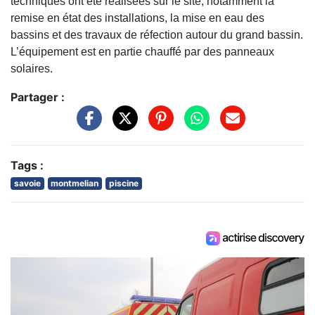
techniques ont été réalisées sur le site, notamment la
remise en état des installations, la mise en eau des
bassins et des travaux de réfection autour du grand bassin.
L’équipement est en partie chauffé par des panneaux
solaires.
Partager :
Tags :
savoie
montmelian
piscine