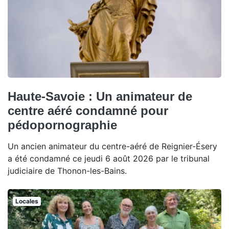
Haute-Savoie : Un animateur de
centre aéré condamné pour
pédopornographie
Un ancien animateur du centre-aéré de Reignier-Ésery
a été condamné ce jeudi 6 août 2026 par le tribunal
judiciaire de Thonon-les-Bains.
Locales