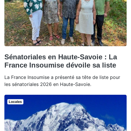
Sénatoriales en Haute-Savoie : La
France Insoumise dévoile sa liste
La France Insoumise a présenté sa tête de liste pour
les sénatoriales 2026 en Haute-Savoie.
Locales