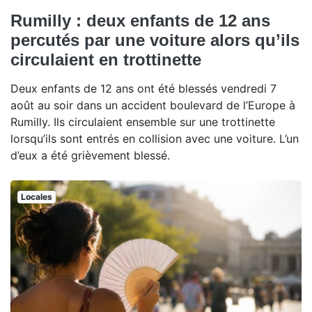
Rumilly : deux enfants de 12 ans
percutés par une voiture alors qu’ils
circulaient en trottinette
Deux enfants de 12 ans ont été blessés vendredi 7
août au soir dans un accident boulevard de l’Europe à
Rumilly. Ils circulaient ensemble sur une trottinette
lorsqu’ils sont entrés en collision avec une voiture. L’un
d’eux a été grièvement blessé.
Locales