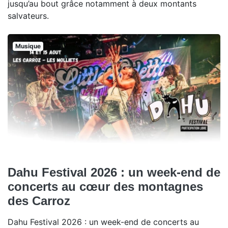
jusqu’au bout grâce notamment à deux montants
salvateurs.
Musique
Dahu Festival 2026 : un week-end de
concerts au cœur des montagnes
des Carroz
Dahu Festival 2026 : un week-end de concerts au