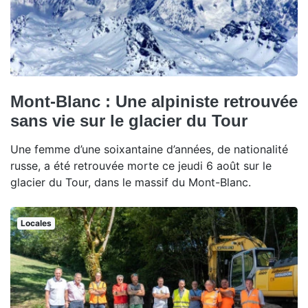
Mont-Blanc : Une alpiniste retrouvée
sans vie sur le glacier du Tour
Une femme d’une soixantaine d’années, de nationalité
russe, a été retrouvée morte ce jeudi 6 août sur le
glacier du Tour, dans le massif du Mont-Blanc.
Locales