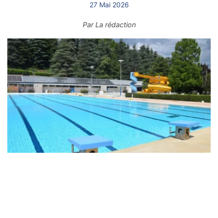
27 Mai 2026
Par
La rédaction