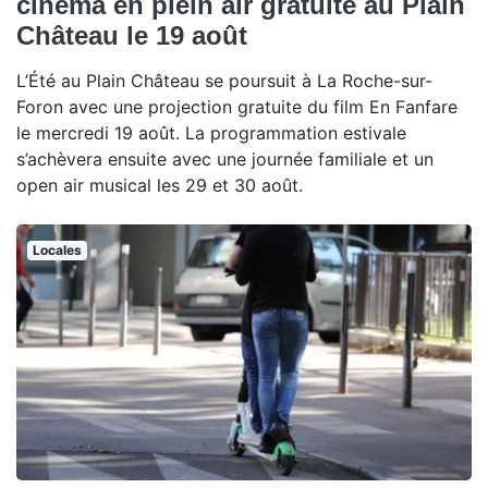
cinéma en plein air gratuite au Plain
Château le 19 août
L’Été au Plain Château se poursuit à La Roche-sur-
Foron avec une projection gratuite du film En Fanfare
le mercredi 19 août. La programmation estivale
s’achèvera ensuite avec une journée familiale et un
open air musical les 29 et 30 août.
Locales