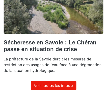
Sécheresse en Savoie : Le Chéran
passe en situation de crise
La préfecture de la Savoie durcit les mesures de
restriction des usages de l’eau face à une dégradation
de la situation hydrologique.
Voir toutes les infos »