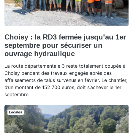
Choisy : la RD3 fermée jusqu’au 1er
septembre pour sécuriser un
ouvrage hydraulique
La route départementale 3 reste totalement coupée à
Choisy pendant des travaux engagés après des
affaissements de talus survenus en février. Le chantier,
d’un montant de 152 700 euros, doit s’achever le 1er
septembre.
Locales