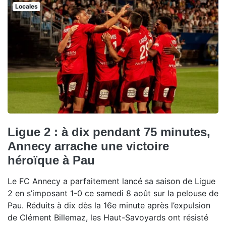
Locales
Ligue 2 : à dix pendant 75 minutes,
Annecy arrache une victoire
héroïque à Pau
Le FC Annecy a parfaitement lancé sa saison de Ligue
2 en s’imposant 1-0 ce samedi 8 août sur la pelouse de
Pau. Réduits à dix dès la 16e minute après l’expulsion
de Clément Billemaz, les Haut-Savoyards ont résisté