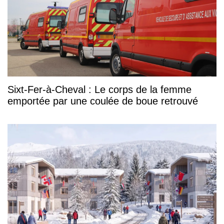
Sixt-Fer-à-Cheval : Le corps de la femme
emportée par une coulée de boue retrouvé