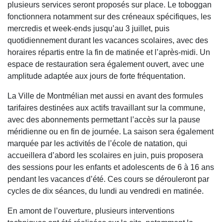
plusieurs services seront proposés sur place. Le toboggan
fonctionnera notamment sur des créneaux spécifiques, les
mercredis et week-ends jusqu’au 3 juillet, puis
quotidiennement durant les vacances scolaires, avec des
horaires répartis entre la fin de matinée et l’après-midi. Un
espace de restauration sera également ouvert, avec une
amplitude adaptée aux jours de forte fréquentation.
La Ville de Montmélian met aussi en avant des formules
tarifaires destinées aux actifs travaillant sur la commune,
avec des abonnements permettant l’accès sur la pause
méridienne ou en fin de journée. La saison sera également
marquée par les activités de l’école de natation, qui
accueillera d’abord les scolaires en juin, puis proposera
des sessions pour les enfants et adolescents de 6 à 16 ans
pendant les vacances d’été. Ces cours se dérouleront par
cycles de dix séances, du lundi au vendredi en matinée.
En amont de l’ouverture, plusieurs interventions