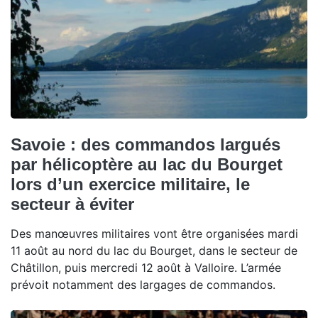
Savoie : des commandos largués
par hélicoptère au lac du Bourget
lors d’un exercice militaire, le
secteur à éviter
Des manœuvres militaires vont être organisées mardi
11 août au nord du lac du Bourget, dans le secteur de
Châtillon, puis mercredi 12 août à Valloire. L’armée
prévoit notamment des largages de commandos.