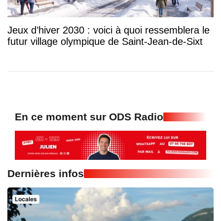
Jeux d’hiver 2030 : voici à quoi ressemblera le
futur village olympique de Saint-Jean-de-Sixt
En ce moment sur ODS Radio
Dernières infos
Locales