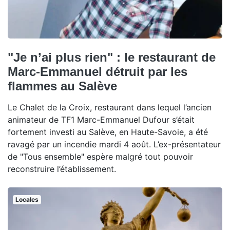
"Je n’ai plus rien" : le restaurant de
Marc-Emmanuel détruit par les
flammes au Salève
Le Chalet de la Croix, restaurant dans lequel l’ancien
animateur de TF1 Marc-Emmanuel Dufour s’était
fortement investi au Salève, en Haute-Savoie, a été
ravagé par un incendie mardi 4 août. L’ex-présentateur
de "Tous ensemble" espère malgré tout pouvoir
reconstruire l’établissement.
Locales