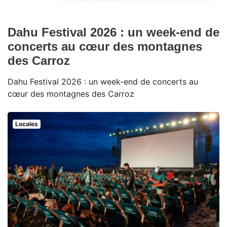
Dahu Festival 2026 : un week-end de
concerts au cœur des montagnes
des Carroz
Dahu Festival 2026 : un week-end de concerts au
cœur des montagnes des Carroz
Locales