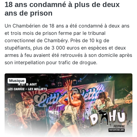
18 ans condamné à plus de deux
ans de prison
Un Chambérien de 18 ans a été condamné à deux ans
et trois mois de prison ferme par le tribunal
correctionnel de Chambéry. Près de 10 kg de
stupéfiants, plus de 3 000 euros en espèces et deux
armes à feu avaient été retrouvés à son domicile après
son interpellation pour trafic de drogue.
Musique