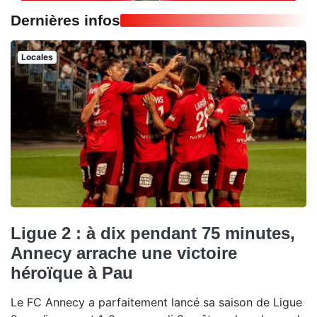
Dernières infos
Locales
Ligue 2 : à dix pendant 75 minutes,
Annecy arrache une victoire
héroïque à Pau
Le FC Annecy a parfaitement lancé sa saison de Ligue