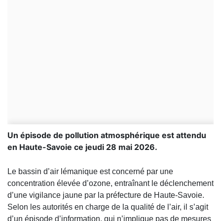
Un épisode de pollution atmosphérique est attendu
en Haute-Savoie ce jeudi 28 mai 2026.
Le bassin d’air lémanique est concerné par une
concentration élevée d’ozone, entraînant le déclenchement
d’une vigilance jaune par la préfecture de Haute-Savoie.
Selon les autorités en charge de la qualité de l’air, il s’agit
d’un épisode d’information, qui n’implique pas de mesures