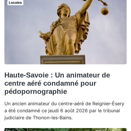
Locales
Haute-Savoie : Un animateur de
centre aéré condamné pour
pédopornographie
Un ancien animateur du centre-aéré de Reignier-Ésery
a été condamné ce jeudi 6 août 2026 par le tribunal
judiciaire de Thonon-les-Bains.