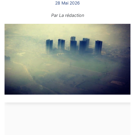
28 Mai 2026
Par
La rédaction