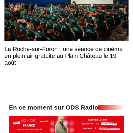
La Roche-sur-Foron : une séance de cinéma
en plein air gratuite au Plain Château le 19
août
En ce moment sur ODS Radio