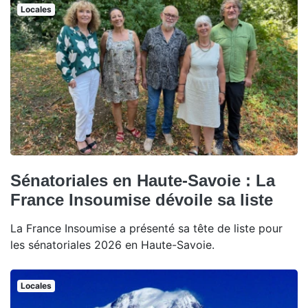
Locales
Sénatoriales en Haute-Savoie : La
France Insoumise dévoile sa liste
La France Insoumise a présenté sa tête de liste pour
les sénatoriales 2026 en Haute-Savoie.
Locales