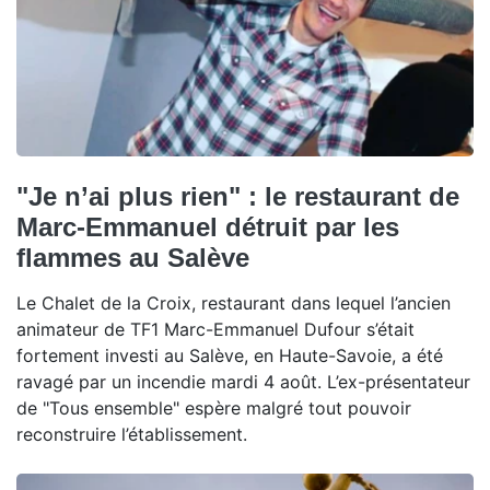
"Je n’ai plus rien" : le restaurant de
Marc-Emmanuel détruit par les
flammes au Salève
Le Chalet de la Croix, restaurant dans lequel l’ancien
animateur de TF1 Marc-Emmanuel Dufour s’était
fortement investi au Salève, en Haute-Savoie, a été
ravagé par un incendie mardi 4 août. L’ex-présentateur
de "Tous ensemble" espère malgré tout pouvoir
reconstruire l’établissement.