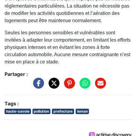
réglementaires particulières. La situation ne nécessite pas
de modifier les activités quotidiennes et l’aération des
logements peut être maintenue normalement.
Seules les personnes sensibles et vulnérables sont
invitées à adapter leur comportement, en limitant les efforts
physiques intenses et en évitant les zones à forte
circulation automobile. Aucune mesure contraignante n’est
mise en place à ce stade.
Partager :
Tags :
haute-savoie
pollution
prefecture
leman