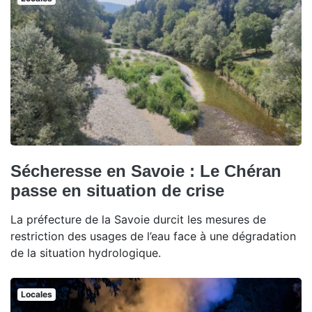
Sécheresse en Savoie : Le Chéran
passe en situation de crise
La préfecture de la Savoie durcit les mesures de
restriction des usages de l’eau face à une dégradation
de la situation hydrologique.
Locales