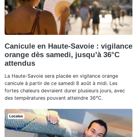
Canicule en Haute-Savoie : vigilance
orange dès samedi, jusqu’à 36°C
attendus
La Haute-Savoie sera placée en vigilance orange
canicule à partir de ce samedi 8 août à midi. Les
fortes chaleurs devraient durer plusieurs jours, avec
des températures pouvant atteindre 36°C.
Locales