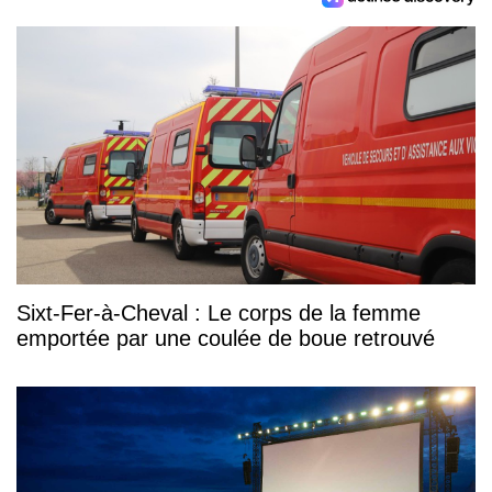
Sixt-Fer-à-Cheval : Le corps de la femme
emportée par une coulée de boue retrouvé