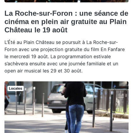
La Roche-sur-Foron : une séance de
cinéma en plein air gratuite au Plain
Château le 19 août
L’Été au Plain Château se poursuit à La Roche-sur-
Foron avec une projection gratuite du film En Fanfare
le mercredi 19 août. La programmation estivale
s’achèvera ensuite avec une journée familiale et un
open air musical les 29 et 30 août.
Locales