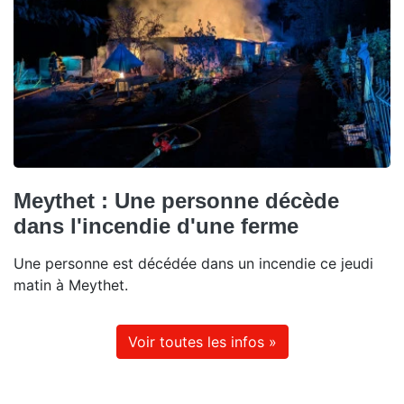
Meythet : Une personne décède
dans l'incendie d'une ferme
Une personne est décédée dans un incendie ce jeudi
matin à Meythet.
Voir toutes les infos »