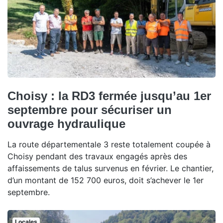
Choisy : la RD3 fermée jusqu’au 1er
septembre pour sécuriser un
ouvrage hydraulique
La route départementale 3 reste totalement coupée à
Choisy pendant des travaux engagés après des
affaissements de talus survenus en février. Le chantier,
d’un montant de 152 700 euros, doit s’achever le 1er
septembre.
Locales