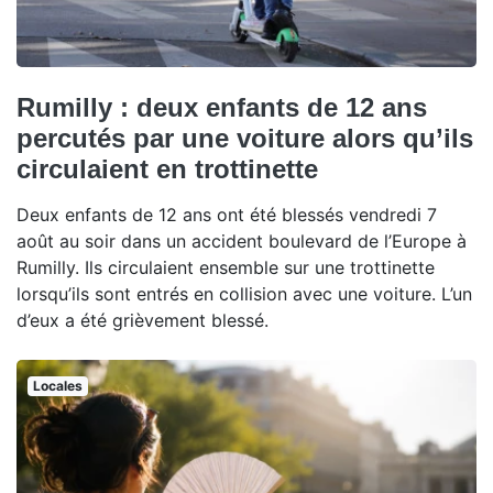
Rumilly : deux enfants de 12 ans
percutés par une voiture alors qu’ils
circulaient en trottinette
Deux enfants de 12 ans ont été blessés vendredi 7
août au soir dans un accident boulevard de l’Europe à
Rumilly. Ils circulaient ensemble sur une trottinette
lorsqu’ils sont entrés en collision avec une voiture. L’un
d’eux a été grièvement blessé.
Locales