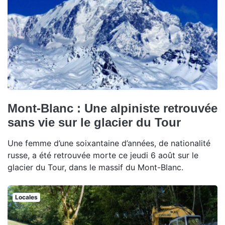
Mont-Blanc : Une alpiniste retrouvée
sans vie sur le glacier du Tour
Une femme d’une soixantaine d’années, de nationalité
russe, a été retrouvée morte ce jeudi 6 août sur le
glacier du Tour, dans le massif du Mont-Blanc.
Locales