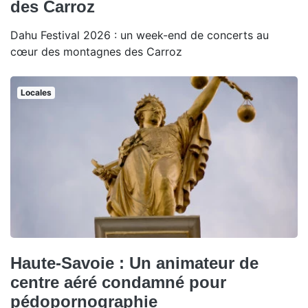
des Carroz
Dahu Festival 2026 : un week-end de concerts au
cœur des montagnes des Carroz
Locales
Haute-Savoie : Un animateur de
centre aéré condamné pour
pédopornographie