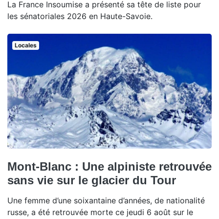
La France Insoumise a présenté sa tête de liste pour
les sénatoriales 2026 en Haute-Savoie.
Locales
Mont-Blanc : Une alpiniste retrouvée
sans vie sur le glacier du Tour
Une femme d’une soixantaine d’années, de nationalité
russe, a été retrouvée morte ce jeudi 6 août sur le