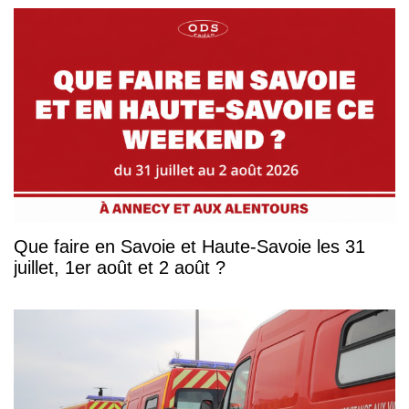
Que faire en Savoie et Haute-Savoie les 31
juillet, 1er août et 2 août ?