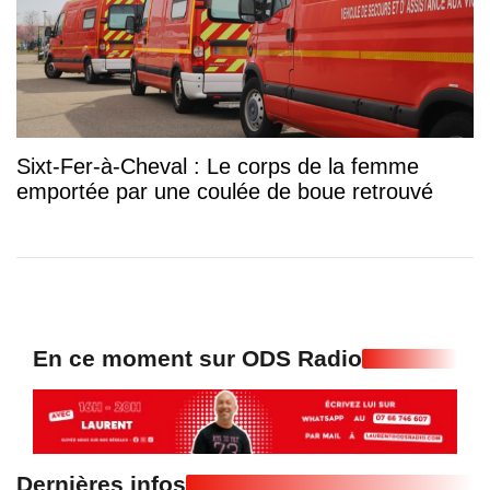
Sixt-Fer-à-Cheval : Le corps de la femme
emportée par une coulée de boue retrouvé
En ce moment sur ODS Radio
Dernières infos