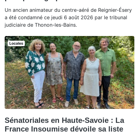
Un ancien animateur du centre-aéré de Reignier-Ésery
a été condamné ce jeudi 6 août 2026 par le tribunal
judiciaire de Thonon-les-Bains.
Locales
Sénatoriales en Haute-Savoie : La
France Insoumise dévoile sa liste