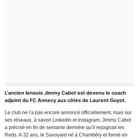
L'ancien lensois Jimmy Cabot est devenu le coach
adjoint du FC Annecy aux côtés de Laurent Guyot.
Le club ne l'a pas encore annoncé officiellement, mais sur
ses réseaux, à savoir LinkedIn et Instagram, Jimmy Cabot
a précisé en fin de semaine dernière qu'il rejoignait les
Reds. A 32 ans, le Savoyard né à Chambéry et formé en