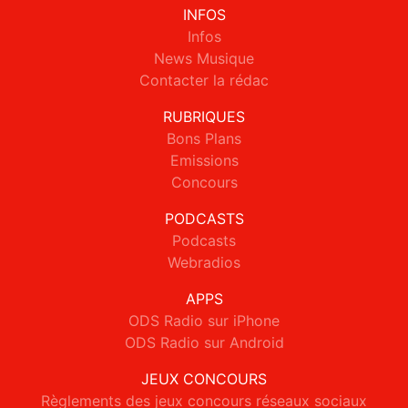
INFOS
Infos
News Musique
Contacter la rédac
RUBRIQUES
Bons Plans
Emissions
Concours
PODCASTS
Podcasts
Webradios
APPS
ODS Radio sur iPhone
ODS Radio sur Android
JEUX CONCOURS
Règlements des jeux concours réseaux sociaux