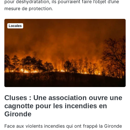
pour déshydratation, ils pourraient faire l’objet d’une
mesure de protection.
Locales
Cluses : Une association ouvre une
cagnotte pour les incendies en
Gironde
Face aux violents incendies qui ont frappé la Gironde