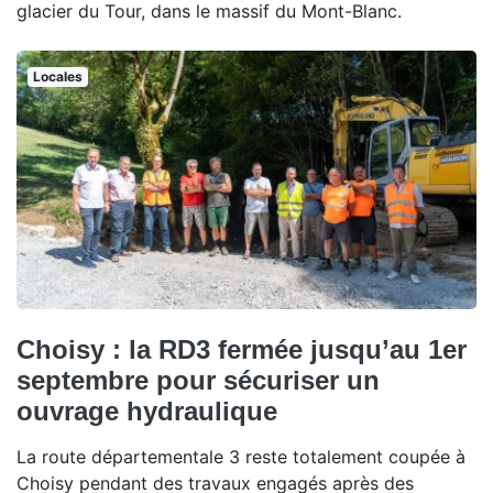
glacier du Tour, dans le massif du Mont-Blanc.
Locales
Choisy : la RD3 fermée jusqu’au 1er
septembre pour sécuriser un
ouvrage hydraulique
La route départementale 3 reste totalement coupée à
Choisy pendant des travaux engagés après des