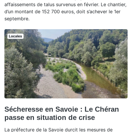
affaissements de talus survenus en février. Le chantier,
d’un montant de 152 700 euros, doit s’achever le 1er
septembre.
Locales
Sécheresse en Savoie : Le Chéran
passe en situation de crise
La préfecture de la Savoie durcit les mesures de