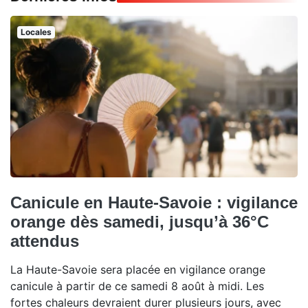
Locales
Canicule en Haute-Savoie : vigilance
orange dès samedi, jusqu’à 36°C
attendus
La Haute-Savoie sera placée en vigilance orange
canicule à partir de ce samedi 8 août à midi. Les
fortes chaleurs devraient durer plusieurs jours, avec