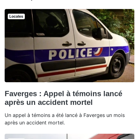
Locales
Faverges : Appel à témoins lancé
après un accident mortel
Un appel à témoins a été lancé à Faverges un mois
après un accident mortel.