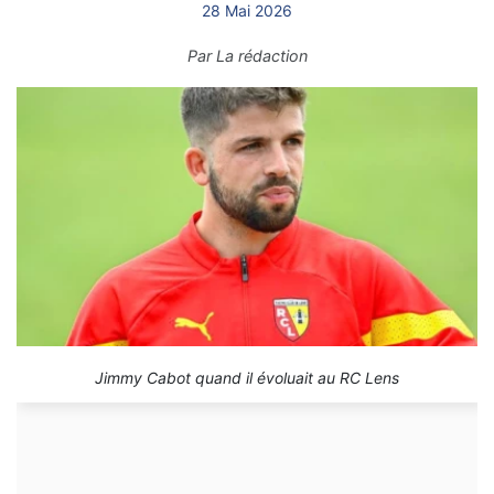
28 Mai 2026
Par
La rédaction
Jimmy Cabot quand il évoluait au RC Lens