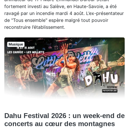
fortement investi au Salève, en Haute-Savoie, a été
ravagé par un incendie mardi 4 août. L’ex-présentateur
de "Tous ensemble" espère malgré tout pouvoir
reconstruire l’établissement.
Musique
Dahu Festival 2026 : un week-end de
concerts au cœur des montagnes