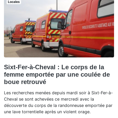
Locales
Sixt-Fer-à-Cheval : Le corps de la
femme emportée par une coulée de
boue retrouvé
Les recherches menées depuis mardi soir à Sixt-Fer-à-
Cheval se sont achevées ce mercredi avec la
découverte du corps de la randonneuse emportée par
une lave torrentielle après un violent orage.