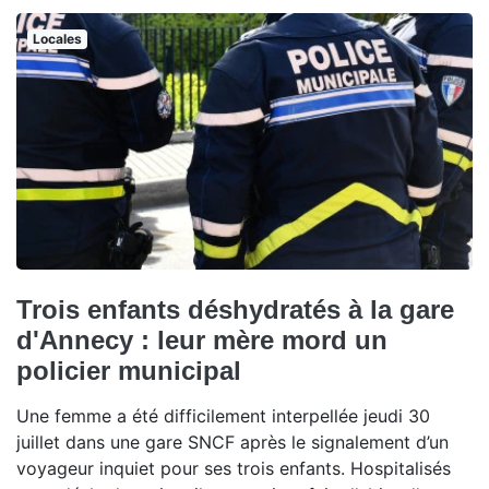
Locales
Trois enfants déshydratés à la gare
d'Annecy : leur mère mord un
policier municipal
Une femme a été difficilement interpellée jeudi 30
juillet dans une gare SNCF après le signalement d’un
voyageur inquiet pour ses trois enfants. Hospitalisés