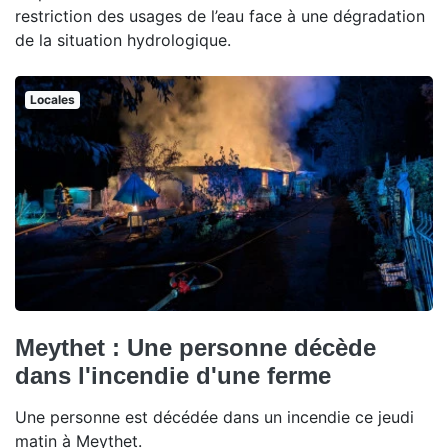
restriction des usages de l’eau face à une dégradation
de la situation hydrologique.
Locales
Meythet : Une personne décède
dans l'incendie d'une ferme
Une personne est décédée dans un incendie ce jeudi
matin à Meythet.