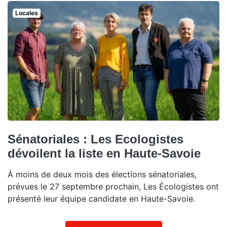
Locales
Sénatoriales : Les Ecologistes
dévoilent la liste en Haute-Savoie
À moins de deux mois des élections sénatoriales,
prévues le 27 septembre prochain, Les Écologistes ont
présenté leur équipe candidate en Haute-Savoie.