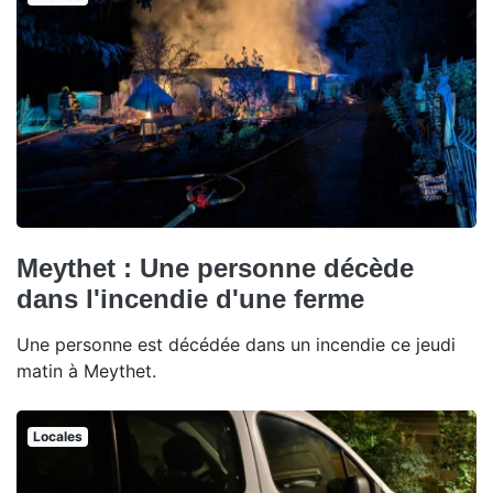
Meythet : Une personne décède
dans l'incendie d'une ferme
Une personne est décédée dans un incendie ce jeudi
matin à Meythet.
Locales