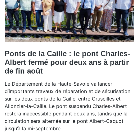
Ponts de la Caille : le pont Charles-
Albert fermé pour deux ans à partir
de fin août
Le Département de la Haute-Savoie va lancer
d’importants travaux de réparation et de sécurisation
sur les deux ponts de la Caille, entre Cruseilles et
Allonzier-la-Caille. Le pont suspendu Charles-Albert
restera inaccessible pendant deux ans, tandis que la
circulation sera alternée sur le pont Albert-Caquot
jusqu’à la mi-septembre.