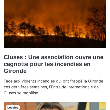
Cluses : Une association ouvre une
cagnotte pour les incendies en
Gironde
Face aux violents incendies qui ont frappé la Gironde
ces dernières semaines, l’Entraide Internationale de
Cluses se mobilise.
Locales