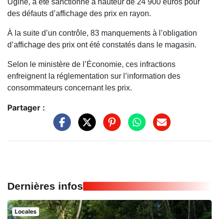
Ugine, a été sanctionné à hauteur de 24 900 euros pour
des défauts d’affichage des prix en rayon.
À la suite d’un contrôle, 83 manquements à l’obligation
d’affichage des prix ont été constatés dans le magasin.
Selon le ministère de l’Économie, ces infractions
enfreignent la réglementation sur l’information des
consommateurs concernant les prix.
Partager :
Dernières infos
Locales