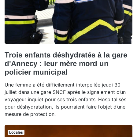
Trois enfants déshydratés à la gare
d'Annecy : leur mère mord un
policier municipal
Une femme a été difficilement interpellée jeudi 30
juillet dans une gare SNCF après le signalement d’un
voyageur inquiet pour ses trois enfants. Hospitalisés
pour déshydratation, ils pourraient faire l’objet d’une
mesure de protection.
Locales