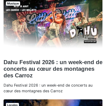
Musique
Dahu Festival 2026 : un week-end de
concerts au cœur des montagnes
des Carroz
Dahu Festival 2026 : un week-end de concerts au
cœur des montagnes des Carroz
Locales