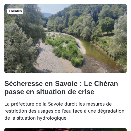
Locales
Sécheresse en Savoie : Le Chéran
passe en situation de crise
La préfecture de la Savoie durcit les mesures de
restriction des usages de l’eau face à une dégradation
de la situation hydrologique.