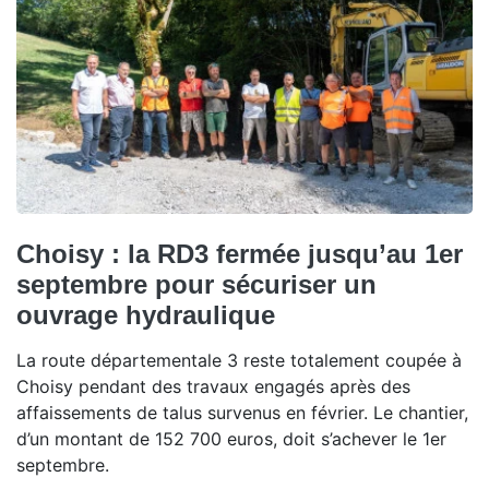
Choisy : la RD3 fermée jusqu’au 1er
septembre pour sécuriser un
ouvrage hydraulique
La route départementale 3 reste totalement coupée à
Choisy pendant des travaux engagés après des
affaissements de talus survenus en février. Le chantier,
d’un montant de 152 700 euros, doit s’achever le 1er
septembre.