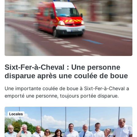
Sixt-Fer-à-Cheval : Une personne
disparue après une coulée de boue
Une importante coulée de boue à Sixt-Fer-à-Cheval a
emporté une personne, toujours portée disparue.
Locales