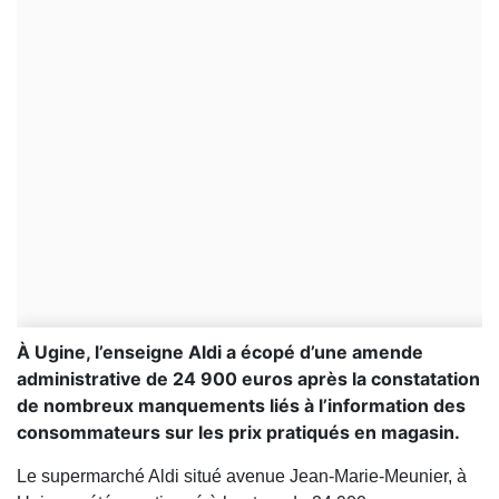
À Ugine, l’enseigne Aldi a écopé d’une amende
administrative de 24 900 euros après la constatation
de nombreux manquements liés à l’information des
consommateurs sur les prix pratiqués en magasin.
Le supermarché Aldi situé avenue Jean-Marie-Meunier, à