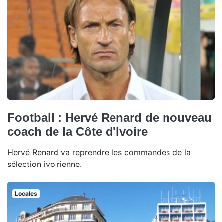
Football : Hervé Renard de nouveau
coach de la Côte d'Ivoire
Hervé Renard va reprendre les commandes de la
sélection ivoirienne.
Locales