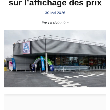
sur l’affichage des prix
30 Mai 2026
Par
La rédaction