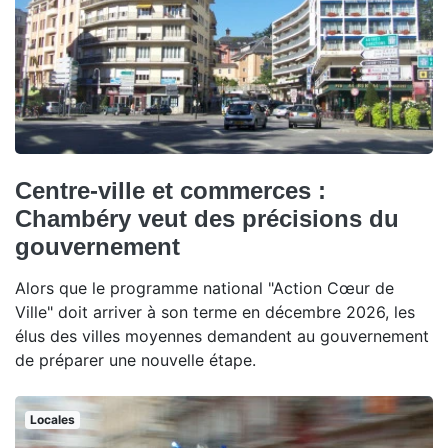
Centre-ville et commerces :
Chambéry veut des précisions du
gouvernement
Alors que le programme national "Action Cœur de
Ville" doit arriver à son terme en décembre 2026, les
élus des villes moyennes demandent au gouvernement
de préparer une nouvelle étape.
Locales