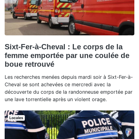
Sixt-Fer-à-Cheval : Le corps de la
femme emportée par une coulée de
boue retrouvé
Les recherches menées depuis mardi soir à Sixt-Fer-à-
Cheval se sont achevées ce mercredi avec la
découverte du corps de la randonneuse emportée par
une lave torrentielle après un violent orage.
Locales