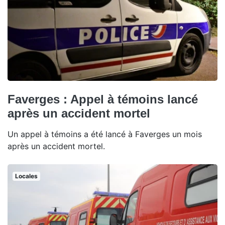
Faverges : Appel à témoins lancé
après un accident mortel
Un appel à témoins a été lancé à Faverges un mois
après un accident mortel.
Locales