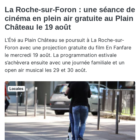
La Roche-sur-Foron : une séance de
cinéma en plein air gratuite au Plain
Château le 19 août
L’Été au Plain Château se poursuit à La Roche-sur-
Foron avec une projection gratuite du film En Fanfare
le mercredi 19 août. La programmation estivale
s’achèvera ensuite avec une journée familiale et un
open air musical les 29 et 30 août.
Locales