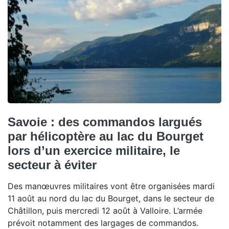
Savoie : des commandos largués
par hélicoptère au lac du Bourget
lors d’un exercice militaire, le
secteur à éviter
Des manœuvres militaires vont être organisées mardi
11 août au nord du lac du Bourget, dans le secteur de
Châtillon, puis mercredi 12 août à Valloire. L’armée
prévoit notamment des largages de commandos.