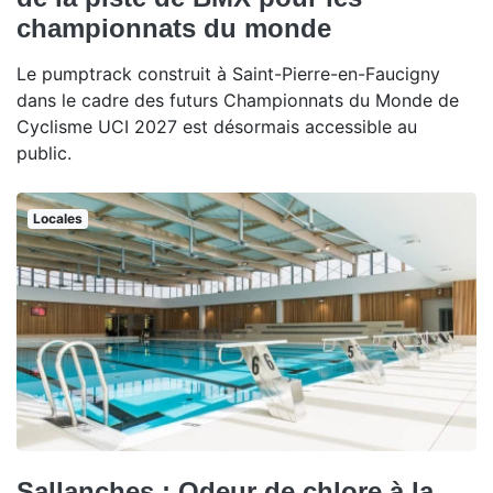
championnats du monde
Le pumptrack construit à Saint-Pierre-en-Faucigny
dans le cadre des futurs Championnats du Monde de
Cyclisme UCI 2027 est désormais accessible au
public.
Locales
Sallanches : Odeur de chlore à la