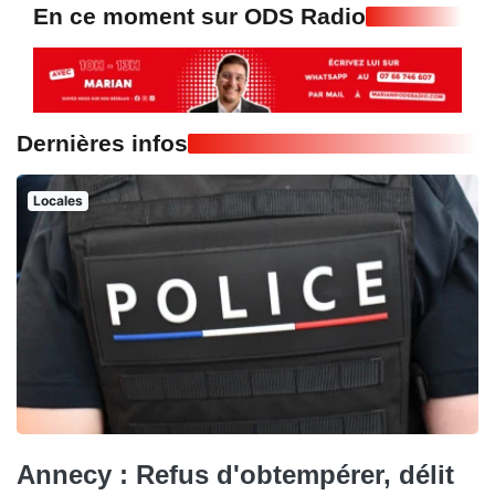
En ce moment sur ODS Radio
Dernières infos
Locales
Annecy : Refus d'obtempérer, délit