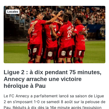
Locales
Ligue 2 : à dix pendant 75 minutes,
Annecy arrache une victoire
héroïque à Pau
Le FC Annecy a parfaitement lancé sa saison de Ligue
2 en s’imposant 1-0 ce samedi 8 août sur la pelouse de
Pau. Réduits à dix dès la 16e minute après l’expulsion