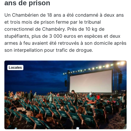
ans de prison
Un Chambérien de 18 ans a été condamné à deux ans
et trois mois de prison ferme par le tribunal
correctionnel de Chambéry. Près de 10 kg de
stupéfiants, plus de 3 000 euros en espèces et deux
armes à feu avaient été retrouvés à son domicile après
son interpellation pour trafic de drogue.
Locales