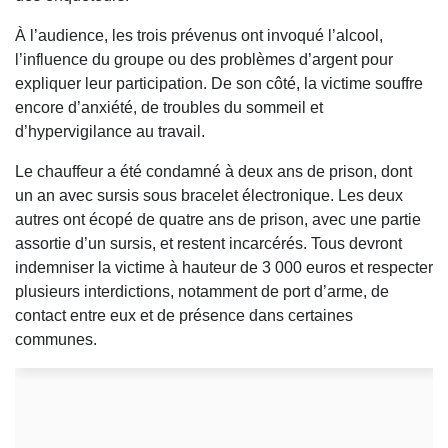
À l’audience, les trois prévenus ont invoqué l’alcool,
l’influence du groupe ou des problèmes d’argent pour
expliquer leur participation. De son côté, la victime souffre
encore d’anxiété, de troubles du sommeil et
d’hypervigilance au travail.
Le chauffeur a été condamné à deux ans de prison, dont
un an avec sursis sous bracelet électronique. Les deux
autres ont écopé de quatre ans de prison, avec une partie
assortie d’un sursis, et restent incarcérés. Tous devront
indemniser la victime à hauteur de 3 000 euros et respecter
plusieurs interdictions, notamment de port d’arme, de
contact entre eux et de présence dans certaines
communes.