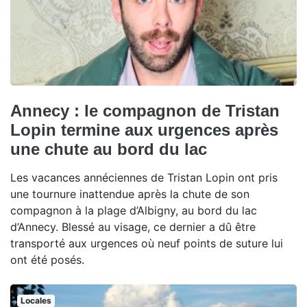
Annecy : le compagnon de Tristan
Lopin termine aux urgences après
une chute au bord du lac
Les vacances annéciennes de Tristan Lopin ont pris
une tournure inattendue après la chute de son
compagnon à la plage d’Albigny, au bord du lac
d’Annecy. Blessé au visage, ce dernier a dû être
transporté aux urgences où neuf points de suture lui
ont été posés.
Locales