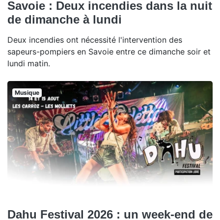
Savoie : Deux incendies dans la nuit
de dimanche à lundi
Deux incendies ont nécessité l'intervention des
sapeurs-pompiers en Savoie entre ce dimanche soir et
lundi matin.
Musique
Dahu Festival 2026 : un week-end de