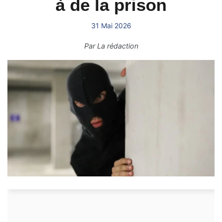
à de la prison
31 Mai 2026
Par
La rédaction