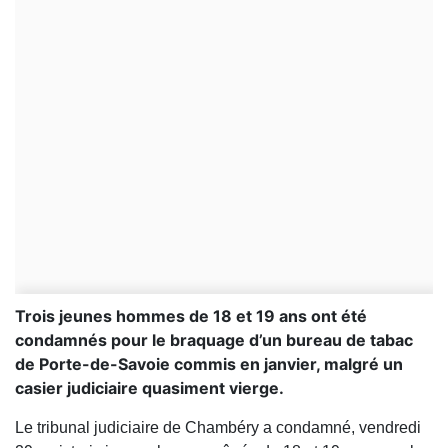
Trois jeunes hommes de 18 et 19 ans ont été
condamnés pour le braquage d’un bureau de tabac
de Porte-de-Savoie commis en janvier, malgré un
casier judiciaire quasiment vierge.
Le tribunal judiciaire de Chambéry a condamné, vendredi