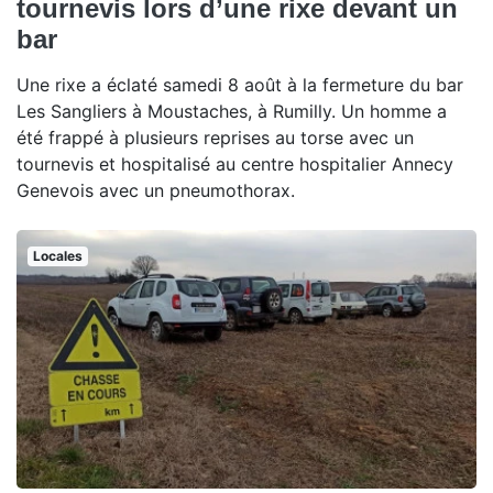
tournevis lors d’une rixe devant un
bar
Une rixe a éclaté samedi 8 août à la fermeture du bar
Les Sangliers à Moustaches, à Rumilly. Un homme a
été frappé à plusieurs reprises au torse avec un
tournevis et hospitalisé au centre hospitalier Annecy
Genevois avec un pneumothorax.
Locales