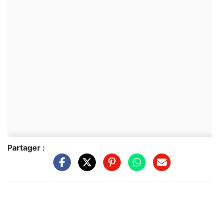
Partager :