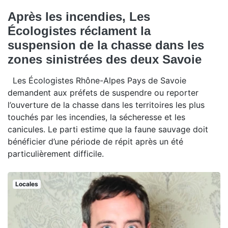
Après les incendies, Les
Écologistes réclament la
suspension de la chasse dans les
zones sinistrées des deux Savoie
Les Écologistes Rhône-Alpes Pays de Savoie
demandent aux préfets de suspendre ou reporter
l’ouverture de la chasse dans les territoires les plus
touchés par les incendies, la sécheresse et les
canicules. Le parti estime que la faune sauvage doit
bénéficier d’une période de répit après un été
particulièrement difficile.
Locales