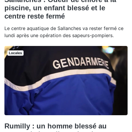
piscine, un enfant blessé et le
centre reste fermé
Le centre aquatique de Sallanches va rester fermé ce
lundi après une opération des sapeurs-pompiers.
Locales
Rumilly : un homme blessé au