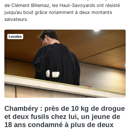
de Clément Billemaz, les Haut-Savoyards ont résisté
jusqu’au bout grâce notamment à deux montants
salvateurs.
Locales
Chambéry : près de 10 kg de drogue
et deux fusils chez lui, un jeune de
18 ans condamné à plus de deux