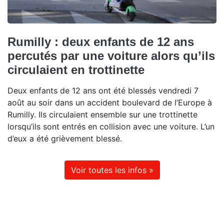
Rumilly : deux enfants de 12 ans
percutés par une voiture alors qu’ils
circulaient en trottinette
Deux enfants de 12 ans ont été blessés vendredi 7
août au soir dans un accident boulevard de l’Europe à
Rumilly. Ils circulaient ensemble sur une trottinette
lorsqu’ils sont entrés en collision avec une voiture. L’un
d’eux a été grièvement blessé.
Voir toutes les infos »