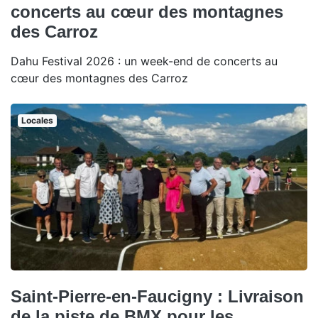
concerts au cœur des montagnes
des Carroz
Dahu Festival 2026 : un week-end de concerts au
cœur des montagnes des Carroz
Locales
Saint-Pierre-en-Faucigny : Livraison
de la piste de BMX pour les