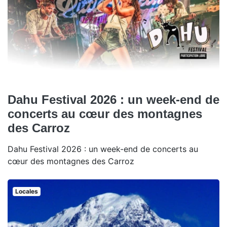
Dahu Festival 2026 : un week-end de
concerts au cœur des montagnes
des Carroz
Dahu Festival 2026 : un week-end de concerts au
cœur des montagnes des Carroz
Locales