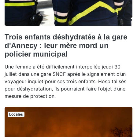
Trois enfants déshydratés à la gare
d'Annecy : leur mère mord un
policier municipal
Une femme a été difficilement interpellée jeudi 30
juillet dans une gare SNCF après le signalement d’un
voyageur inquiet pour ses trois enfants. Hospitalisés
pour déshydratation, ils pourraient faire l’objet d’une
mesure de protection.
Locales