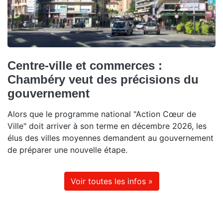
Centre-ville et commerces :
Chambéry veut des précisions du
gouvernement
Alors que le programme national "Action Cœur de
Ville" doit arriver à son terme en décembre 2026, les
élus des villes moyennes demandent au gouvernement
de préparer une nouvelle étape.
Voir toutes les infos »