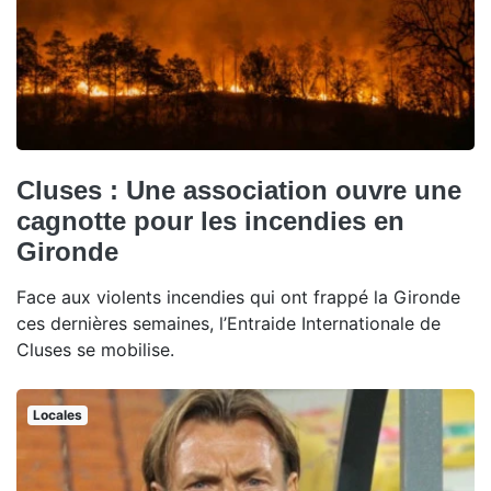
Cluses : Une association ouvre une
cagnotte pour les incendies en
Gironde
Face aux violents incendies qui ont frappé la Gironde
ces dernières semaines, l’Entraide Internationale de
Cluses se mobilise.
Locales