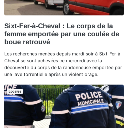
Sixt-Fer-à-Cheval : Le corps de la
femme emportée par une coulée de
boue retrouvé
Les recherches menées depuis mardi soir à Sixt-Fer-à-
Cheval se sont achevées ce mercredi avec la
découverte du corps de la randonneuse emportée par
une lave torrentielle après un violent orage.
Locales