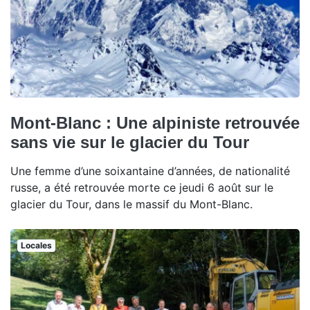
Mont-Blanc : Une alpiniste retrouvée
sans vie sur le glacier du Tour
Une femme d’une soixantaine d’années, de nationalité
russe, a été retrouvée morte ce jeudi 6 août sur le
glacier du Tour, dans le massif du Mont-Blanc.
Locales