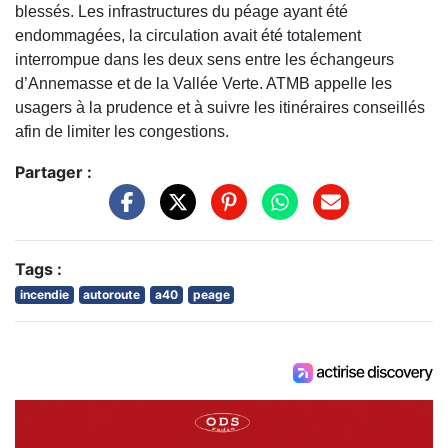
blessés. Les infrastructures du péage ayant été
endommagées, la circulation avait été totalement
interrompue dans les deux sens entre les échangeurs
d’Annemasse et de la Vallée Verte. ATMB appelle les
usagers à la prudence et à suivre les itinéraires conseillés
afin de limiter les congestions.
Partager :
Tags :
incendie
autoroute
a40
peage