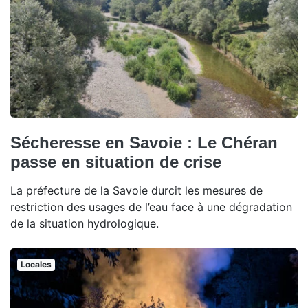
Sécheresse en Savoie : Le Chéran
passe en situation de crise
La préfecture de la Savoie durcit les mesures de
restriction des usages de l’eau face à une dégradation
de la situation hydrologique.
Locales