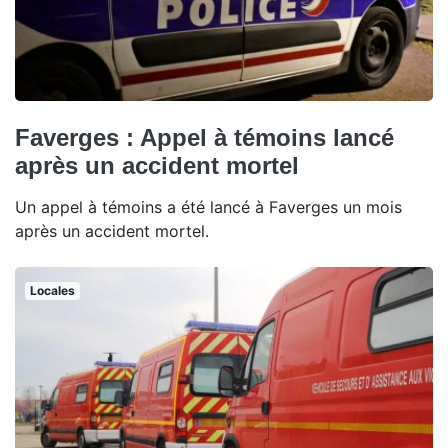
Faverges : Appel à témoins lancé
après un accident mortel
Un appel à témoins a été lancé à Faverges un mois
après un accident mortel.
Locales