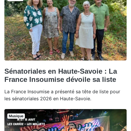
Sénatoriales en Haute-Savoie : La
France Insoumise dévoile sa liste
La France Insoumise a présenté sa tête de liste pour
les sénatoriales 2026 en Haute-Savoie.
Musique