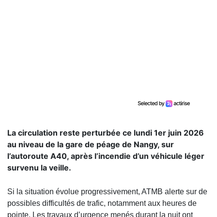
La circulation reste perturbée ce lundi 1er juin 2026
au niveau de la gare de péage de Nangy, sur
l’autoroute A40, après l’incendie d’un véhicule léger
survenu la veille.
Si la situation évolue progressivement, ATMB alerte sur de
possibles difficultés de trafic, notamment aux heures de
pointe. Les travaux d’urgence menés durant la nuit ont