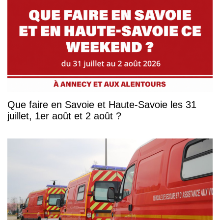
Que faire en Savoie et Haute-Savoie les 31
juillet, 1er août et 2 août ?