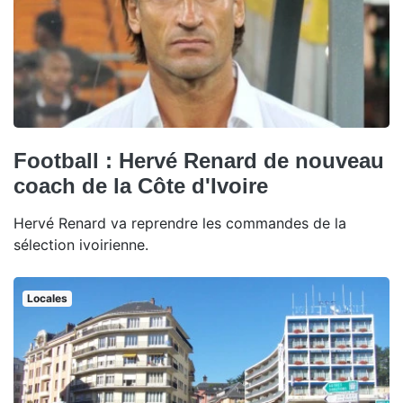
Football : Hervé Renard de nouveau
coach de la Côte d'Ivoire
Hervé Renard va reprendre les commandes de la
sélection ivoirienne.
Locales