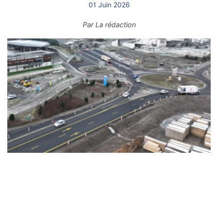
01 Juin 2026
Par
La rédaction