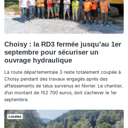
Choisy : la RD3 fermée jusqu’au 1er
septembre pour sécuriser un
ouvrage hydraulique
La route départementale 3 reste totalement coupée à
Choisy pendant des travaux engagés après des
affaissements de talus survenus en février. Le chantier,
d’un montant de 152 700 euros, doit s’achever le 1er
septembre.
Locales