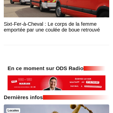
Sixt-Fer-à-Cheval : Le corps de la femme
emportée par une coulée de boue retrouvé
En ce moment sur ODS Radio
Dernières infos
Locales