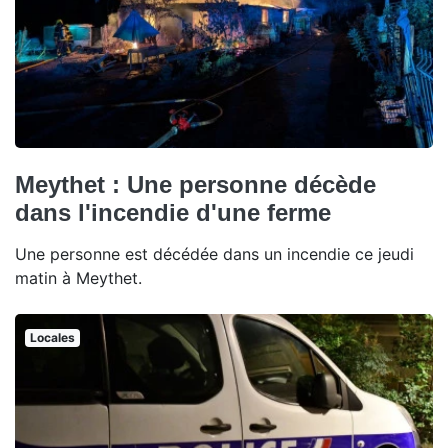
Meythet : Une personne décède
dans l'incendie d'une ferme
Une personne est décédée dans un incendie ce jeudi
matin à Meythet.
Locales