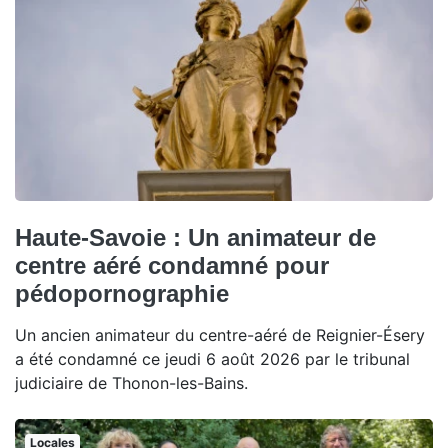
Haute-Savoie : Un animateur de
centre aéré condamné pour
pédopornographie
Un ancien animateur du centre-aéré de Reignier-Ésery
a été condamné ce jeudi 6 août 2026 par le tribunal
judiciaire de Thonon-les-Bains.
Locales