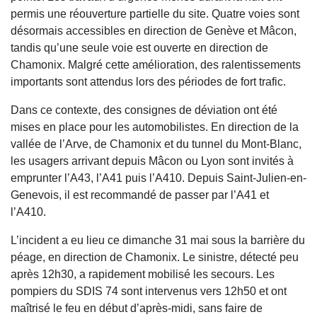
permis une réouverture partielle du site. Quatre voies sont
désormais accessibles en direction de Genève et Mâcon,
tandis qu’une seule voie est ouverte en direction de
Chamonix. Malgré cette amélioration, des ralentissements
importants sont attendus lors des périodes de fort trafic.
Dans ce contexte, des consignes de déviation ont été
mises en place pour les automobilistes. En direction de la
vallée de l’Arve, de Chamonix et du tunnel du Mont-Blanc,
les usagers arrivant depuis Mâcon ou Lyon sont invités à
emprunter l’A43, l’A41 puis l’A410. Depuis Saint-Julien-en-
Genevois, il est recommandé de passer par l’A41 et
l’A410.
L’incident a eu lieu ce dimanche 31 mai sous la barrière du
péage, en direction de Chamonix. Le sinistre, détecté peu
après 12h30, a rapidement mobilisé les secours. Les
pompiers du SDIS 74 sont intervenus vers 12h50 et ont
maîtrisé le feu en début d’après-midi, sans faire de