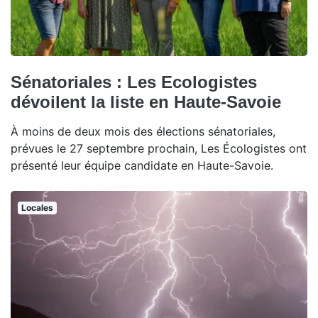
Sénatoriales : Les Ecologistes
dévoilent la liste en Haute-Savoie
À moins de deux mois des élections sénatoriales,
prévues le 27 septembre prochain, Les Écologistes ont
présenté leur équipe candidate en Haute-Savoie.
Locales