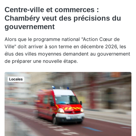
Centre-ville et commerces :
Chambéry veut des précisions du
gouvernement
Alors que le programme national "Action Cœur de
Ville" doit arriver à son terme en décembre 2026, les
élus des villes moyennes demandent au gouvernement
de préparer une nouvelle étape.
Locales