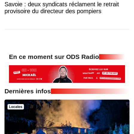
Savoie : deux syndicats réclament le retrait
provisoire du directeur des pompiers
En ce moment sur ODS Radio
Dernières infos
Locales