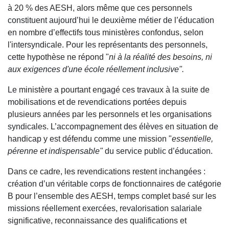
à 20 % des AESH, alors même que ces personnels
constituent aujourd’hui le deuxième métier de l’éducation
en nombre d’effectifs tous ministères confondus, selon
l'intersyndicale. Pour les représentants des personnels,
cette hypothèse ne répond "
ni à la réalité des besoins, ni
aux exigences d'une école réellement inclusive".
Le ministère a pourtant engagé ces travaux à la suite de
mobilisations et de revendications portées depuis
plusieurs années par les personnels et les organisations
syndicales. L’accompagnement des élèves en situation de
handicap y est défendu comme une mission "
essentielle,
pérenne et indispensable"
du service public d’éducation.
Dans ce cadre, les revendications restent inchangées :
création d’un véritable corps de fonctionnaires de catégorie
B pour l’ensemble des AESH, temps complet basé sur les
missions réellement exercées, revalorisation salariale
significative, reconnaissance des qualifications et