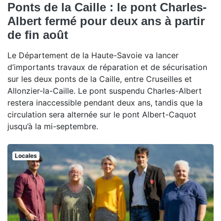
Ponts de la Caille : le pont Charles-
Albert fermé pour deux ans à partir
de fin août
Le Département de la Haute-Savoie va lancer
d’importants travaux de réparation et de sécurisation
sur les deux ponts de la Caille, entre Cruseilles et
Allonzier-la-Caille. Le pont suspendu Charles-Albert
restera inaccessible pendant deux ans, tandis que la
circulation sera alternée sur le pont Albert-Caquot
jusqu’à la mi-septembre.
Locales