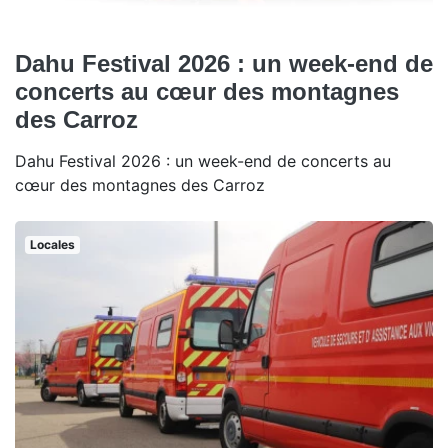
Dahu Festival 2026 : un week-end de
concerts au cœur des montagnes
des Carroz
Dahu Festival 2026 : un week-end de concerts au
cœur des montagnes des Carroz
Locales