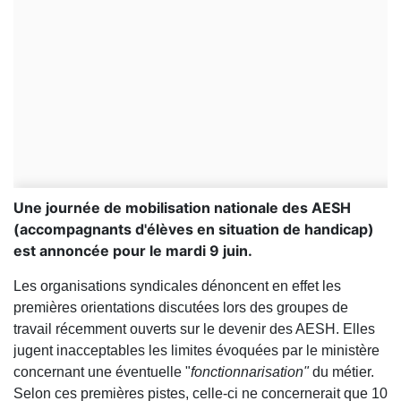
Une journée de mobilisation nationale des AESH
(accompagnants d'élèves en situation de handicap)
est annoncée pour le mardi 9 juin.
Les organisations syndicales dénoncent en effet les
premières orientations discutées lors des groupes de
travail récemment ouverts sur le devenir des AESH. Elles
jugent inacceptables les limites évoquées par le ministère
concernant une éventuelle "
fonctionnarisation"
du métier.
Selon ces premières pistes, celle-ci ne concernerait que 10