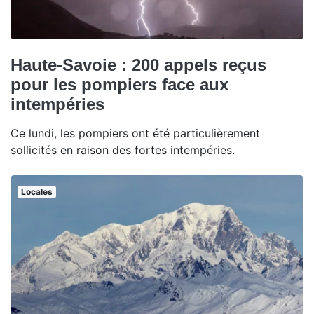
Haute-Savoie : 200 appels reçus
pour les pompiers face aux
intempéries
Ce lundi, les pompiers ont été particulièrement
sollicités en raison des fortes intempéries.
Locales