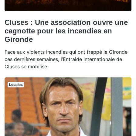
Cluses : Une association ouvre une
cagnotte pour les incendies en
Gironde
Face aux violents incendies qui ont frappé la Gironde
ces dernières semaines, l’Entraide Internationale de
Cluses se mobilise.
Locales