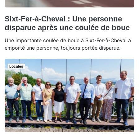
Sixt-Fer-à-Cheval : Une personne
disparue après une coulée de boue
Une importante coulée de boue à Sixt-Fer-à-Cheval a
emporté une personne, toujours portée disparue.
Locales