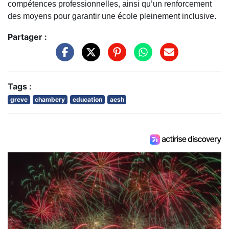
compétences professionnelles, ainsi qu’un renforcement
des moyens pour garantir une école pleinement inclusive.
Partager :
Tags :
greve
chambery
education
aesh