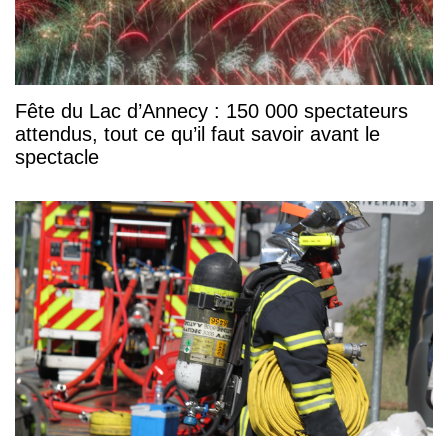
Fête du Lac d’Annecy : 150 000 spectateurs
attendus, tout ce qu’il faut savoir avant le
spectacle