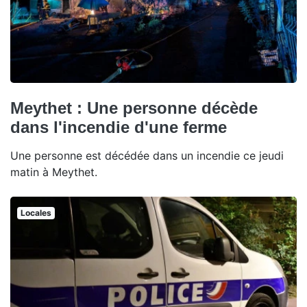
Meythet : Une personne décède
dans l'incendie d'une ferme
Une personne est décédée dans un incendie ce jeudi
matin à Meythet.
Locales