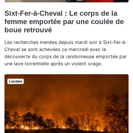
Sixt-Fer-à-Cheval : Le corps de la
femme emportée par une coulée de
boue retrouvé
Les recherches menées depuis mardi soir à Sixt-Fer-à-
Cheval se sont achevées ce mercredi avec la
découverte du corps de la randonneuse emportée par
une lave torrentielle après un violent orage.
Locales