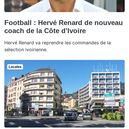
Football : Hervé Renard de nouveau
coach de la Côte d'Ivoire
Hervé Renard va reprendre les commandes de la
sélection ivoirienne.
Locales