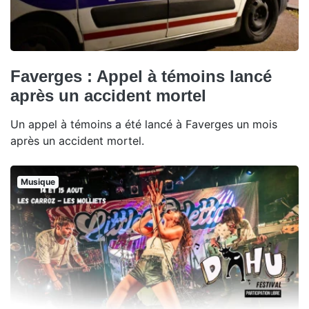
Faverges : Appel à témoins lancé
après un accident mortel
Un appel à témoins a été lancé à Faverges un mois
après un accident mortel.
Musique