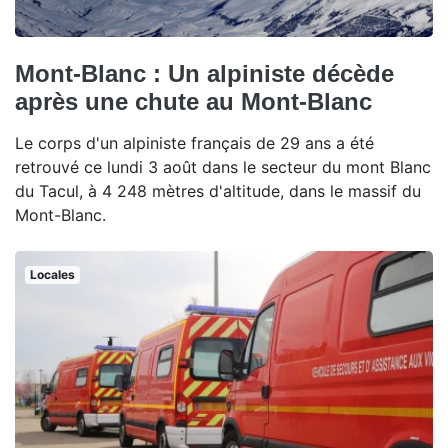
Mont-Blanc : Un alpiniste décède
après une chute au Mont-Blanc
Le corps d'un alpiniste français de 29 ans a été
retrouvé ce lundi 3 août dans le secteur du mont Blanc
du Tacul, à 4 248 mètres d'altitude, dans le massif du
Mont-Blanc.
Locales