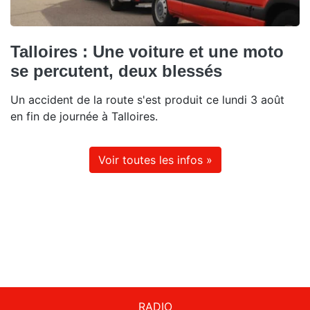
Talloires : Une voiture et une moto
se percutent, deux blessés
Un accident de la route s'est produit ce lundi 3 août
en fin de journée à Talloires.
Voir toutes les infos »
RADIO