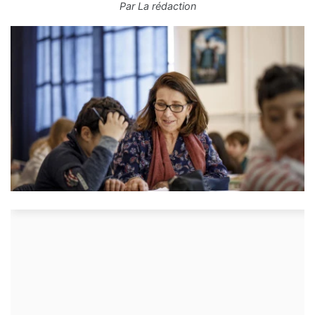
Par
La rédaction