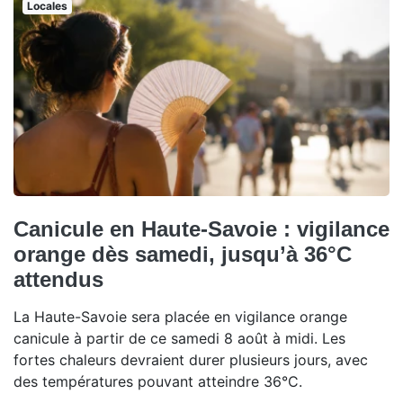
Locales
Canicule en Haute-Savoie : vigilance
orange dès samedi, jusqu’à 36°C
attendus
La Haute-Savoie sera placée en vigilance orange
canicule à partir de ce samedi 8 août à midi. Les
fortes chaleurs devraient durer plusieurs jours, avec
des températures pouvant atteindre 36°C.