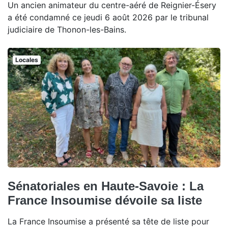
Un ancien animateur du centre-aéré de Reignier-Ésery
a été condamné ce jeudi 6 août 2026 par le tribunal
judiciaire de Thonon-les-Bains.
Locales
Sénatoriales en Haute-Savoie : La
France Insoumise dévoile sa liste
La France Insoumise a présenté sa tête de liste pour