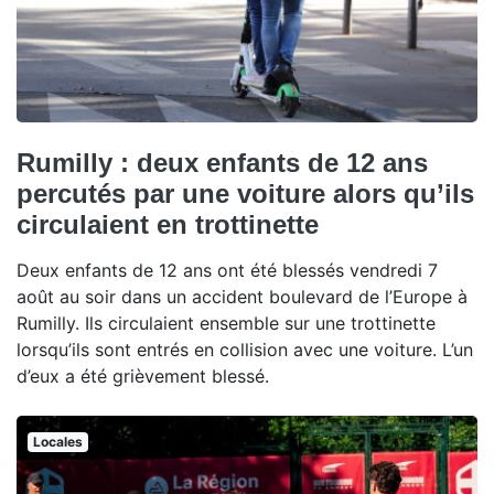
Rumilly : deux enfants de 12 ans
percutés par une voiture alors qu’ils
circulaient en trottinette
Deux enfants de 12 ans ont été blessés vendredi 7
août au soir dans un accident boulevard de l’Europe à
Rumilly. Ils circulaient ensemble sur une trottinette
lorsqu’ils sont entrés en collision avec une voiture. L’un
d’eux a été grièvement blessé.
Locales