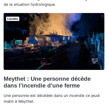
de la situation hydrologique.
Locales
Meythet : Une personne décède
dans l'incendie d'une ferme
Une personne est décédée dans un incendie ce jeudi
matin à Meythet.