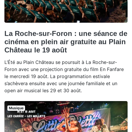
La Roche-sur-Foron : une séance de
cinéma en plein air gratuite au Plain
Château le 19 août
L’Été au Plain Château se poursuit à La Roche-sur-
Foron avec une projection gratuite du film En Fanfare
le mercredi 19 août. La programmation estivale
s’achèvera ensuite avec une journée familiale et un
open air musical les 29 et 30 août.
Musique