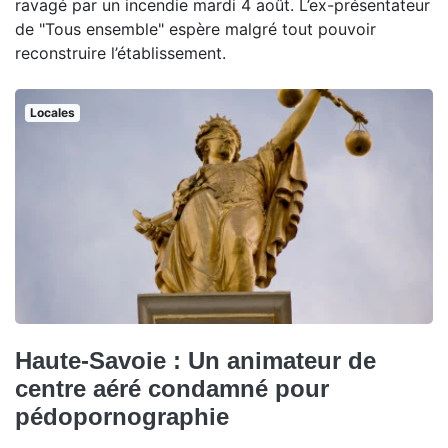
ravagé par un incendie mardi 4 août. L’ex-présentateur
de "Tous ensemble" espère malgré tout pouvoir
reconstruire l’établissement.
Locales
Haute-Savoie : Un animateur de
centre aéré condamné pour
pédopornographie