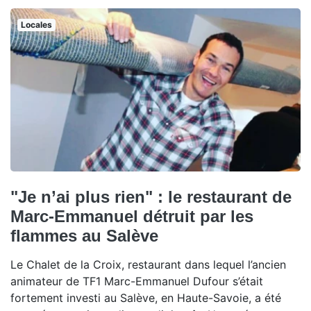
Locales
"Je n’ai plus rien" : le restaurant de
Marc-Emmanuel détruit par les
flammes au Salève
Le Chalet de la Croix, restaurant dans lequel l’ancien
animateur de TF1 Marc-Emmanuel Dufour s’était
fortement investi au Salève, en Haute-Savoie, a été