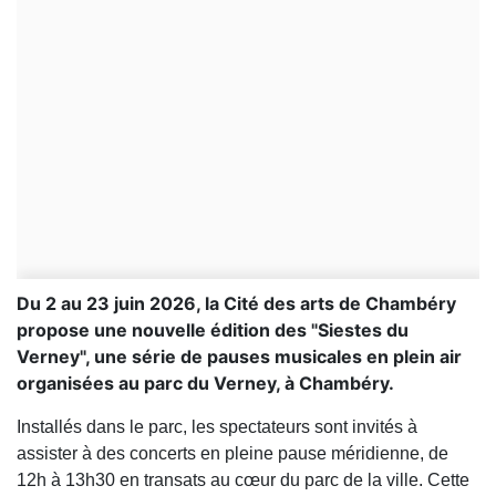
Du 2 au 23 juin 2026, la Cité des arts de Chambéry
propose une nouvelle édition des "Siestes du
Verney", une série de pauses musicales en plein air
organisées au parc du Verney, à Chambéry.
Installés dans le parc, les spectateurs sont invités à
assister à des concerts en pleine pause méridienne, de
12h à 13h30 en transats au cœur du parc de la ville. Cette