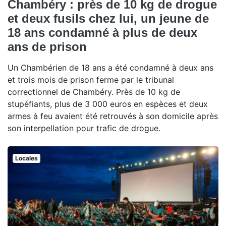
Chambéry : près de 10 kg de drogue
et deux fusils chez lui, un jeune de
18 ans condamné à plus de deux
ans de prison
Un Chambérien de 18 ans a été condamné à deux ans
et trois mois de prison ferme par le tribunal
correctionnel de Chambéry. Près de 10 kg de
stupéfiants, plus de 3 000 euros en espèces et deux
armes à feu avaient été retrouvés à son domicile après
son interpellation pour trafic de drogue.
Locales