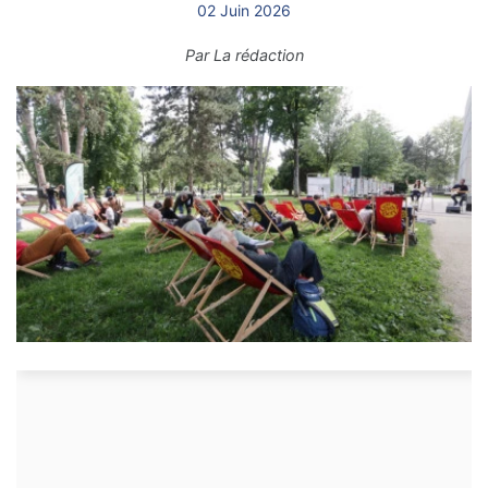
02 Juin 2026
Par
La rédaction