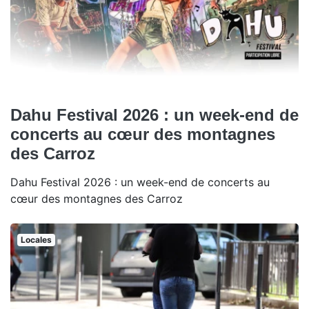
Dahu Festival 2026 : un week-end de
concerts au cœur des montagnes
des Carroz
Dahu Festival 2026 : un week-end de concerts au
cœur des montagnes des Carroz
Locales