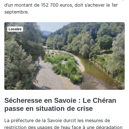
d’un montant de 152 700 euros, doit s’achever le 1er
septembre.
Locales
Sécheresse en Savoie : Le Chéran
passe en situation de crise
La préfecture de la Savoie durcit les mesures de
restriction des usages de l’eau face à une dégradation