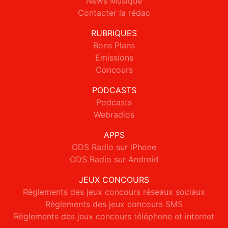
News Musique
Contacter la rédac
RUBRIQUES
Bons Plans
Emissions
Concours
PODCASTS
Podcasts
Webradios
APPS
ODS Radio sur iPhone
ODS Radio sur Android
JEUX CONCOURS
Règlements des jeux concours réseaux sociaux
Règlements des jeux concours SMS
Règlements des jeux concours téléphone et internet