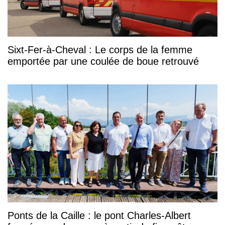
Sixt-Fer-à-Cheval : Le corps de la femme
emportée par une coulée de boue retrouvé
Ponts de la Caille : le pont Charles-Albert