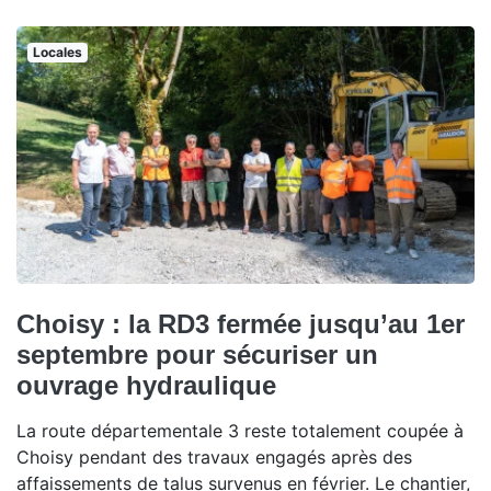
Locales
Choisy : la RD3 fermée jusqu’au 1er
septembre pour sécuriser un
ouvrage hydraulique
La route départementale 3 reste totalement coupée à
Choisy pendant des travaux engagés après des
affaissements de talus survenus en février. Le chantier,