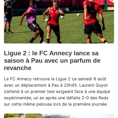
Ligue 2 : le FC Annecy lance sa
saison à Pau avec un parfum de
revanche
Le FC Annecy retrouve la Ligue 2 ce samedi 8 août
avec un déplacement à Pau à 20h45. Laurent Guyot
s’attend à un premier test exigeant face à une équipe
expérimentée, un an après une défaite 2-0 des Reds
sur cette même pelouse lors de la première journée.