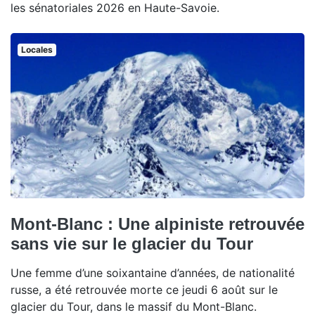
les sénatoriales 2026 en Haute-Savoie.
Locales
Mont-Blanc : Une alpiniste retrouvée
sans vie sur le glacier du Tour
Une femme d’une soixantaine d’années, de nationalité
russe, a été retrouvée morte ce jeudi 6 août sur le
glacier du Tour, dans le massif du Mont-Blanc.