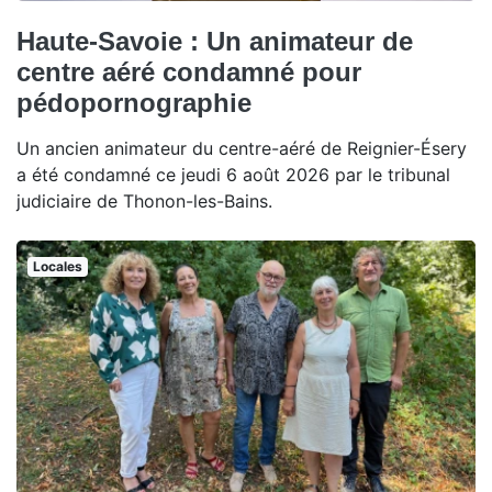
Haute-Savoie : Un animateur de
centre aéré condamné pour
pédopornographie
Un ancien animateur du centre-aéré de Reignier-Ésery
a été condamné ce jeudi 6 août 2026 par le tribunal
judiciaire de Thonon-les-Bains.
Locales