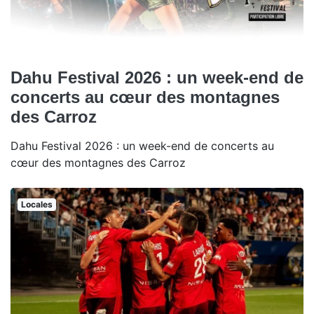
Dahu Festival 2026 : un week-end de
concerts au cœur des montagnes
des Carroz
Dahu Festival 2026 : un week-end de concerts au
cœur des montagnes des Carroz
Locales