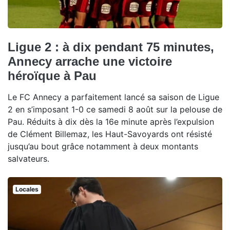
Ligue 2 : à dix pendant 75 minutes,
Annecy arrache une victoire
héroïque à Pau
Le FC Annecy a parfaitement lancé sa saison de Ligue
2 en s’imposant 1-0 ce samedi 8 août sur la pelouse de
Pau. Réduits à dix dès la 16e minute après l’expulsion
de Clément Billemaz, les Haut-Savoyards ont résisté
jusqu’au bout grâce notamment à deux montants
salvateurs.
Locales