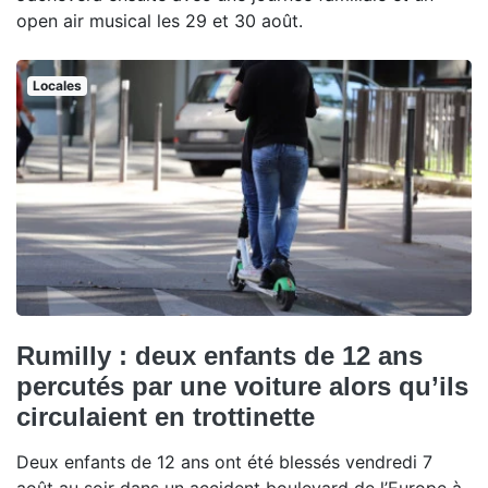
open air musical les 29 et 30 août.
Locales
Rumilly : deux enfants de 12 ans
percutés par une voiture alors qu’ils
circulaient en trottinette
Deux enfants de 12 ans ont été blessés vendredi 7