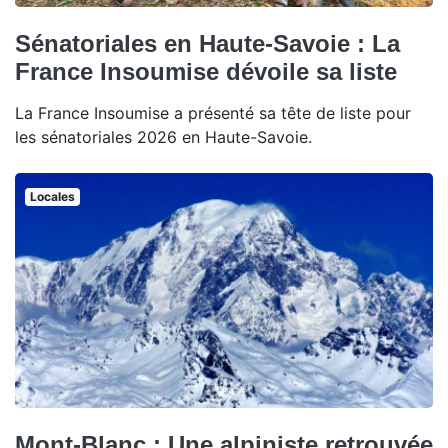
Sénatoriales en Haute-Savoie : La
France Insoumise dévoile sa liste
La France Insoumise a présenté sa tête de liste pour
les sénatoriales 2026 en Haute-Savoie.
Locales
Mont-Blanc : Une alpiniste retrouvée