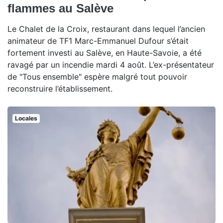
flammes au Salève
Le Chalet de la Croix, restaurant dans lequel l’ancien
animateur de TF1 Marc-Emmanuel Dufour s’était
fortement investi au Salève, en Haute-Savoie, a été
ravagé par un incendie mardi 4 août. L’ex-présentateur
de "Tous ensemble" espère malgré tout pouvoir
reconstruire l’établissement.
Locales