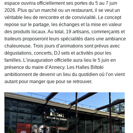
espace ouvrira officiellement ses portes du 5 au 7 juin
2026. Plus qu’un marché ou un restaurant, il se veut un
véritable lieu de rencontre et de convivialité. Le concept
repose sur le partage, les échanges et la mise en valeur
des produits locaux. Au total, 19 artisans, commerçants et
traiteurs proposeront leurs spécialités dans une ambiance
chaleureuse. Trois jours d’animations sont prévus avec
dégustations, concerts, DJ sets et activités pour les
familles. L’inauguration officielle aura lieu le 5 juin en
présence du maire d’Annecy. Les Halles Biltoki
ambitionnent de devenir un lieu du quotidien où l’on vient
autant pour manger que pour se retrouver.