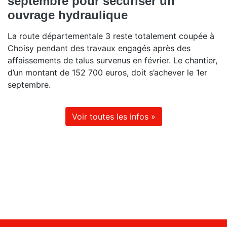
septembre pour sécuriser un
ouvrage hydraulique
La route départementale 3 reste totalement coupée à
Choisy pendant des travaux engagés après des
affaissements de talus survenus en février. Le chantier,
d’un montant de 152 700 euros, doit s’achever le 1er
septembre.
Voir toutes les infos »