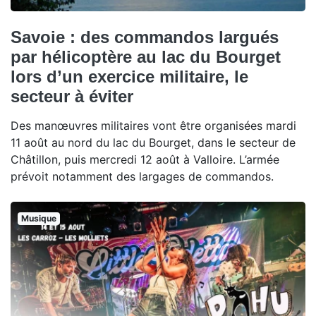
Savoie : des commandos largués
par hélicoptère au lac du Bourget
lors d’un exercice militaire, le
secteur à éviter
Des manœuvres militaires vont être organisées mardi
11 août au nord du lac du Bourget, dans le secteur de
Châtillon, puis mercredi 12 août à Valloire. L’armée
prévoit notamment des largages de commandos.
Musique