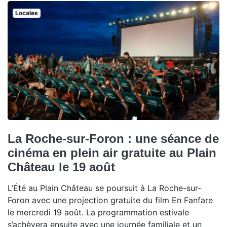
Locales
La Roche-sur-Foron : une séance de
cinéma en plein air gratuite au Plain
Château le 19 août
L’Été au Plain Château se poursuit à La Roche-sur-
Foron avec une projection gratuite du film En Fanfare
le mercredi 19 août. La programmation estivale
s’achèvera ensuite avec une journée familiale et un