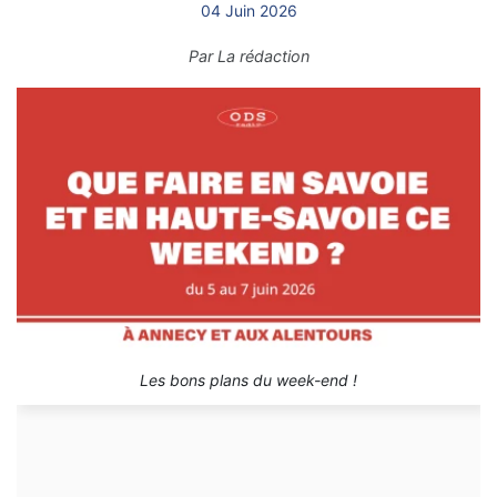
04 Juin 2026
Par
La rédaction
Les bons plans du week-end !