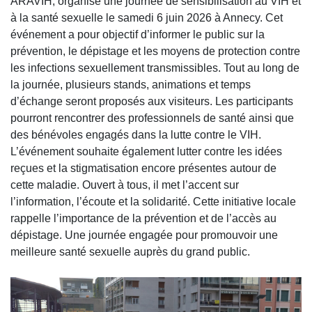
ARAVIH
, organise une journée de sensibilisation au VIH et
à la santé sexuelle le samedi 6 juin 2026 à Annecy. Cet
événement a pour objectif d’informer le public sur la
prévention, le dépistage et les moyens de protection contre
les infections sexuellement transmissibles. Tout au long de
la journée, plusieurs stands, animations et temps
d’échange seront proposés aux visiteurs. Les participants
pourront rencontrer des professionnels de santé ainsi que
des bénévoles engagés dans la lutte contre le VIH.
L’événement souhaite également lutter contre les idées
reçues et la stigmatisation encore présentes autour de
cette maladie. Ouvert à tous, il met l’accent sur
l’information, l’écoute et la solidarité. Cette initiative locale
rappelle l’importance de la prévention et de l’accès au
dépistage. Une journée engagée pour promouvoir une
meilleure santé sexuelle auprès du grand public.