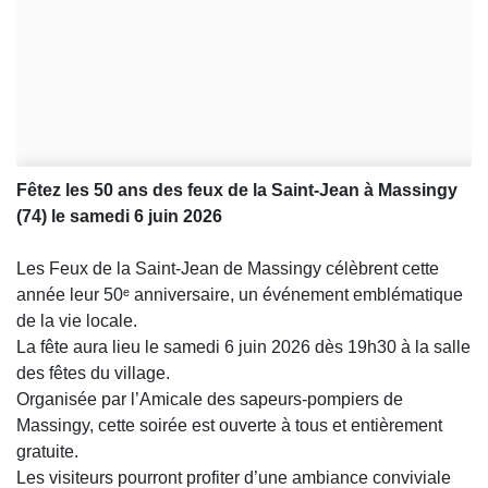
Fêtez les 50 ans des feux de la Saint-Jean à Massingy
(74) le samedi 6 juin 2026
Les Feux de la Saint-Jean de Massingy célèbrent cette
année leur 50ᵉ anniversaire, un événement emblématique
de la vie locale.
La fête aura lieu le samedi 6 juin 2026 dès 19h30 à la salle
des fêtes du village.
Organisée par l’Amicale des sapeurs-pompiers de
Massingy, cette soirée est ouverte à tous et entièrement
gratuite.
Les visiteurs pourront profiter d’une ambiance conviviale