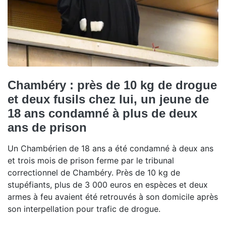
Chambéry : près de 10 kg de drogue
et deux fusils chez lui, un jeune de
18 ans condamné à plus de deux
ans de prison
Un Chambérien de 18 ans a été condamné à deux ans
et trois mois de prison ferme par le tribunal
correctionnel de Chambéry. Près de 10 kg de
stupéfiants, plus de 3 000 euros en espèces et deux
armes à feu avaient été retrouvés à son domicile après
son interpellation pour trafic de drogue.