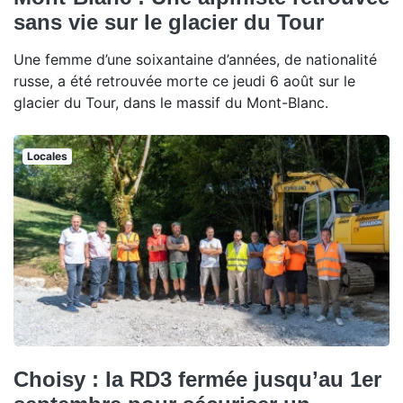
sans vie sur le glacier du Tour
Une femme d’une soixantaine d’années, de nationalité
russe, a été retrouvée morte ce jeudi 6 août sur le
glacier du Tour, dans le massif du Mont-Blanc.
Locales
Choisy : la RD3 fermée jusqu’au 1er