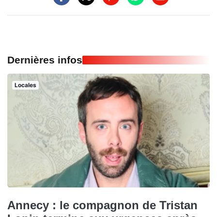
Dernières infos
Locales
Annecy : le compagnon de Tristan