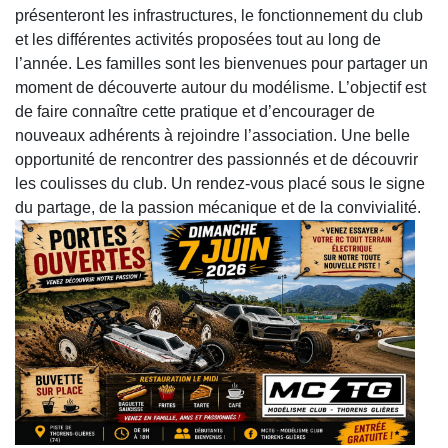
présenteront les infrastructures, le fonctionnement du club
et les différentes activités proposées tout au long de
l’année. Les familles sont les bienvenues pour partager un
moment de découverte autour du modélisme. L’objectif est
de faire connaître cette pratique et d’encourager de
nouveaux adhérents à rejoindre l’association. Une belle
opportunité de rencontrer des passionnés et de découvrir
les coulisses du club. Un rendez-vous placé sous le signe
du partage, de la passion mécanique et de la convivialité.