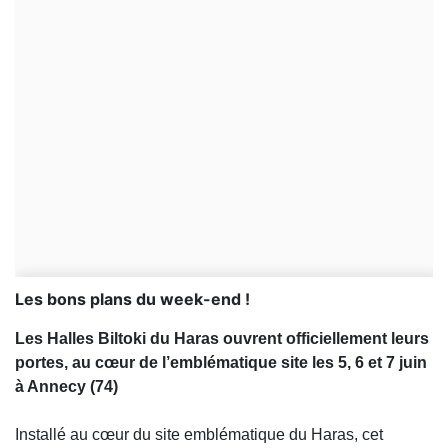
Les bons plans du week-end !
Les Halles Biltoki du Haras ouvrent officiellement leurs
portes, au cœur de l’emblématique site les 5, 6 et 7 juin
à Annecy (74)
Installé au cœur du site emblématique du Haras, cet