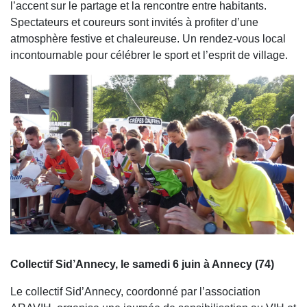
l’accent sur le partage et la rencontre entre habitants.
Spectateurs et coureurs sont invités à profiter d’une
atmosphère festive et chaleureuse. Un rendez-vous local
incontournable pour célébrer le sport et l’esprit de village.
Collectif Sid’Annecy, le samedi 6 juin à Annecy (74)
Le collectif Sid’Annecy, coordonné par l’association