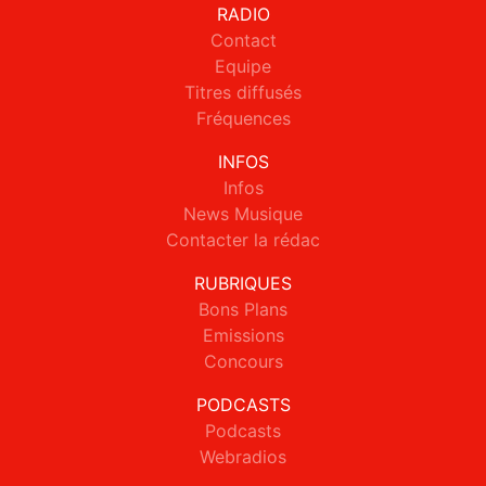
RADIO
Contact
Equipe
Titres diffusés
Fréquences
INFOS
Infos
News Musique
Contacter la rédac
RUBRIQUES
Bons Plans
Emissions
Concours
PODCASTS
Podcasts
Webradios