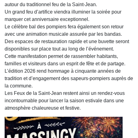
autour du traditionnel feu de la Saint-Jean.
Un grand feu d’artifice viendra illuminer la soirée pour
marquer cet anniversaire exceptionnel.
Le célèbre bal des pompiers fera également son retour
avec une animation musicale assurée par les bandas.
Des espaces de restauration rapide et une buvette seront
disponibles sur place tout au long de l’événement.
Cette manifestation permet de rassembler habitants,
familles et visiteurs dans un esprit de fête et de partage.
L’édition 2026 rend hommage à cinquante années de
tradition et d’engagement des sapeurs-pompiers auprès de
la commune.
Les Feux de la Saint-Jean restent ainsi un rendez-vous
incontournable pour lancer la saison estivale dans une
atmosphère chaleureuse et festive.