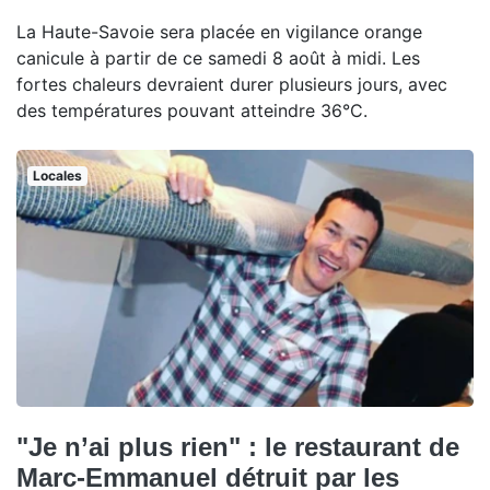
La Haute-Savoie sera placée en vigilance orange
canicule à partir de ce samedi 8 août à midi. Les
fortes chaleurs devraient durer plusieurs jours, avec
des températures pouvant atteindre 36°C.
Locales
"Je n’ai plus rien" : le restaurant de
Marc-Emmanuel détruit par les