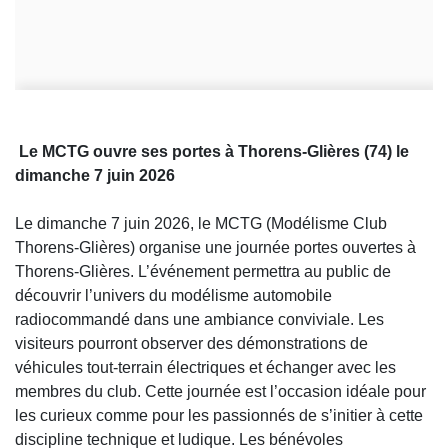
Le MCTG ouvre ses portes à Thorens-Glières (74) le
dimanche 7 juin 2026
Le dimanche 7 juin 2026, le MCTG (Modélisme Club
Thorens-Glières) organise une journée portes ouvertes à
Thorens-Glières. L’événement permettra au public de
découvrir l’univers du modélisme automobile
radiocommandé dans une ambiance conviviale. Les
visiteurs pourront observer des démonstrations de
véhicules tout-terrain électriques et échanger avec les
membres du club. Cette journée est l’occasion idéale pour
les curieux comme pour les passionnés de s’initier à cette
discipline technique et ludique. Les bénévoles