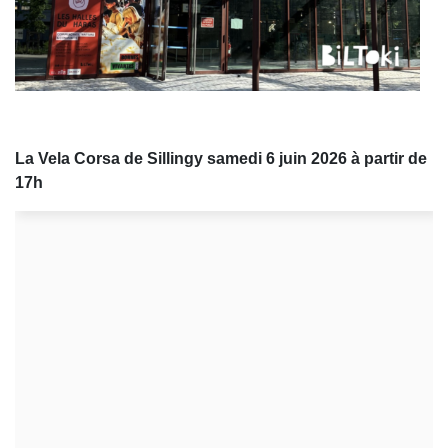
La Vela Corsa de Sillingy samedi 6 juin 2026 à partir de
17h