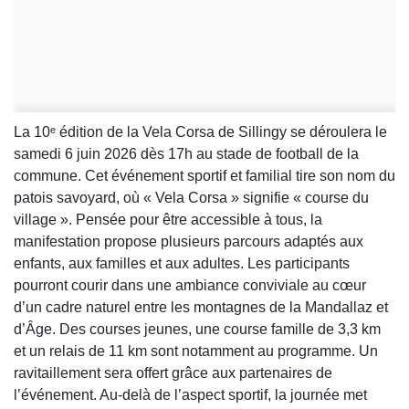
La 10ᵉ édition de la Vela Corsa de Sillingy se déroulera le
samedi 6 juin 2026 dès 17h au stade de football de la
commune. Cet événement sportif et familial tire son nom du
patois savoyard, où « Vela Corsa » signifie « course du
village ». Pensée pour être accessible à tous, la
manifestation propose plusieurs parcours adaptés aux
enfants, aux familles et aux adultes. Les participants
pourront courir dans une ambiance conviviale au cœur
d’un cadre naturel entre les montagnes de la Mandallaz et
d’Âge. Des courses jeunes, une course famille de 3,3 km
et un relais de 11 km sont notamment au programme. Un
ravitaillement sera offert grâce aux partenaires de
l’événement. Au-delà de l’aspect sportif, la journée met