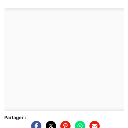
Partager :