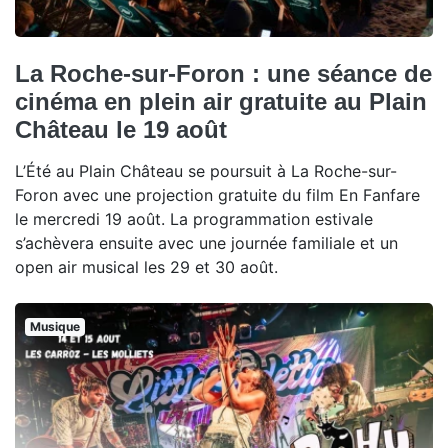
La Roche-sur-Foron : une séance de
cinéma en plein air gratuite au Plain
Château le 19 août
L’Été au Plain Château se poursuit à La Roche-sur-
Foron avec une projection gratuite du film En Fanfare
le mercredi 19 août. La programmation estivale
s’achèvera ensuite avec une journée familiale et un
open air musical les 29 et 30 août.
Musique