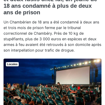
18 ans condamné à plus de deux
ans de prison
Un Chambérien de 18 ans a été condamné à deux ans
et trois mois de prison ferme par le tribunal
correctionnel de Chambéry. Près de 10 kg de
stupéfiants, plus de 3 000 euros en espèces et deux
armes à feu avaient été retrouvés à son domicile après
son interpellation pour trafic de drogue.
Locales