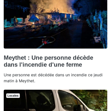
Meythet : Une personne décède
dans l'incendie d'une ferme
Une personne est décédée dans un incendie ce jeudi
matin à Meythet.
Locales