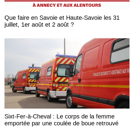
Que faire en Savoie et Haute-Savoie les 31
juillet, 1er août et 2 août ?
Sixt-Fer-à-Cheval : Le corps de la femme
emportée par une coulée de boue retrouvé