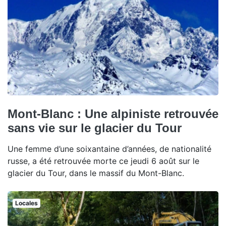
Mont-Blanc : Une alpiniste retrouvée
sans vie sur le glacier du Tour
Une femme d’une soixantaine d’années, de nationalité
russe, a été retrouvée morte ce jeudi 6 août sur le
glacier du Tour, dans le massif du Mont-Blanc.
Locales