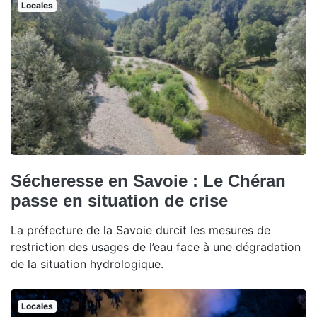
Locales
Sécheresse en Savoie : Le Chéran
passe en situation de crise
La préfecture de la Savoie durcit les mesures de
restriction des usages de l’eau face à une dégradation
de la situation hydrologique.
Locales