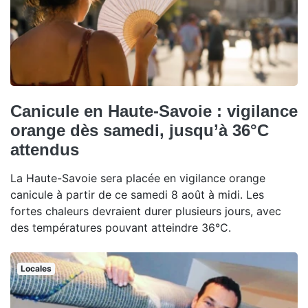
Canicule en Haute-Savoie : vigilance
orange dès samedi, jusqu’à 36°C
attendus
La Haute-Savoie sera placée en vigilance orange
canicule à partir de ce samedi 8 août à midi. Les
fortes chaleurs devraient durer plusieurs jours, avec
des températures pouvant atteindre 36°C.
Locales