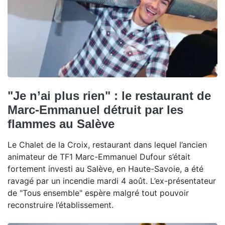
"Je n’ai plus rien" : le restaurant de
Marc-Emmanuel détruit par les
flammes au Salève
Le Chalet de la Croix, restaurant dans lequel l’ancien
animateur de TF1 Marc-Emmanuel Dufour s’était
fortement investi au Salève, en Haute-Savoie, a été
ravagé par un incendie mardi 4 août. L’ex-présentateur
de "Tous ensemble" espère malgré tout pouvoir
reconstruire l’établissement.