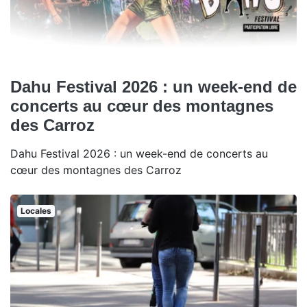
Dahu Festival 2026 : un week-end de
concerts au cœur des montagnes
des Carroz
Dahu Festival 2026 : un week-end de concerts au
cœur des montagnes des Carroz
Locales