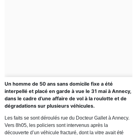
Un homme de 50 ans sans domicile fixe a été
interpellé et placé en garde à vue le 31 mai à Annecy,
dans le cadre d’une affaire de vol à la roulotte et de
dégradations sur plusieurs véhicules.
Les faits se sont déroulés rue du Docteur Gallet à
Annecy
.
Vers 8h05, les policiers sont intervenus après la
découverte d’un véhicule fracturé, dont la vitre avait été