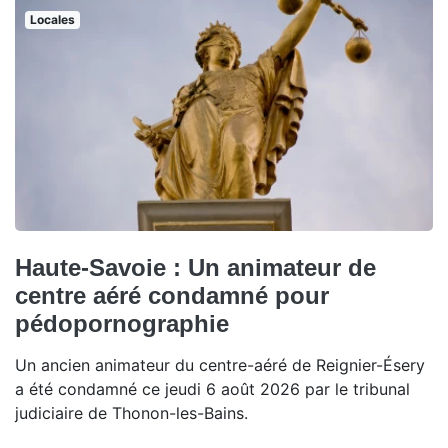
Locales
Haute-Savoie : Un animateur de
centre aéré condamné pour
pédopornographie
Un ancien animateur du centre-aéré de Reignier-Ésery
a été condamné ce jeudi 6 août 2026 par le tribunal
judiciaire de Thonon-les-Bains.