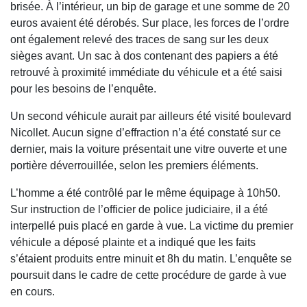
brisée. À l’intérieur, un bip de garage et une somme de 20
euros avaient été dérobés. Sur place, les forces de l’ordre
ont également relevé des traces de sang sur les deux
sièges avant. Un sac à dos contenant des papiers a été
retrouvé à proximité immédiate du véhicule et a été saisi
pour les besoins de l’enquête.
Un second véhicule aurait par ailleurs été visité boulevard
Nicollet. Aucun signe d’effraction n’a été constaté sur ce
dernier, mais la voiture présentait une vitre ouverte et une
portière déverrouillée, selon les premiers éléments.
L’homme a été contrôlé par le même équipage à 10h50.
Sur instruction de l’officier de police judiciaire, il a été
interpellé puis placé en garde à vue. La victime du premier
véhicule a déposé plainte et a indiqué que les faits
s’étaient produits entre minuit et 8h du matin. L’enquête se
poursuit dans le cadre de cette procédure de garde à vue
en cours.