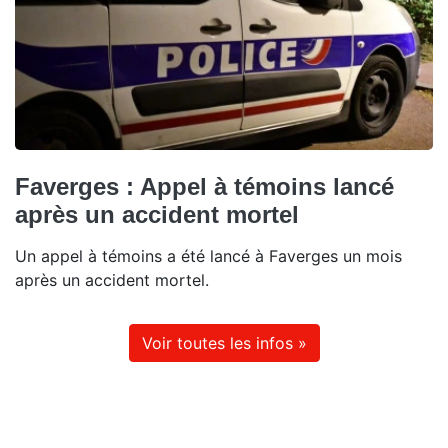
Faverges : Appel à témoins lancé
après un accident mortel
Un appel à témoins a été lancé à Faverges un mois
après un accident mortel.
Voir toutes les infos »