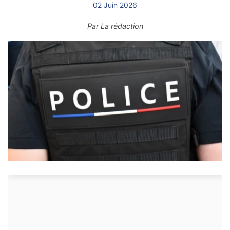
02 Juin 2026
Par
La rédaction