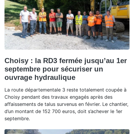
Choisy : la RD3 fermée jusqu’au 1er
septembre pour sécuriser un
ouvrage hydraulique
La route départementale 3 reste totalement coupée à
Choisy pendant des travaux engagés après des
affaissements de talus survenus en février. Le chantier,
d’un montant de 152 700 euros, doit s’achever le 1er
septembre.