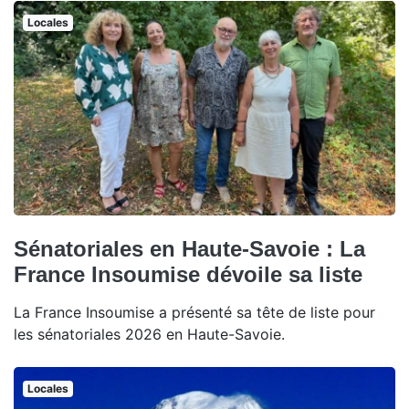
Locales
Sénatoriales en Haute-Savoie : La
France Insoumise dévoile sa liste
La France Insoumise a présenté sa tête de liste pour
les sénatoriales 2026 en Haute-Savoie.
Locales