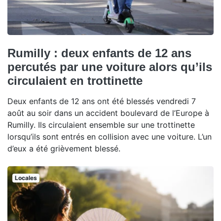
Rumilly : deux enfants de 12 ans
percutés par une voiture alors qu’ils
circulaient en trottinette
Deux enfants de 12 ans ont été blessés vendredi 7
août au soir dans un accident boulevard de l’Europe à
Rumilly. Ils circulaient ensemble sur une trottinette
lorsqu’ils sont entrés en collision avec une voiture. L’un
d’eux a été grièvement blessé.
Locales