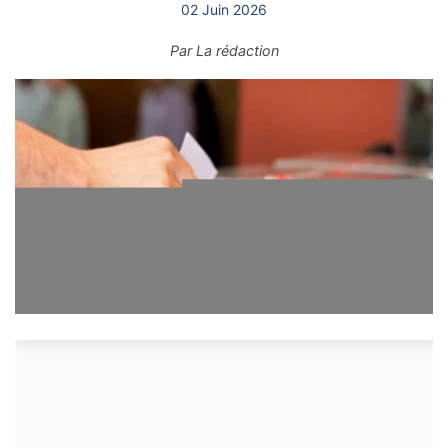
02 Juin 2026
Par
La rédaction