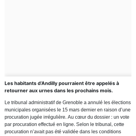
Les habitants d’Andilly pourraient être appelés à
retourner aux urnes dans les prochains mois.
Le tribunal administratif de Grenoble a annulé les élections
municipales organisées le 15 mars dernier en raison d’une
procuration jugée irrégulière. Au cœur du dossier : un vote
par procuration effectué en ligne. Selon le tribunal, cette
procuration n’avait pas été validée dans les conditions