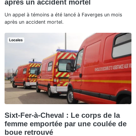
après un accident mortel
Un appel à témoins a été lancé à Faverges un mois
après un accident mortel.
Locales
Sixt-Fer-à-Cheval : Le corps de la
femme emportée par une coulée de
boue retrouvé