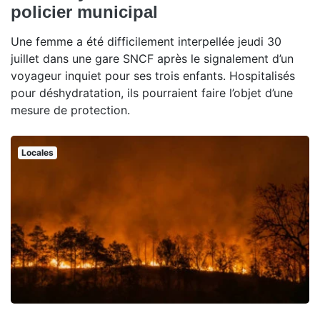
policier municipal
Une femme a été difficilement interpellée jeudi 30
juillet dans une gare SNCF après le signalement d’un
voyageur inquiet pour ses trois enfants. Hospitalisés
pour déshydratation, ils pourraient faire l’objet d’une
mesure de protection.
Locales