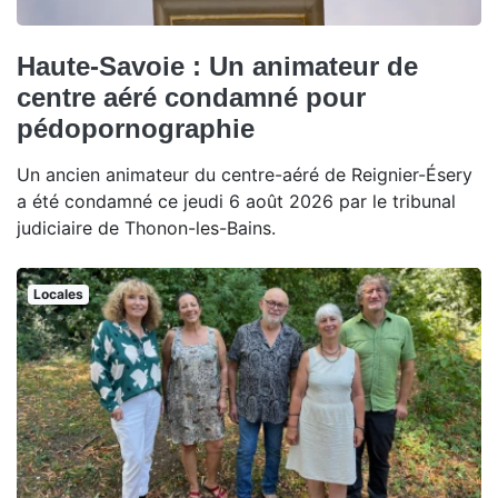
Haute-Savoie : Un animateur de
centre aéré condamné pour
pédopornographie
Un ancien animateur du centre-aéré de Reignier-Ésery
a été condamné ce jeudi 6 août 2026 par le tribunal
judiciaire de Thonon-les-Bains.
Locales