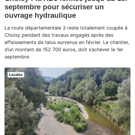
septembre pour sécuriser un
ouvrage hydraulique
La route départementale 3 reste totalement coupée à
Choisy pendant des travaux engagés après des
affaissements de talus survenus en février. Le chantier,
d’un montant de 152 700 euros, doit s’achever le 1er
septembre.
Locales