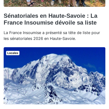
Sénatoriales en Haute-Savoie : La
France Insoumise dévoile sa liste
La France Insoumise a présenté sa tête de liste pour
les sénatoriales 2026 en Haute-Savoie.
Locales