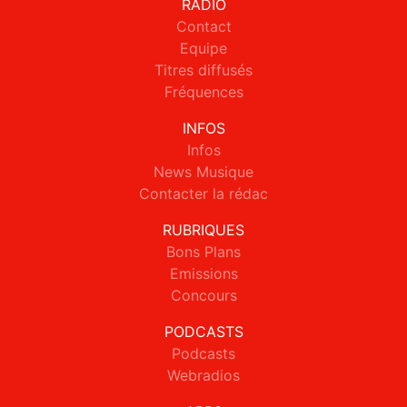
RADIO
Contact
Equipe
Titres diffusés
Fréquences
INFOS
Infos
News Musique
Contacter la rédac
RUBRIQUES
Bons Plans
Emissions
Concours
PODCASTS
Podcasts
Webradios