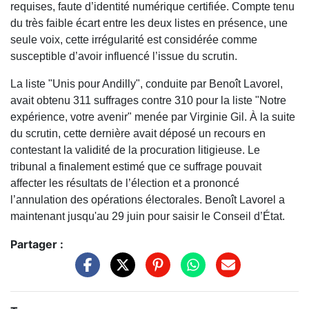
requises, faute d’identité numérique certifiée. Compte tenu
du très faible écart entre les deux listes en présence, une
seule voix, cette irrégularité est considérée comme
susceptible d’avoir influencé l’issue du scrutin.
La liste "Unis pour Andilly", conduite par Benoît Lavorel,
avait obtenu 311 suffrages contre 310 pour la liste "Notre
expérience, votre avenir" menée par Virginie Gil. À la suite
du scrutin, cette dernière avait déposé un recours en
contestant la validité de la procuration litigieuse. Le
tribunal a finalement estimé que ce suffrage pouvait
affecter les résultats de l’élection et a prononcé
l’annulation des opérations électorales. Benoît Lavorel a
maintenant jusqu'au 29 juin pour saisir le Conseil d’État.
Partager :