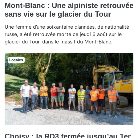
Mont-Blanc : Une alpiniste retrouvée
sans vie sur le glacier du Tour
Une femme d’une soixantaine d’années, de nationalité
russe, a été retrouvée morte ce jeudi 6 août sur le
glacier du Tour, dans le massif du Mont-Blanc.
Locales
Choisy : la RD3 fermée jusqu’au 1er