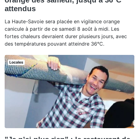
attendus
La Haute-Savoie sera placée en vigilance orange
canicule à partir de ce samedi 8 août à midi. Les
fortes chaleurs devraient durer plusieurs jours, avec
des températures pouvant atteindre 36°C.
Locales