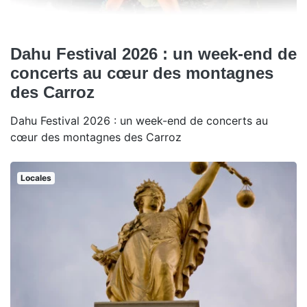
Dahu Festival 2026 : un week-end de
concerts au cœur des montagnes
des Carroz
Dahu Festival 2026 : un week-end de concerts au
cœur des montagnes des Carroz
Locales