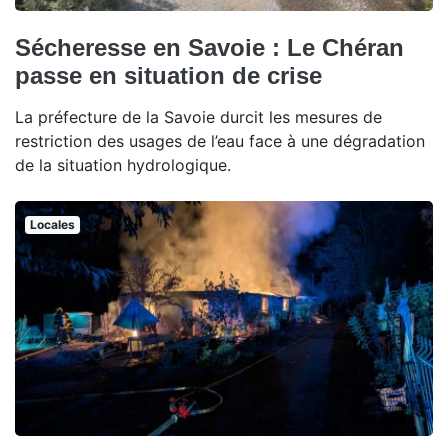
Sécheresse en Savoie : Le Chéran
passe en situation de crise
La préfecture de la Savoie durcit les mesures de
restriction des usages de l’eau face à une dégradation
de la situation hydrologique.
Locales