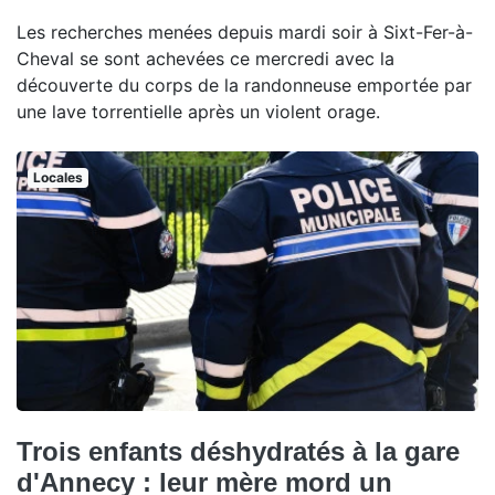
Les recherches menées depuis mardi soir à Sixt-Fer-à-
Cheval se sont achevées ce mercredi avec la
découverte du corps de la randonneuse emportée par
une lave torrentielle après un violent orage.
Locales
Trois enfants déshydratés à la gare
d'Annecy : leur mère mord un