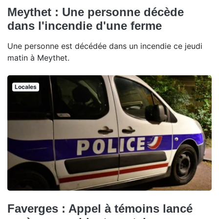
Meythet : Une personne décède
dans l'incendie d'une ferme
Une personne est décédée dans un incendie ce jeudi
matin à Meythet.
Locales
Faverges : Appel à témoins lancé