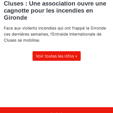
Cluses : Une association ouvre une
cagnotte pour les incendies en
Gironde
Face aux violents incendies qui ont frappé la Gironde
ces dernières semaines, l’Entraide Internationale de
Cluses se mobilise.
Voir toutes les infos »