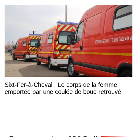
Sixt-Fer-à-Cheval : Le corps de la femme
emportée par une coulée de boue retrouvé