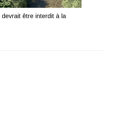
evrait être interdit à la