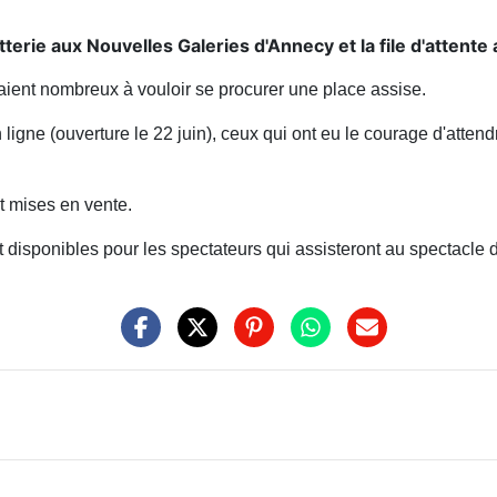
letterie aux Nouvelles Galeries d'Annecy et la file d'atten
ient nombreux à vouloir se procurer une place assise.
 ligne (ouverture le 22 juin), ceux qui ont eu le courage d'attend
t mises en vente.
 disponibles pour les spectateurs qui assisteront au spectacle 