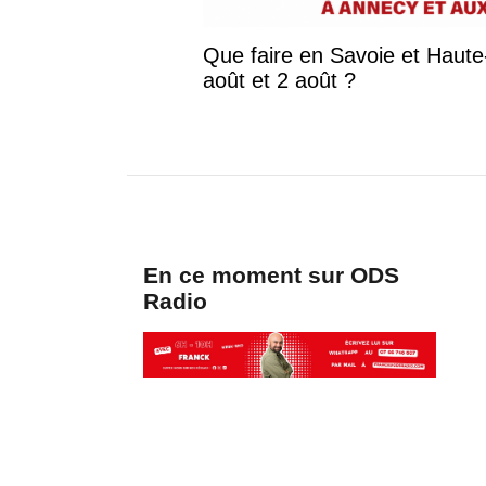
Que faire en Savoie et Haute-S
août et 2 août ?
En ce moment sur ODS
Radio