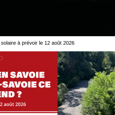
solaire à prévoir le 12 août 2026