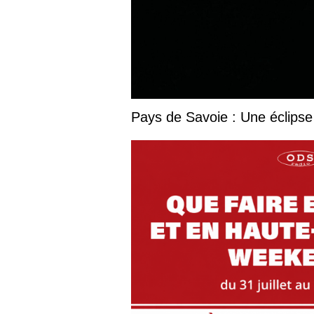
Pays de Savoie : Une éclipse 