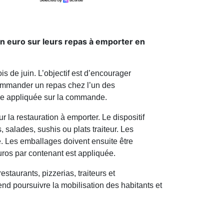
un euro sur leurs repas à emporter en
s de juin. L’objectif est d’encourager
 commander un repas chez l’un des
ise appliquée sur la commande.
la restauration à emporter. Le dispositif
 salades, sushis ou plats traiteur. Les
e. Les emballages doivent ensuite être
uros par contenant est appliquée.
staurants, pizzerias, traiteurs et
nd poursuivre la mobilisation des habitants et