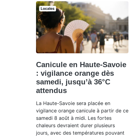
Locales
Canicule en Haute-Savoie
: vigilance orange dès
samedi, jusqu’à 36°C
attendus
La Haute-Savoie sera placée en
vigilance orange canicule à partir de ce
samedi 8 août à midi. Les fortes
chaleurs devraient durer plusieurs
jours, avec des températures pouvant