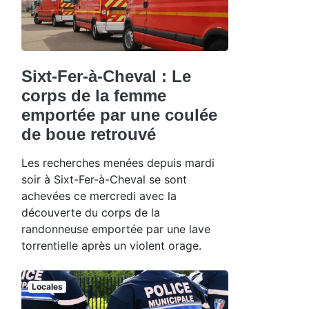
Sixt-Fer-à-Cheval : Le
corps de la femme
emportée par une coulée
de boue retrouvé
Les recherches menées depuis mardi
soir à Sixt-Fer-à-Cheval se sont
achevées ce mercredi avec la
découverte du corps de la
randonneuse emportée par une lave
torrentielle après un violent orage.
Locales