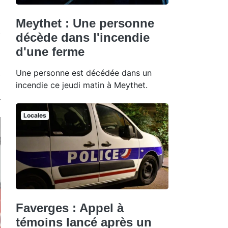
Meythet : Une personne
décède dans l'incendie
d'une ferme
Une personne est décédée dans un
incendie ce jeudi matin à Meythet.
Locales
Faverges : Appel à
témoins lancé après un