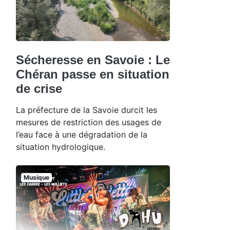
Sécheresse en Savoie : Le
Chéran passe en situation
de crise
La préfecture de la Savoie durcit les
mesures de restriction des usages de
l’eau face à une dégradation de la
situation hydrologique.
Musique