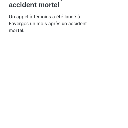
accident mortel
Un appel à témoins a été lancé à
Faverges un mois après un accident
mortel.