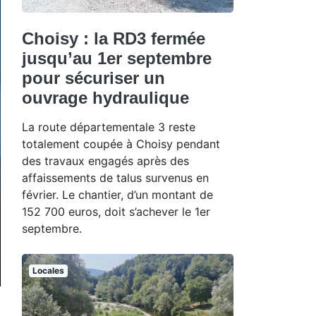
Choisy : la RD3 fermée
jusqu’au 1er septembre
pour sécuriser un
ouvrage hydraulique
La route départementale 3 reste
totalement coupée à Choisy pendant
des travaux engagés après des
affaissements de talus survenus en
février. Le chantier, d’un montant de
152 700 euros, doit s’achever le 1er
septembre.
Locales