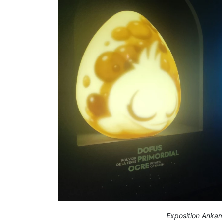
Exposition Anka