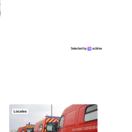
Locales