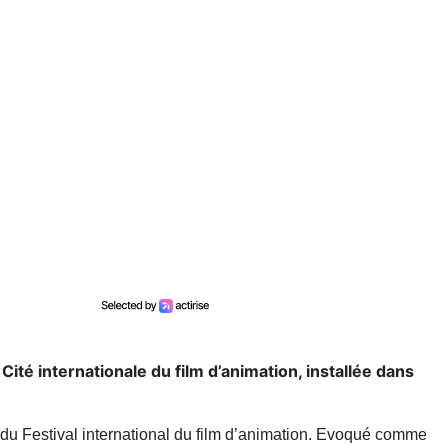
Cité internationale du film d’animation, installée dans
t du Festival international du film d’animation. Evoqué comme