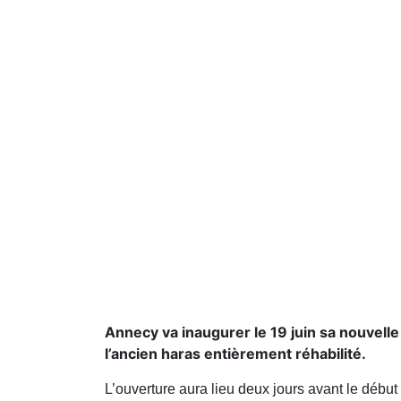
Annecy va inaugurer le 19 juin sa nouvelle 
l’ancien haras entièrement réhabilité.
L’ouverture aura lieu deux jours avant le débu