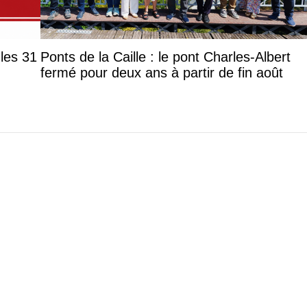
les 31
Ponts de la Caille : le pont Charles-Albert
fermé pour deux ans à partir de fin août