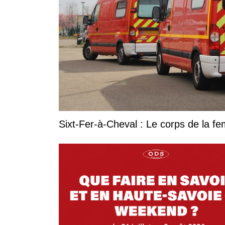
Sixt-Fer-à-Cheval : Le corps de la 