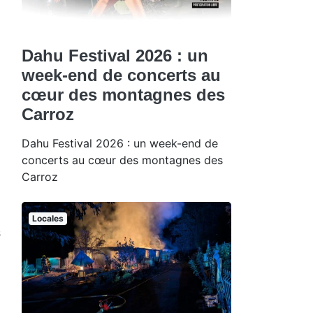
Dahu Festival 2026 : un
week-end de concerts au
cœur des montagnes des
Carroz
Dahu Festival 2026 : un week-end de
concerts au cœur des montagnes des
Carroz
Locales
s