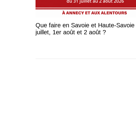
Que faire en Savoie et Haute-Savoie 
juillet, 1er août et 2 août ?