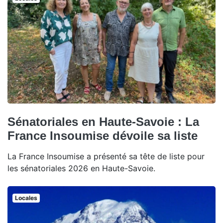
Sénatoriales en Haute-Savoie : La
France Insoumise dévoile sa liste
La France Insoumise a présenté sa tête de liste pour
les sénatoriales 2026 en Haute-Savoie.
Locales