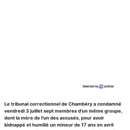
Le tribunal correctionnel de Chambéry a condamné
vendredi 3 juillet sept membres d'un même groupe,
dont la mère de l'un des accusés, pour avoir
kidnappé et humilié un mineur de 17 ans en avril