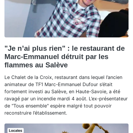
"Je n’ai plus rien" : le restaurant de
Marc-Emmanuel détruit par les
flammes au Salève
Le Chalet de la Croix, restaurant dans lequel l’ancien
animateur de TF1 Marc-Emmanuel Dufour s’était
fortement investi au Salève, en Haute-Savoie, a été
ravagé par un incendie mardi 4 août. L’ex-présentateur
de "Tous ensemble" espère malgré tout pouvoir
reconstruire l’établissement.
Locales