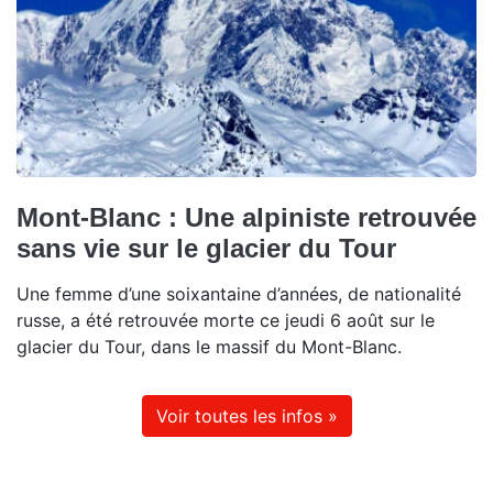
Mont-Blanc : Une alpiniste retrouvée
sans vie sur le glacier du Tour
Une femme d’une soixantaine d’années, de nationalité
russe, a été retrouvée morte ce jeudi 6 août sur le
glacier du Tour, dans le massif du Mont-Blanc.
Voir toutes les infos »