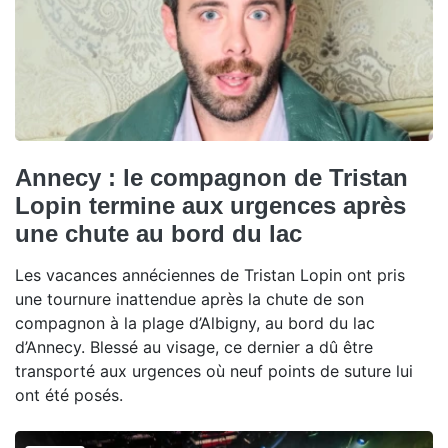
Annecy : le compagnon de Tristan
Lopin termine aux urgences après
une chute au bord du lac
Les vacances annéciennes de Tristan Lopin ont pris
une tournure inattendue après la chute de son
compagnon à la plage d’Albigny, au bord du lac
d’Annecy. Blessé au visage, ce dernier a dû être
transporté aux urgences où neuf points de suture lui
ont été posés.