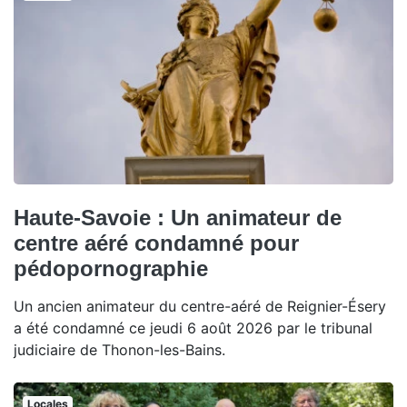
Haute-Savoie : Un animateur de
centre aéré condamné pour
pédopornographie
Un ancien animateur du centre-aéré de Reignier-Ésery
a été condamné ce jeudi 6 août 2026 par le tribunal
judiciaire de Thonon-les-Bains.
Locales