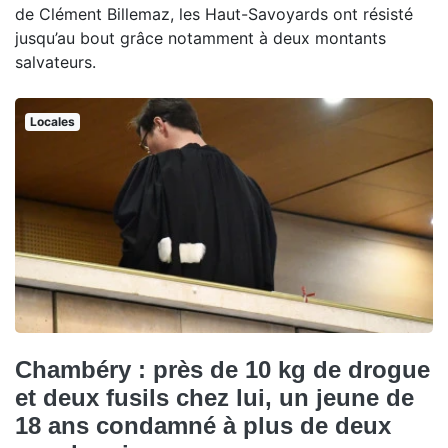
de Clément Billemaz, les Haut-Savoyards ont résisté
jusqu’au bout grâce notamment à deux montants
salvateurs.
Locales
Chambéry : près de 10 kg de drogue
et deux fusils chez lui, un jeune de
18 ans condamné à plus de deux