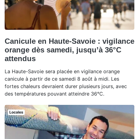
Canicule en Haute-Savoie : vigilance
orange dès samedi, jusqu’à 36°C
attendus
La Haute-Savoie sera placée en vigilance orange
canicule à partir de ce samedi 8 août à midi. Les
fortes chaleurs devraient durer plusieurs jours, avec
des températures pouvant atteindre 36°C.
Locales