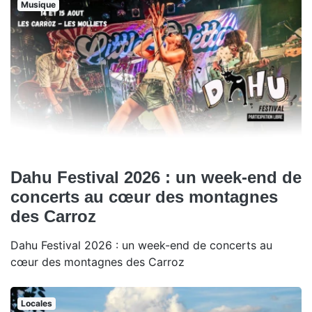
Musique
Dahu Festival 2026 : un week-end de
concerts au cœur des montagnes
des Carroz
Dahu Festival 2026 : un week-end de concerts au
cœur des montagnes des Carroz
Locales