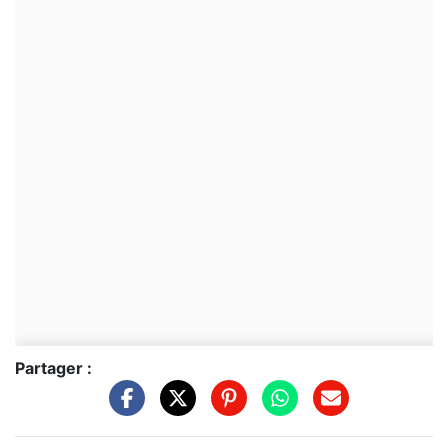
Partager :