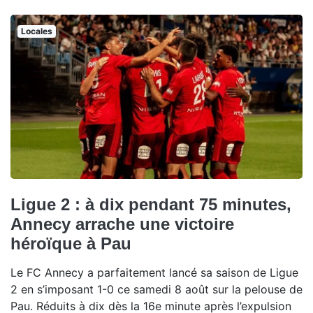
Locales
Ligue 2 : à dix pendant 75 minutes,
Annecy arrache une victoire
héroïque à Pau
Le FC Annecy a parfaitement lancé sa saison de Ligue
2 en s’imposant 1-0 ce samedi 8 août sur la pelouse de
Pau. Réduits à dix dès la 16e minute après l’expulsion