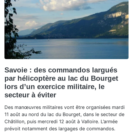
Savoie : des commandos largués
par hélicoptère au lac du Bourget
lors d’un exercice militaire, le
secteur à éviter
Des manœuvres militaires vont être organisées mardi
11 août au nord du lac du Bourget, dans le secteur de
Châtillon, puis mercredi 12 août à Valloire. L’armée
prévoit notamment des largages de commandos.