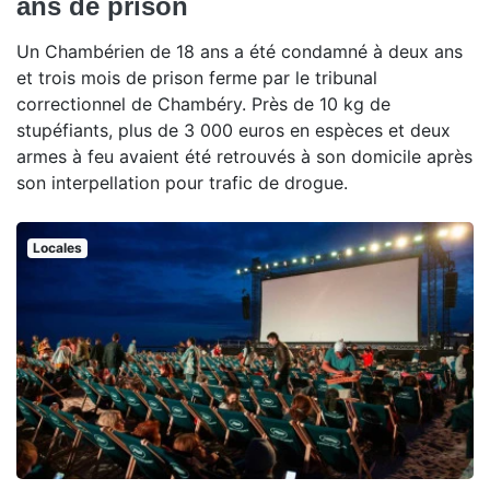
ans de prison
Un Chambérien de 18 ans a été condamné à deux ans
et trois mois de prison ferme par le tribunal
correctionnel de Chambéry. Près de 10 kg de
stupéfiants, plus de 3 000 euros en espèces et deux
armes à feu avaient été retrouvés à son domicile après
son interpellation pour trafic de drogue.
Locales