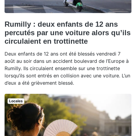
Rumilly : deux enfants de 12 ans
percutés par une voiture alors qu’ils
circulaient en trottinette
Deux enfants de 12 ans ont été blessés vendredi 7
août au soir dans un accident boulevard de l’Europe à
Rumilly. Ils circulaient ensemble sur une trottinette
lorsqu’ils sont entrés en collision avec une voiture. L’un
d’eux a été grièvement blessé.
Locales