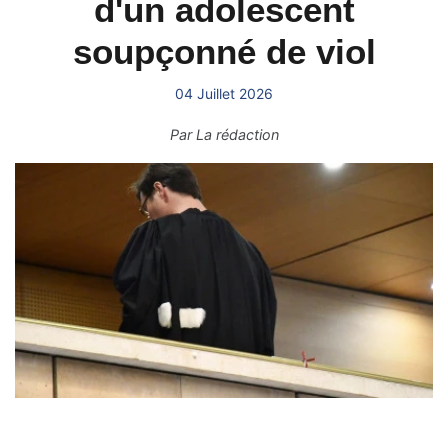
d'un adolescent
soupçonné de viol
04 Juillet 2026
Par
La rédaction