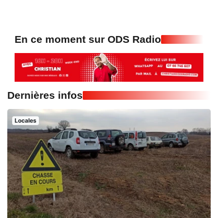
En ce moment sur ODS Radio
Dernières infos
Locales