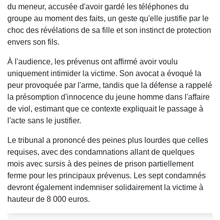
du meneur, accusée d'avoir gardé les téléphones du
groupe au moment des faits, un geste qu'elle justifie par le
choc des révélations de sa fille et son instinct de protection
envers son fils.
À l'audience, les prévenus ont affirmé avoir voulu
uniquement intimider la victime. Son avocat a évoqué la
peur provoquée par l'arme, tandis que la défense a rappelé
la présomption d'innocence du jeune homme dans l'affaire
de viol, estimant que ce contexte expliquait le passage à
l'acte sans le justifier.
Le tribunal a prononcé des peines plus lourdes que celles
requises, avec des condamnations allant de quelques
mois avec sursis à des peines de prison partiellement
ferme pour les principaux prévenus. Les sept condamnés
devront également indemniser solidairement la victime à
hauteur de 8 000 euros.