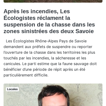
Après les incendies, Les
Écologistes réclament la
suspension de la chasse dans les
zones sinistrées des deux Savoie
Les Écologistes Rhône-Alpes Pays de Savoie
demandent aux préfets de suspendre ou reporter
l’ouverture de la chasse dans les territoires les plus
touchés par les incendies, la sécheresse et les
canicules. Le parti estime que la faune sauvage doit
bénéficier d’une période de répit après un été
particulièrement difficile.
Locales