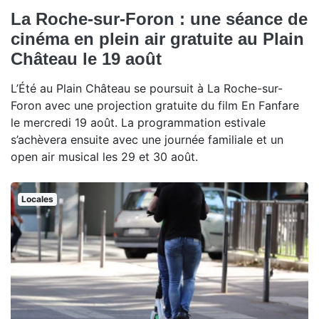
La Roche-sur-Foron : une séance de
cinéma en plein air gratuite au Plain
Château le 19 août
L’Été au Plain Château se poursuit à La Roche-sur-
Foron avec une projection gratuite du film En Fanfare
le mercredi 19 août. La programmation estivale
s’achèvera ensuite avec une journée familiale et un
open air musical les 29 et 30 août.
Locales