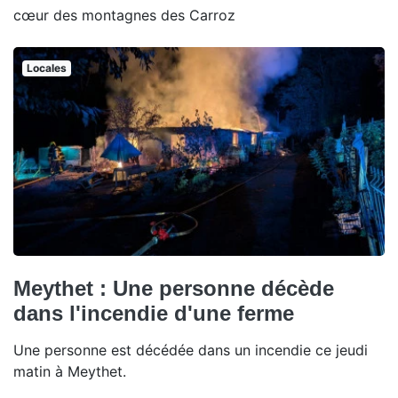
cœur des montagnes des Carroz
Locales
Meythet : Une personne décède
dans l'incendie d'une ferme
Une personne est décédée dans un incendie ce jeudi
matin à Meythet.