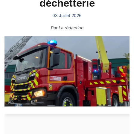
déchetterie
03 Juillet 2026
Par
La rédaction