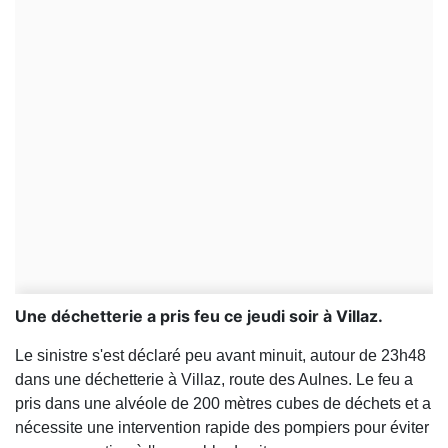
Une déchetterie a pris feu ce jeudi soir à Villaz.
Le sinistre s'est déclaré peu avant minuit, autour de 23h48
dans une déchetterie à Villaz, route des Aulnes. Le feu a
pris dans une alvéole de 200 mètres cubes de déchets et a
nécessite une intervention rapide des pompiers pour éviter