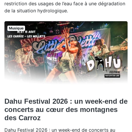
restriction des usages de l’eau face à une dégradation
de la situation hydrologique.
Musique
Dahu Festival 2026 : un week-end de
concerts au cœur des montagnes
des Carroz
Dahu Festival 2026 : un week-end de concerts au