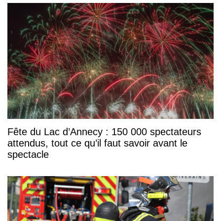
Fête du Lac d’Annecy : 150 000 spectateurs
attendus, tout ce qu’il faut savoir avant le
spectacle