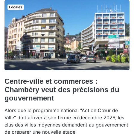
Locales
Centre-ville et commerces :
Chambéry veut des précisions du
gouvernement
Alors que le programme national "Action Cœur de
Ville" doit arriver à son terme en décembre 2026, les
élus des villes moyennes demandent au gouvernement
de préparer une nouvelle étape.