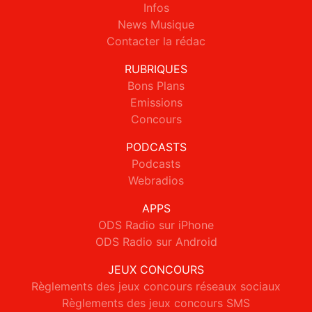
Infos
News Musique
Contacter la rédac
RUBRIQUES
Bons Plans
Emissions
Concours
PODCASTS
Podcasts
Webradios
APPS
ODS Radio sur iPhone
ODS Radio sur Android
JEUX CONCOURS
Règlements des jeux concours réseaux sociaux
Règlements des jeux concours SMS