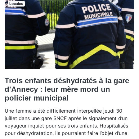
Locales
Trois enfants déshydratés à la gare
d'Annecy : leur mère mord un
policier municipal
Une femme a été difficilement interpellée jeudi 30
juillet dans une gare SNCF après le signalement d’un
voyageur inquiet pour ses trois enfants. Hospitalisés
pour déshydratation, ils pourraient faire l’objet d’une