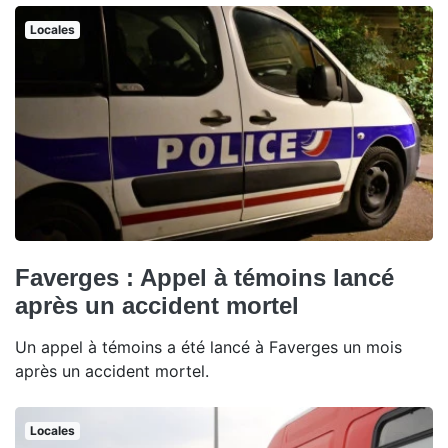
Locales
Faverges : Appel à témoins lancé
après un accident mortel
Un appel à témoins a été lancé à Faverges un mois
après un accident mortel.
Locales