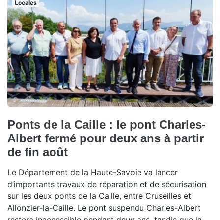
Locales
Ponts de la Caille : le pont Charles-
Albert fermé pour deux ans à partir
de fin août
Le Département de la Haute-Savoie va lancer
d’importants travaux de réparation et de sécurisation
sur les deux ponts de la Caille, entre Cruseilles et
Allonzier-la-Caille. Le pont suspendu Charles-Albert
restera inaccessible pendant deux ans, tandis que la