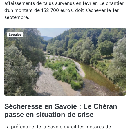
affaissements de talus survenus en février. Le chantier,
d’un montant de 152 700 euros, doit s’achever le 1er
septembre.
Locales
Sécheresse en Savoie : Le Chéran
passe en situation de crise
La préfecture de la Savoie durcit les mesures de