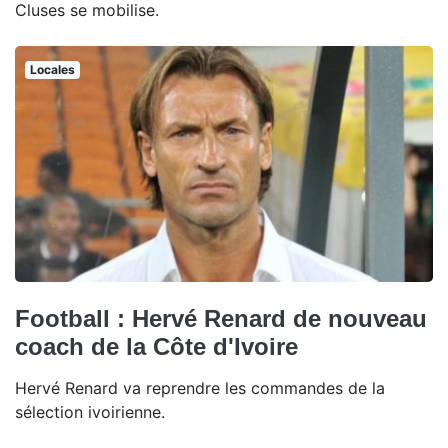
Cluses se mobilise.
Locales
Football : Hervé Renard de nouveau
coach de la Côte d'Ivoire
Hervé Renard va reprendre les commandes de la
sélection ivoirienne.