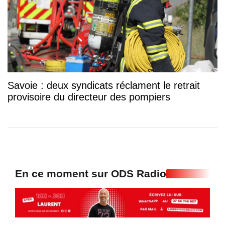
Savoie : deux syndicats réclament le retrait
provisoire du directeur des pompiers
En ce moment sur ODS Radio