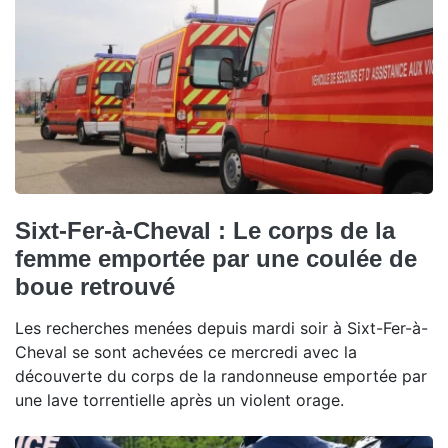
Sixt-Fer-à-Cheval : Le corps de la
femme emportée par une coulée de
boue retrouvé
Les recherches menées depuis mardi soir à Sixt-Fer-à-
Cheval se sont achevées ce mercredi avec la
découverte du corps de la randonneuse emportée par
une lave torrentielle après un violent orage.