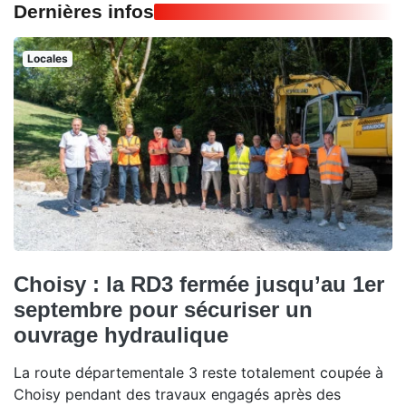
Dernières infos
Locales
Choisy : la RD3 fermée jusqu’au 1er
septembre pour sécuriser un
ouvrage hydraulique
La route départementale 3 reste totalement coupée à
Choisy pendant des travaux engagés après des