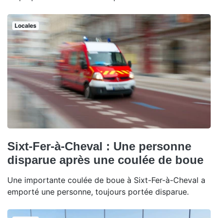
Locales
Sixt-Fer-à-Cheval : Une personne
disparue après une coulée de boue
Une importante coulée de boue à Sixt-Fer-à-Cheval a
emporté une personne, toujours portée disparue.