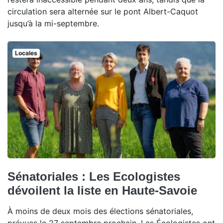
circulation sera alternée sur le pont Albert-Caquot
jusqu’à la mi-septembre.
Locales
Sénatoriales : Les Ecologistes
dévoilent la liste en Haute-Savoie
À moins de deux mois des élections sénatoriales,