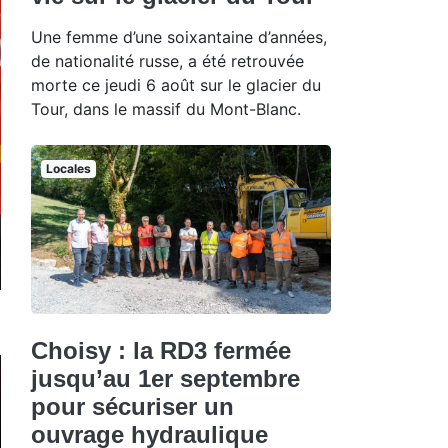
Une femme d’une soixantaine d’années,
de nationalité russe, a été retrouvée
morte ce jeudi 6 août sur le glacier du
Tour, dans le massif du Mont-Blanc.
Locales
Choisy : la RD3 fermée
jusqu’au 1er septembre
pour sécuriser un
ouvrage hydraulique