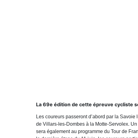
La 69e édition de cette épreuve cycliste s
Les coureurs passeront d’abord par la Savoie 
de Villars-les-Dombes à la Motte-Servolex. Un
sera également au programme du Tour de France