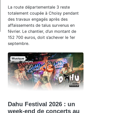
La route départementale 3 reste
totalement coupée à Choisy pendant
des travaux engagés après des
affaissements de talus survenus en
février. Le chantier, d’un montant de
152 700 euros, doit s’achever le 1er
septembre.
Musique
Dahu Festival 2026 : un
week-end de concerts au