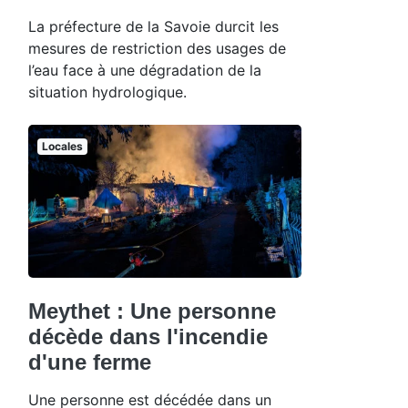
La préfecture de la Savoie durcit les
mesures de restriction des usages de
l’eau face à une dégradation de la
situation hydrologique.
Locales
Meythet : Une personne
décède dans l'incendie
d'une ferme
Une personne est décédée dans un