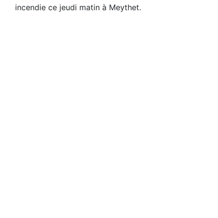
incendie ce jeudi matin à Meythet.