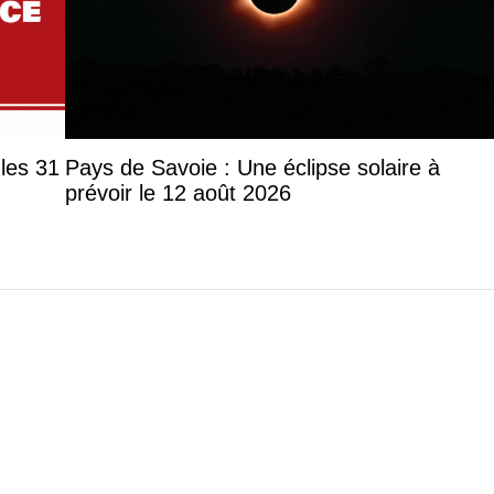
les 31
Pays de Savoie : Une éclipse solaire à
prévoir le 12 août 2026