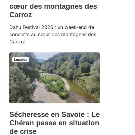
cœur des montagnes des
Carroz
Dahu Festival 2026 : un week-end de
concerts au cœur des montagnes des
Carroz
Locales
Sécheresse en Savoie : Le
Chéran passe en situation
de crise