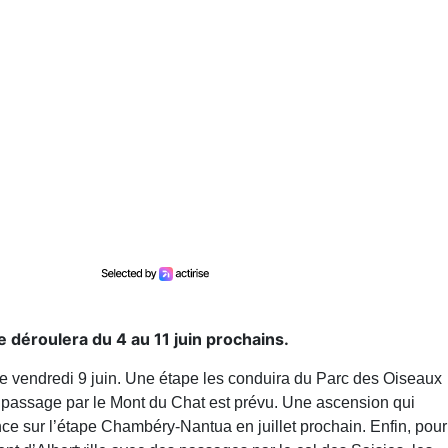
e déroulera du 4 au 11 juin prochains.
le vendredi 9 juin. Une étape les conduira du Parc des Oiseaux
 passage par le Mont du Chat est prévu. Une ascension qui
 sur l’étape Chambéry-Nantua en juillet prochain. Enfin, pour