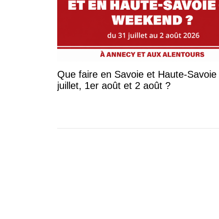
Que faire en Savoie et Haute-Savoie 
juillet, 1er août et 2 août ?