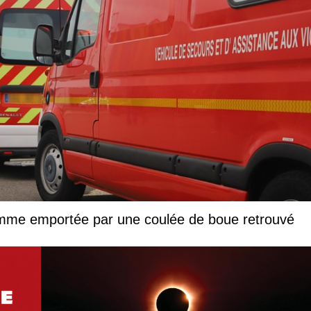
femme emportée par une coulée de boue retrouvé