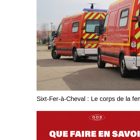
Sixt-Fer-à-Cheval : Le corps de la 