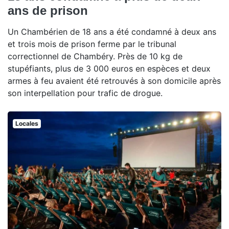
ans de prison
Un Chambérien de 18 ans a été condamné à deux ans
et trois mois de prison ferme par le tribunal
correctionnel de Chambéry. Près de 10 kg de
stupéfiants, plus de 3 000 euros en espèces et deux
armes à feu avaient été retrouvés à son domicile après
son interpellation pour trafic de drogue.
Locales