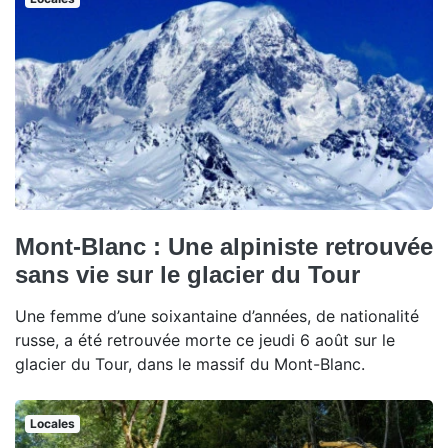
Mont-Blanc : Une alpiniste retrouvée
sans vie sur le glacier du Tour
Une femme d’une soixantaine d’années, de nationalité
russe, a été retrouvée morte ce jeudi 6 août sur le
glacier du Tour, dans le massif du Mont-Blanc.
Locales