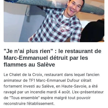
"Je n’ai plus rien" : le restaurant de
Marc-Emmanuel détruit par les
flammes au Salève
Le Chalet de la Croix, restaurant dans lequel l’ancien
animateur de TF1 Marc-Emmanuel Dufour s’était
fortement investi au Salève, en Haute-Savoie, a été
ravagé par un incendie mardi 4 août. L’ex-présentateur
de "Tous ensemble" espère malgré tout pouvoir
reconstruire l’établissement.