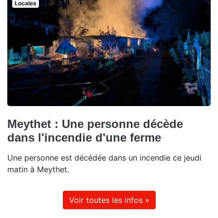
Locales
Meythet : Une personne décède
dans l'incendie d'une ferme
Une personne est décédée dans un incendie ce jeudi
matin à Meythet.
Voir toutes les infos »