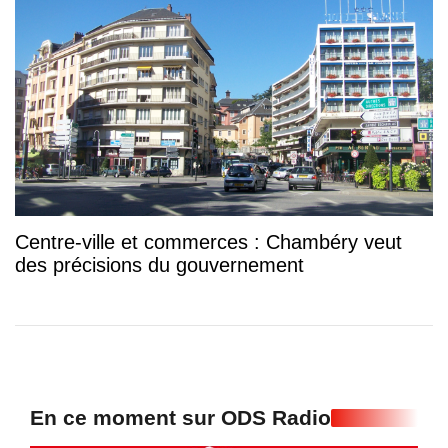
Centre-ville et commerces : Chambéry veut
des précisions du gouvernement
En ce moment sur ODS Radio