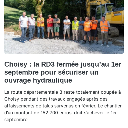
Choisy : la RD3 fermée jusqu’au 1er
septembre pour sécuriser un
ouvrage hydraulique
La route départementale 3 reste totalement coupée à
Choisy pendant des travaux engagés après des
affaissements de talus survenus en février. Le chantier,
d’un montant de 152 700 euros, doit s’achever le 1er
septembre.