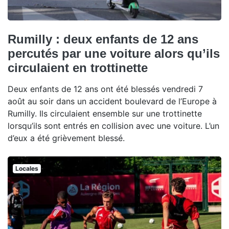
Rumilly : deux enfants de 12 ans
percutés par une voiture alors qu’ils
circulaient en trottinette
Deux enfants de 12 ans ont été blessés vendredi 7
août au soir dans un accident boulevard de l’Europe à
Rumilly. Ils circulaient ensemble sur une trottinette
lorsqu’ils sont entrés en collision avec une voiture. L’un
d’eux a été grièvement blessé.
Locales