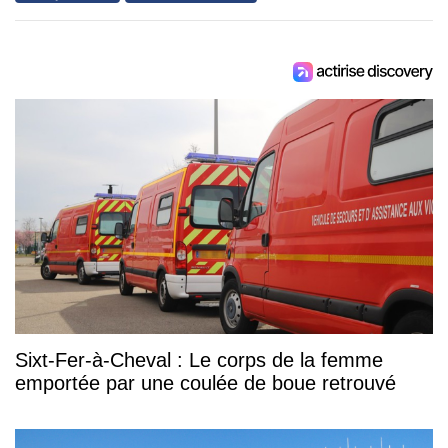
Sixt-Fer-à-Cheval : Le corps de la femme
emportée par une coulée de boue retrouvé