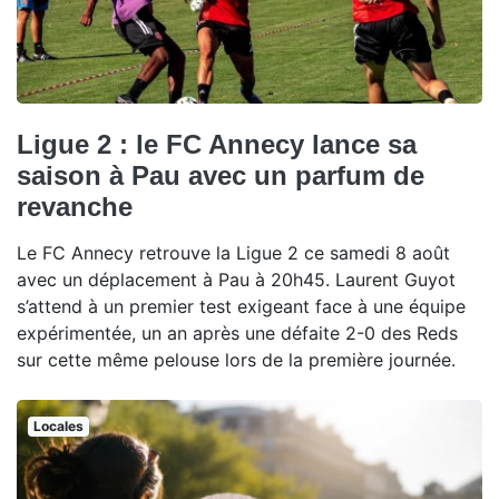
Ligue 2 : le FC Annecy lance sa
saison à Pau avec un parfum de
revanche
Le FC Annecy retrouve la Ligue 2 ce samedi 8 août
avec un déplacement à Pau à 20h45. Laurent Guyot
s’attend à un premier test exigeant face à une équipe
expérimentée, un an après une défaite 2-0 des Reds
sur cette même pelouse lors de la première journée.
Locales