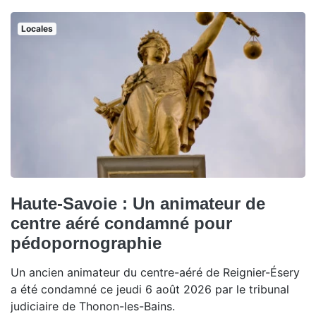
Locales
Haute-Savoie : Un animateur de
centre aéré condamné pour
pédopornographie
Un ancien animateur du centre-aéré de Reignier-Ésery
a été condamné ce jeudi 6 août 2026 par le tribunal
judiciaire de Thonon-les-Bains.