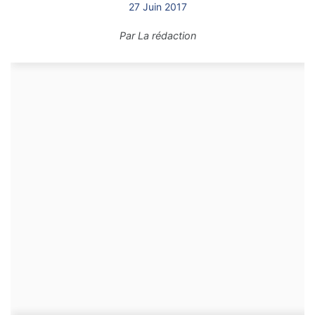
27 Juin 2017
Par
La rédaction