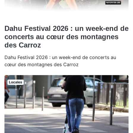
Dahu Festival 2026 : un week-end de
concerts au cœur des montagnes
des Carroz
Dahu Festival 2026 : un week-end de concerts au
cœur des montagnes des Carroz
Locales