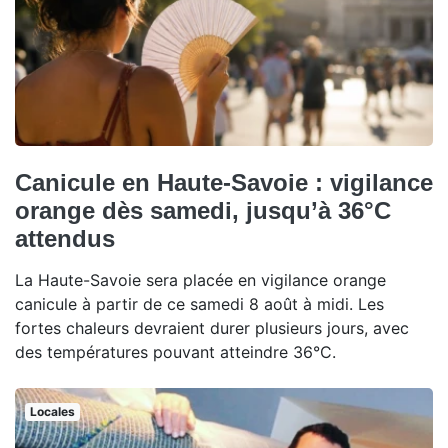
Canicule en Haute-Savoie : vigilance
orange dès samedi, jusqu’à 36°C
attendus
La Haute-Savoie sera placée en vigilance orange
canicule à partir de ce samedi 8 août à midi. Les
fortes chaleurs devraient durer plusieurs jours, avec
des températures pouvant atteindre 36°C.
Locales