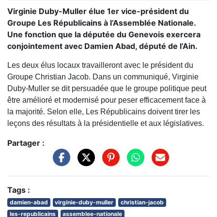
Virginie Duby-Muller élue 1er vice-président du
Groupe Les Républicains à l’Assemblée Nationale.
Une fonction que la députée du Genevois exercera
conjointement avec Damien Abad, député de l’Ain.
Les deux élus locaux travailleront avec le président du
Groupe Christian Jacob. Dans un communiqué, Virginie
Duby-Muller se dit persuadée que le groupe politique peut
être amélioré et modernisé pour peser efficacement face à
la majorité. Selon elle, Les Républicains doivent tirer les
leçons des résultats à la présidentielle et aux législatives.
Partager :
Tags :
damien-abad
virginie-duby-muller
christian-jacob
les-republicains
assemblee-nationale