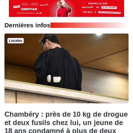
Dernières infos
Locales
Chambéry : près de 10 kg de drogue
et deux fusils chez lui, un jeune de
18 ans condamné à plus de deux