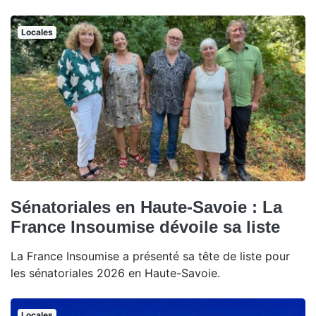
Locales
Sénatoriales en Haute-Savoie : La
France Insoumise dévoile sa liste
La France Insoumise a présenté sa tête de liste pour
les sénatoriales 2026 en Haute-Savoie.
Locales