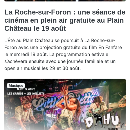
La Roche-sur-Foron : une séance de
cinéma en plein air gratuite au Plain
Château le 19 août
L’Été au Plain Château se poursuit à La Roche-sur-
Foron avec une projection gratuite du film En Fanfare
le mercredi 19 août. La programmation estivale
s’achèvera ensuite avec une journée familiale et un
open air musical les 29 et 30 août.
Musique