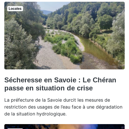
Locales
Sécheresse en Savoie : Le Chéran
passe en situation de crise
La préfecture de la Savoie durcit les mesures de
restriction des usages de l’eau face à une dégradation
de la situation hydrologique.