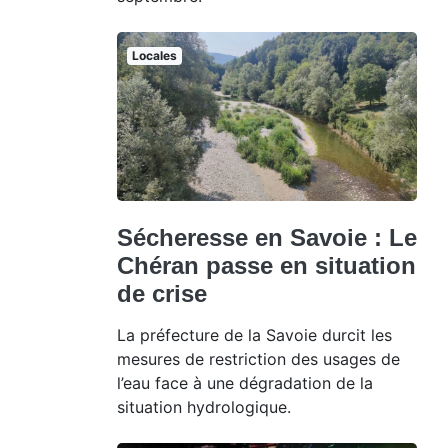
Locales
Sécheresse en Savoie : Le
Chéran passe en situation
de crise
La préfecture de la Savoie durcit les
mesures de restriction des usages de
l’eau face à une dégradation de la
situation hydrologique.