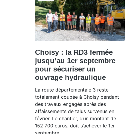
Choisy : la RD3 fermée
jusqu’au 1er septembre
pour sécuriser un
ouvrage hydraulique
La route départementale 3 reste
totalement coupée à Choisy pendant
des travaux engagés après des
affaissements de talus survenus en
février. Le chantier, d’un montant de
152 700 euros, doit s’achever le 1er
septembre.