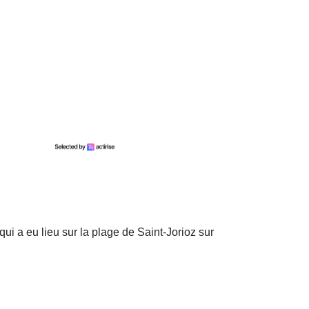
i a eu lieu sur la plage de Saint-Jorioz sur