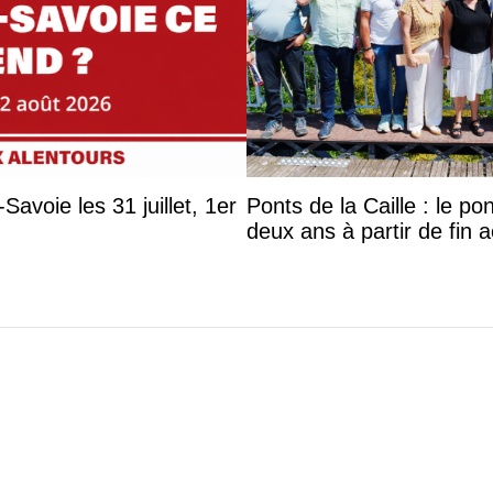
avoie les 31 juillet, 1er
Ponts de la Caille : le p
deux ans à partir de fin 