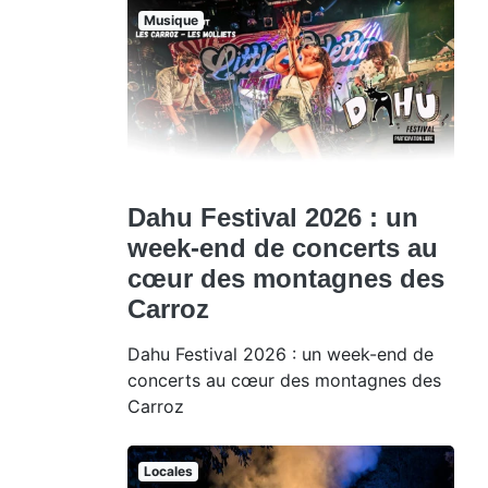
Musique
Dahu Festival 2026 : un
week-end de concerts au
cœur des montagnes des
Carroz
Dahu Festival 2026 : un week-end de
concerts au cœur des montagnes des
Carroz
Locales