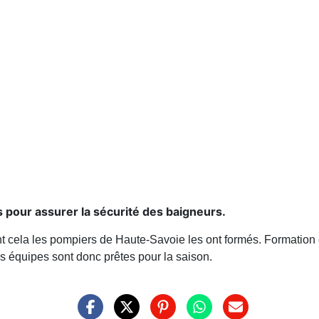
es pour assurer la sécurité des baigneurs.
 cela les pompiers de Haute-Savoie les ont formés. Formation qu
es équipes sont donc prêtes pour la saison.