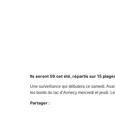
Ils seront 59 cet été, répartis sur 15 plag
Une surveillance qui débutera ce samedi. Avant
les bords du lac d’Annecy mercredi et jeudi. L
Partager :