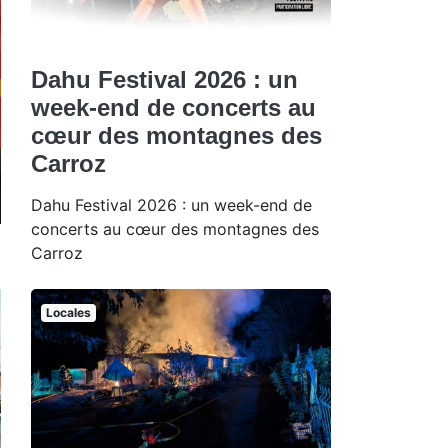
Dahu Festival 2026 : un
week-end de concerts au
cœur des montagnes des
Carroz
Dahu Festival 2026 : un week-end de
concerts au cœur des montagnes des
Carroz
Locales