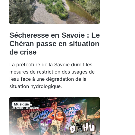
Sécheresse en Savoie : Le
Chéran passe en situation
de crise
La préfecture de la Savoie durcit les
mesures de restriction des usages de
l’eau face à une dégradation de la
situation hydrologique.
Musique