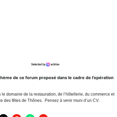
e thème de ce forum proposé dans le cadre de l'opération
 le domaine de la restauration, de l’hôtellerie, du commerce et
lle des fêtes de Thônes. Pensez à venir muni d’un CV.