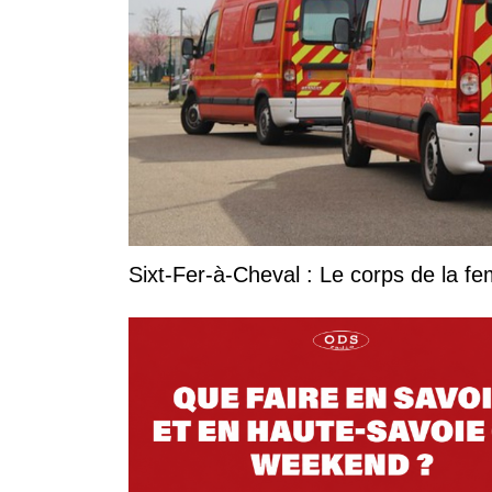
Sixt-Fer-à-Cheval : Le corps de la 