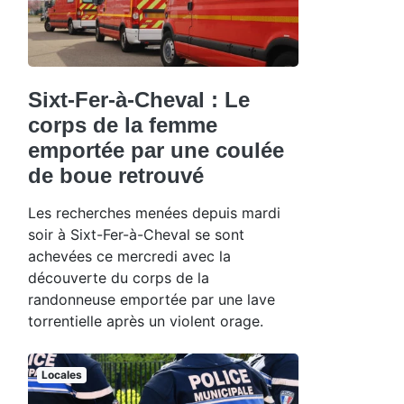
Sixt-Fer-à-Cheval : Le
corps de la femme
emportée par une coulée
de boue retrouvé
Les recherches menées depuis mardi
soir à Sixt-Fer-à-Cheval se sont
achevées ce mercredi avec la
découverte du corps de la
randonneuse emportée par une lave
torrentielle après un violent orage.
Locales