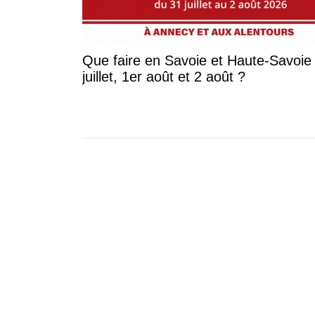
Que faire en Savoie et Haute-Savoie 
juillet, 1er août et 2 août ?