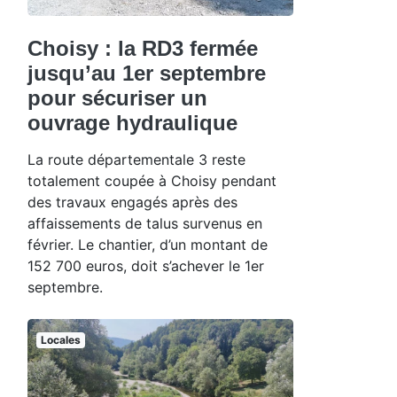
Choisy : la RD3 fermée
jusqu’au 1er septembre
pour sécuriser un
ouvrage hydraulique
La route départementale 3 reste
totalement coupée à Choisy pendant
des travaux engagés après des
affaissements de talus survenus en
février. Le chantier, d’un montant de
152 700 euros, doit s’achever le 1er
septembre.
Locales