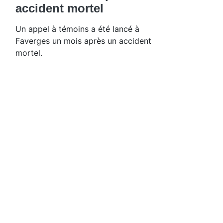
accident mortel
Un appel à témoins a été lancé à
Faverges un mois après un accident
mortel.