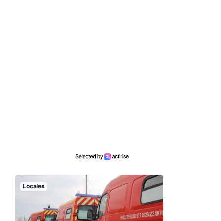
Locales