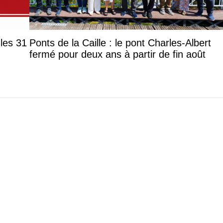
les 31
Ponts de la Caille : le pont Charles-Albert
fermé pour deux ans à partir de fin août