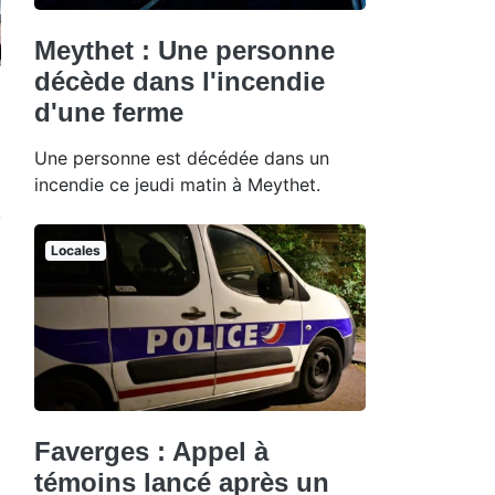
Meythet : Une personne
décède dans l'incendie
d'une ferme
Une personne est décédée dans un
incendie ce jeudi matin à Meythet.
Locales
Faverges : Appel à
témoins lancé après un