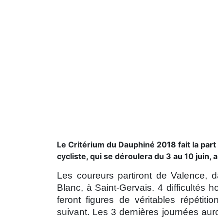
Le Critérium du Dauphiné 2018 fait la part
cycliste, qui se déroulera du 3 au 10 juin, a
Les coureurs partiront de Valence, d
Blanc, à Saint-Gervais. 4 difficultés
feront figures de véritables répétit
suivant. Les 3 dernières journées aur