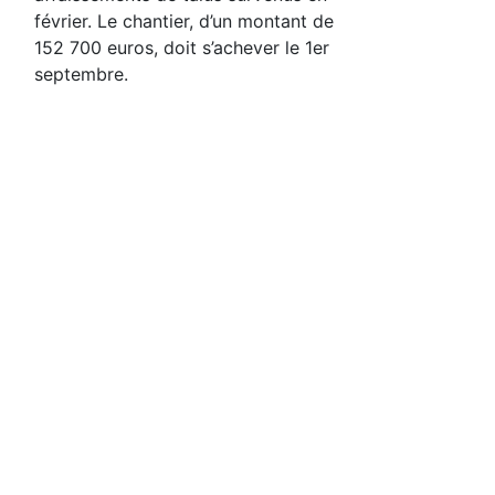
février. Le chantier, d’un montant de
152 700 euros, doit s’achever le 1er
septembre.