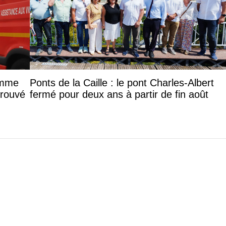
femme
Ponts de la Caille : le pont Charles-Albert
trouvé
fermé pour deux ans à partir de fin août