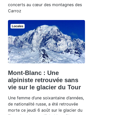
concerts au cœur des montagnes des
Carroz
Locales
Mont-Blanc : Une
alpiniste retrouvée sans
vie sur le glacier du Tour
Une femme d’une soixantaine d’années,
de nationalité russe, a été retrouvée
morte ce jeudi 6 août sur le glacier du