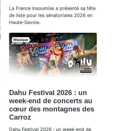
La France Insoumise a présenté sa tête
de liste pour les sénatoriales 2026 en
Haute-Savoie.
Musique
Dahu Festival 2026 : un
week-end de concerts au
cœur des montagnes des
Carroz
Dahu Festival 2026 : un week-end de