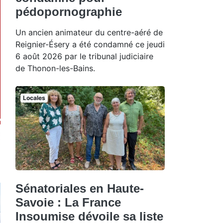
pédopornographie
Un ancien animateur du centre-aéré de
Reignier-Ésery a été condamné ce jeudi
6 août 2026 par le tribunal judiciaire
de Thonon-les-Bains.
Locales
Sénatoriales en Haute-
Savoie : La France
Insoumise dévoile sa liste