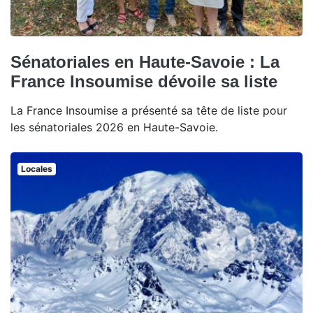
Sénatoriales en Haute-Savoie : La
France Insoumise dévoile sa liste
La France Insoumise a présenté sa tête de liste pour
les sénatoriales 2026 en Haute-Savoie.
Locales