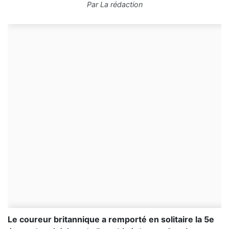
Par
La rédaction
Le coureur britannique a remporté en solitaire la 5e