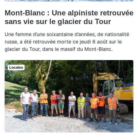
Mont-Blanc : Une alpiniste retrouvée
sans vie sur le glacier du Tour
Une femme d’une soixantaine d’années, de nationalité
russe, a été retrouvée morte ce jeudi 6 août sur le
glacier du Tour, dans le massif du Mont-Blanc.
Locales