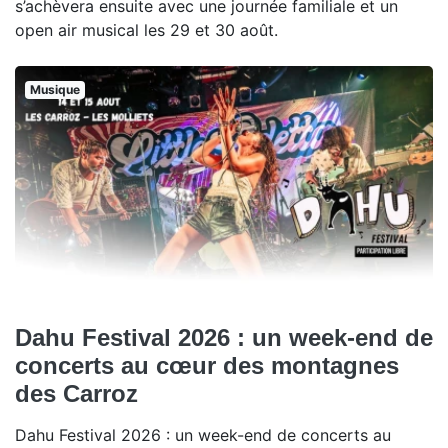
s’achèvera ensuite avec une journée familiale et un
open air musical les 29 et 30 août.
Musique
Dahu Festival 2026 : un week-end de
concerts au cœur des montagnes
des Carroz
Dahu Festival 2026 : un week-end de concerts au