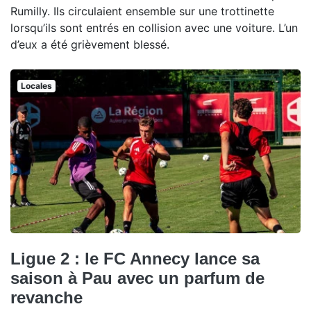
Rumilly. Ils circulaient ensemble sur une trottinette
lorsqu’ils sont entrés en collision avec une voiture. L’un
d’eux a été grièvement blessé.
Locales
Ligue 2 : le FC Annecy lance sa
saison à Pau avec un parfum de
revanche