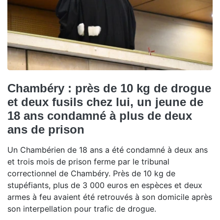
Chambéry : près de 10 kg de drogue
et deux fusils chez lui, un jeune de
18 ans condamné à plus de deux
ans de prison
Un Chambérien de 18 ans a été condamné à deux ans
et trois mois de prison ferme par le tribunal
correctionnel de Chambéry. Près de 10 kg de
stupéfiants, plus de 3 000 euros en espèces et deux
armes à feu avaient été retrouvés à son domicile après
son interpellation pour trafic de drogue.