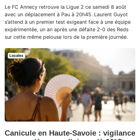
Le FC Annecy retrouve la Ligue 2 ce samedi 8 août
avec un déplacement à Pau à 20h45. Laurent Guyot
s’attend à un premier test exigeant face à une équipe
expérimentée, un an après une défaite 2-0 des Reds
sur cette même pelouse lors de la première journée.
Locales
Canicule en Haute-Savoie : vigilance