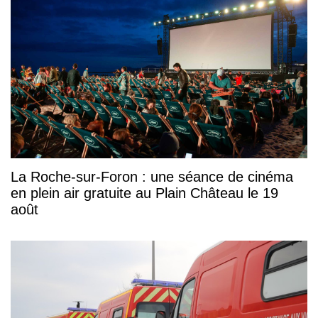
La Roche-sur-Foron : une séance de cinéma
en plein air gratuite au Plain Château le 19
août