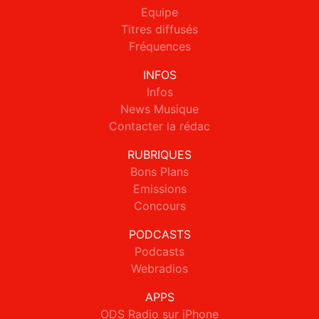
Equipe
Titres diffusés
Fréquences
INFOS
Infos
News Musique
Contacter la rédac
RUBRIQUES
Bons Plans
Emissions
Concours
PODCASTS
Podcasts
Webradios
APPS
ODS Radio sur iPhone