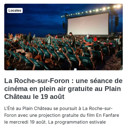
Locales
La Roche-sur-Foron : une séance de
cinéma en plein air gratuite au Plain
Château le 19 août
L’Été au Plain Château se poursuit à La Roche-sur-
Foron avec une projection gratuite du film En Fanfare
le mercredi 19 août. La programmation estivale