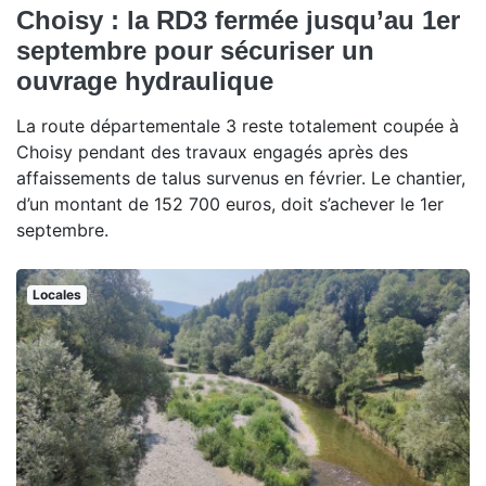
Choisy : la RD3 fermée jusqu’au 1er
septembre pour sécuriser un
ouvrage hydraulique
La route départementale 3 reste totalement coupée à
Choisy pendant des travaux engagés après des
affaissements de talus survenus en février. Le chantier,
d’un montant de 152 700 euros, doit s’achever le 1er
septembre.
Locales