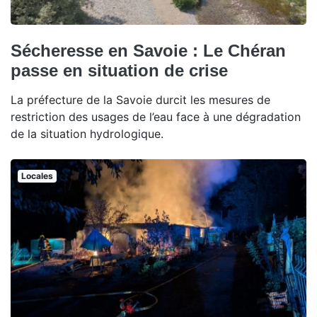
Sécheresse en Savoie : Le Chéran
passe en situation de crise
La préfecture de la Savoie durcit les mesures de
restriction des usages de l’eau face à une dégradation
de la situation hydrologique.
Locales