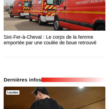
Sixt-Fer-à-Cheval : Le corps de la femme
emportée par une coulée de boue retrouvé
Dernières infos
Locales