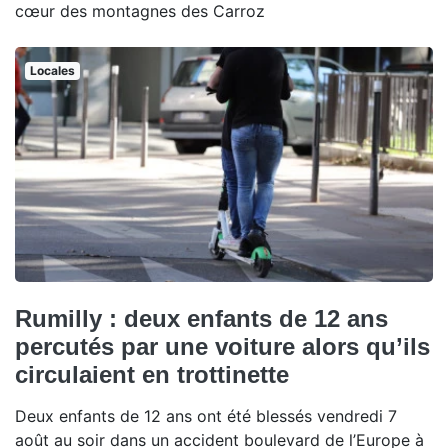
cœur des montagnes des Carroz
Locales
Rumilly : deux enfants de 12 ans
percutés par une voiture alors qu’ils
circulaient en trottinette
Deux enfants de 12 ans ont été blessés vendredi 7
août au soir dans un accident boulevard de l’Europe à