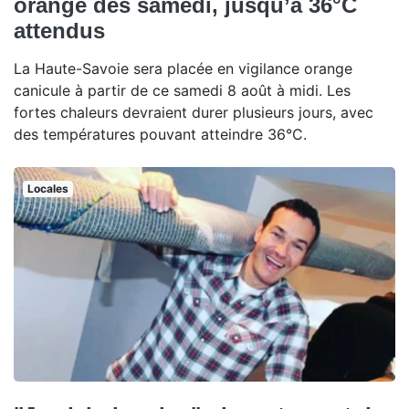
orange dès samedi, jusqu’à 36°C
attendus
La Haute-Savoie sera placée en vigilance orange
canicule à partir de ce samedi 8 août à midi. Les
fortes chaleurs devraient durer plusieurs jours, avec
des températures pouvant atteindre 36°C.
Locales