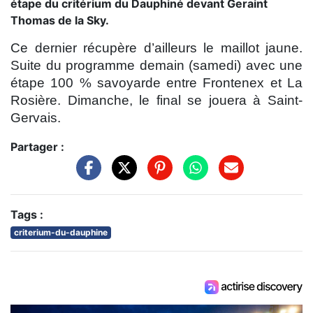
étape du critérium du Dauphiné devant Geraint
Thomas de la Sky.
Ce dernier récupère d’ailleurs le maillot jaune.
Suite du programme demain (samedi) avec une
étape 100 % savoyarde entre Frontenex et La
Rosière. Dimanche, le final se jouera à Saint-
Gervais.
Partager :
Tags :
criterium-du-dauphine