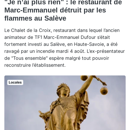
"Je n’ai plus rien" : le restaurant de
Marc-Emmanuel détruit par les
flammes au Salève
Le Chalet de la Croix, restaurant dans lequel l’ancien
animateur de TF1 Marc-Emmanuel Dufour s’était
fortement investi au Salève, en Haute-Savoie, a été
ravagé par un incendie mardi 4 août. L’ex-présentateur
de "Tous ensemble" espère malgré tout pouvoir
reconstruire l’établissement.
Locales