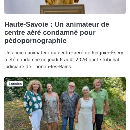
Haute-Savoie : Un animateur de
centre aéré condamné pour
pédopornographie
Un ancien animateur du centre-aéré de Reignier-Ésery
a été condamné ce jeudi 6 août 2026 par le tribunal
judiciaire de Thonon-les-Bains.
Locales