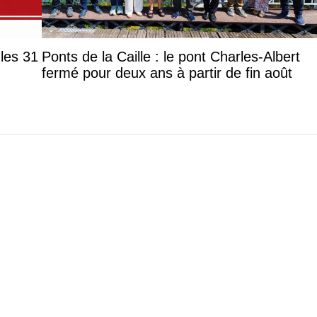
les 31
Ponts de la Caille : le pont Charles-Albert
fermé pour deux ans à partir de fin août