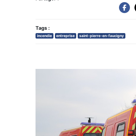
Tags :
incendie
entreprise
saint-pierre-en-faucigny