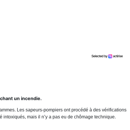
chant un incendie.
flammes. Les sapeurs-pompiers ont procédé à des vérifications
té intoxiqués, mais il n’y a pas eu de chômage technique.