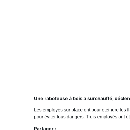
Une raboteuse à bois a surchauffé, déclen
Les employés sur place ont pour éteindre les 
pour éviter tous dangers. Trois employés ont é
Partager :