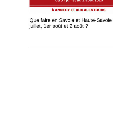
Que faire en Savoie et Haute-Savoie 
juillet, 1er août et 2 août ?