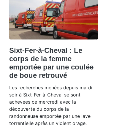
Sixt-Fer-à-Cheval : Le
corps de la femme
emportée par une coulée
de boue retrouvé
Les recherches menées depuis mardi
soir à Sixt-Fer-à-Cheval se sont
achevées ce mercredi avec la
découverte du corps de la
randonneuse emportée par une lave
torrentielle après un violent orage.