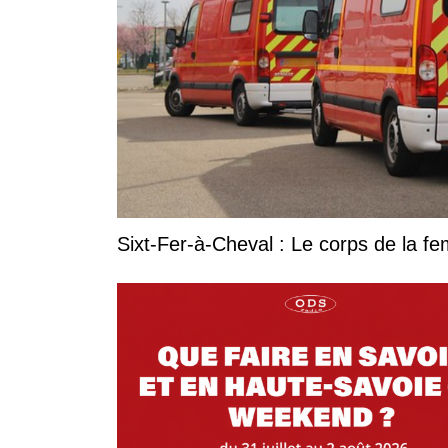
Sixt-Fer-à-Cheval : Le corps de la 