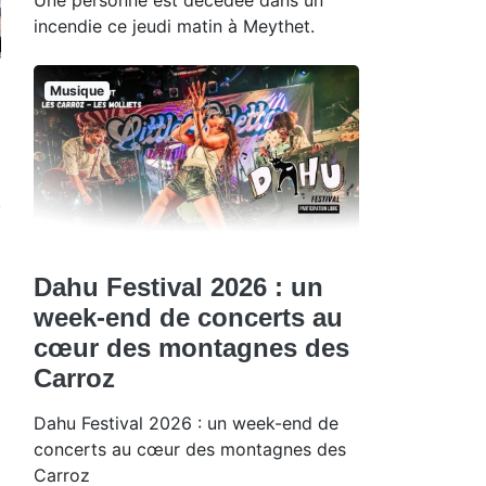
incendie ce jeudi matin à Meythet.
Musique
Dahu Festival 2026 : un
week-end de concerts au
cœur des montagnes des
Carroz
Dahu Festival 2026 : un week-end de
concerts au cœur des montagnes des
Carroz