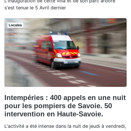
L'inauguration de cette villa et de son parc arboré
s'est tenue le 5 Avril dernier
Locales
Intempéries : 400 appels en une nuit
pour les pompiers de Savoie. 50
intervention en Haute-Savoie.
L'activité a été intense dans la nuit de jeudi à vendredi,