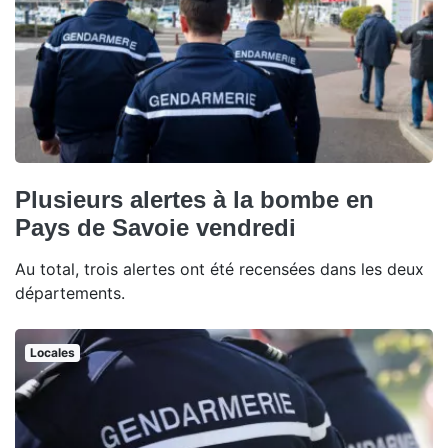
Plusieurs alertes à la bombe en
Pays de Savoie vendredi
Au total, trois alertes ont été recensées dans les deux
départements.
Locales