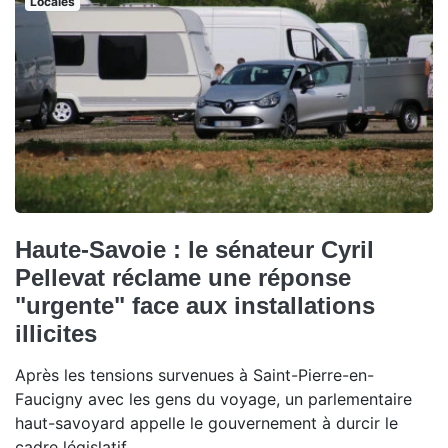
Locales
Haute-Savoie : le sénateur Cyril
Pellevat réclame une réponse
"urgente" face aux installations
illicites
Après les tensions survenues à Saint-Pierre-en-
Faucigny avec les gens du voyage, un parlementaire
haut-savoyard appelle le gouvernement à durcir le
cadre législatif.