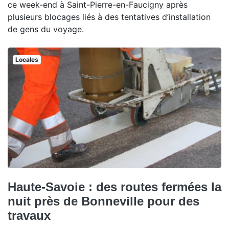
ce week-end à Saint-Pierre-en-Faucigny après
plusieurs blocages liés à des tentatives d’installation
de gens du voyage.
Locales
Haute-Savoie : des routes fermées la
nuit près de Bonneville pour des
travaux