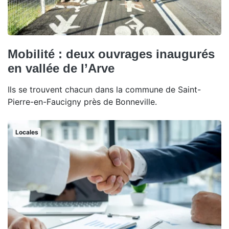
Mobilité : deux ouvrages inaugurés
en vallée de l’Arve
Ils se trouvent chacun dans la commune de Saint-
Pierre-en-Faucigny près de Bonneville.
Locales