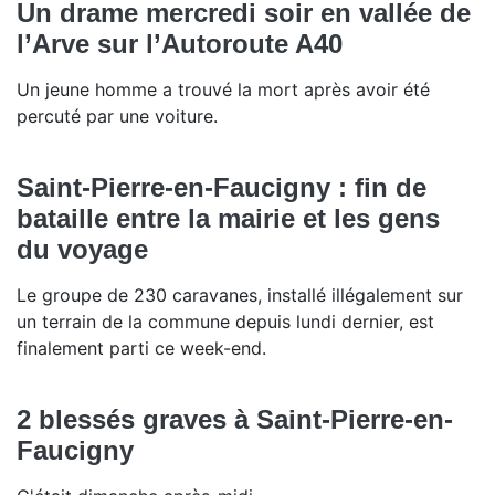
Un drame mercredi soir en vallée de
l’Arve sur l’Autoroute A40
Un jeune homme a trouvé la mort après avoir été
percuté par une voiture.
Saint-Pierre-en-Faucigny : fin de
bataille entre la mairie et les gens
du voyage
Le groupe de 230 caravanes, installé illégalement sur
un terrain de la commune depuis lundi dernier, est
finalement parti ce week-end.
2 blessés graves à Saint-Pierre-en-
Faucigny