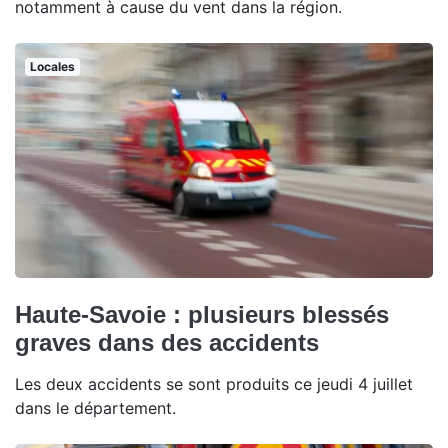
notamment à cause du vent dans la région.
Locales
Haute-Savoie : plusieurs blessés
graves dans des accidents
Les deux accidents se sont produits ce jeudi 4 juillet
dans le département.