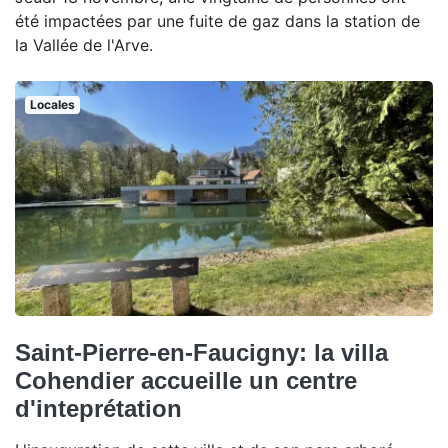
été impactées par une fuite de gaz dans la station de
la Vallée de l'Arve.
Locales
Saint-Pierre-en-Faucigny: la villa
Cohendier accueille un centre
d'inteprétation