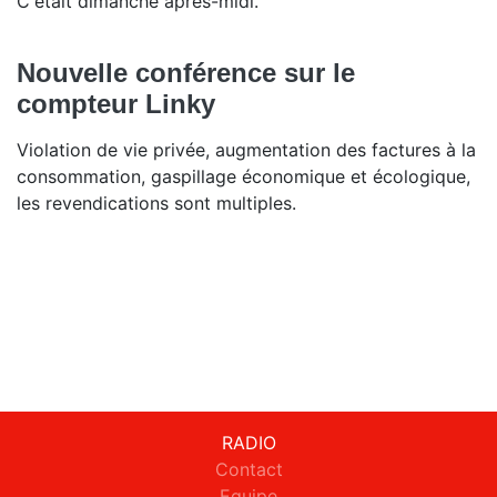
C'était dimanche après-midi.
Nouvelle conférence sur le
compteur Linky
Violation de vie privée, augmentation des factures à la
consommation, gaspillage économique et écologique,
les revendications sont multiples.
RADIO
Contact
Equipe