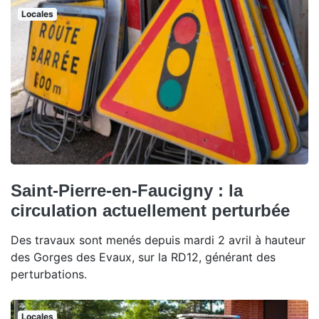
Locales
Saint-Pierre-en-Faucigny : la
circulation actuellement perturbée
Des travaux sont menés depuis mardi 2 avril à hauteur
des Gorges des Evaux, sur la RD12, générant des
perturbations.
Locales