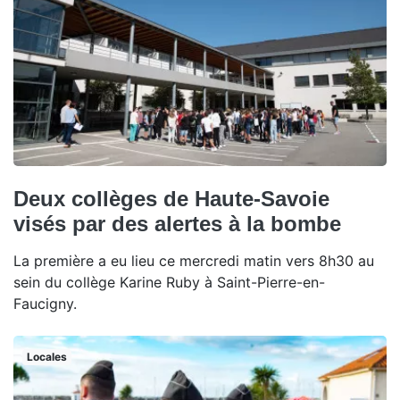
Deux collèges de Haute-Savoie
visés par des alertes à la bombe
La première a eu lieu ce mercredi matin vers 8h30 au
sein du collège Karine Ruby à Saint-Pierre-en-
Faucigny.
Locales