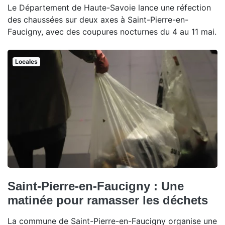
Le Département de Haute-Savoie lance une réfection
des chaussées sur deux axes à Saint-Pierre-en-
Faucigny, avec des coupures nocturnes du 4 au 11 mai.
Locales
Saint-Pierre-en-Faucigny : Une
matinée pour ramasser les déchets
La commune de Saint-Pierre-en-Faucigny organise une