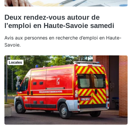
Deux rendez-vous autour de
l'emploi en Haute-Savoie samedi
Avis aux personnes en recherche d’emploi en Haute-
Savoie.
Locales