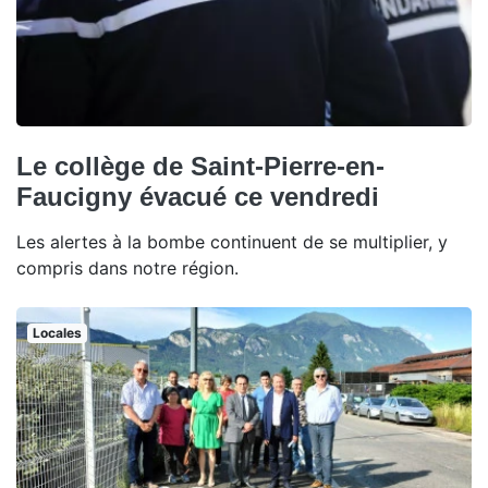
Le collège de Saint-Pierre-en-
Faucigny évacué ce vendredi
Les alertes à la bombe continuent de se multiplier, y
compris dans notre région.
Locales