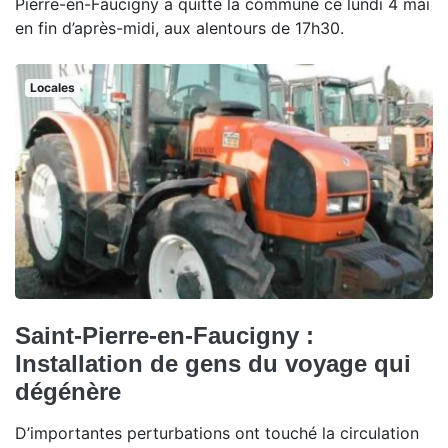
Pierre-en-Faucigny a quitté la commune ce lundi 4 mai
en fin d’après-midi, aux alentours de 17h30.
Locales
Saint-Pierre-en-Faucigny :
Installation de gens du voyage qui
dégénère
D’importantes perturbations ont touché la circulation