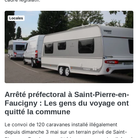
Locales
Arrêté préfectoral à Saint-Pierre-en-
Faucigny : Les gens du voyage ont
quitté la commune
Le convoi de 120 caravanes installé illégalement
depuis dimanche 3 mai sur un terrain privé de Saint-