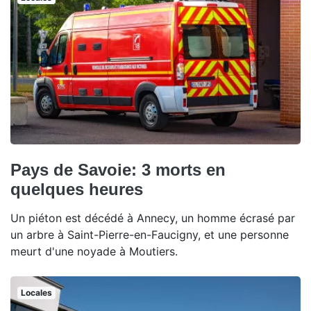
Pays de Savoie: 3 morts en
quelques heures
Un piéton est décédé à Annecy, un homme écrasé par
un arbre à Saint-Pierre-en-Faucigny, et une personne
meurt d'une noyade à Moutiers.
Locales