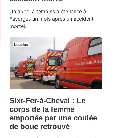
Un appel à témoins a été lancé à
Faverges un mois après un accident
mortel.
Locales
Sixt-Fer-à-Cheval : Le
corps de la femme
emportée par une coulée
de boue retrouvé