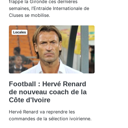
frappé la Gironde ces dernières
semaines, l’Entraide Internationale de
Cluses se mobilise.
Locales
Football : Hervé Renard
de nouveau coach de la
Côte d'Ivoire
Hervé Renard va reprendre les
commandes de la sélection ivoirienne.