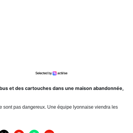
obus et des cartouches dans une maison abandonnée,
 ne sont pas dangereux. Une équipe lyonnaise viendra les