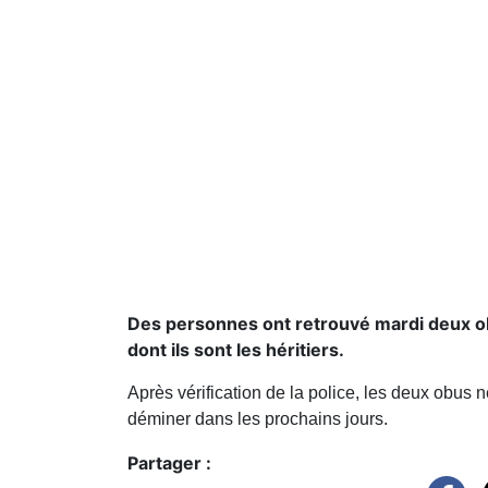
Des personnes ont retrouvé mardi deux 
dont ils sont les héritiers.
Après vérification de la police, les deux obus
déminer dans les prochains jours.
Partager :