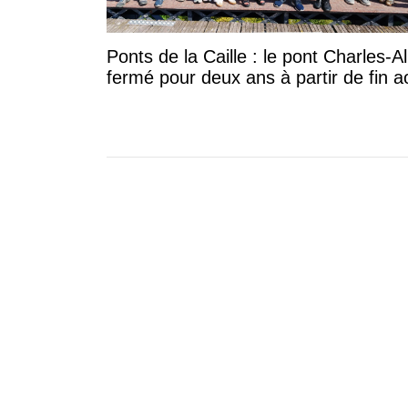
Ponts de la Caille : le pont Charles-A
fermé pour deux ans à partir de fin a