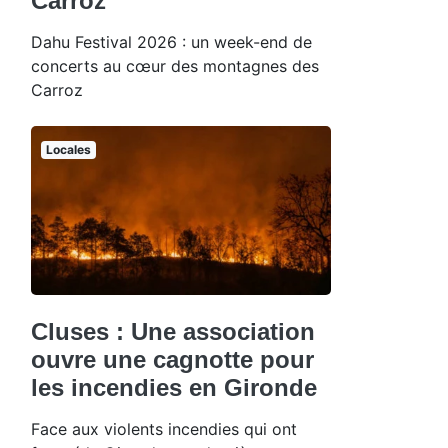
Carroz
Dahu Festival 2026 : un week-end de
concerts au cœur des montagnes des
Carroz
Locales
Cluses : Une association
ouvre une cagnotte pour
les incendies en Gironde
Face aux violents incendies qui ont