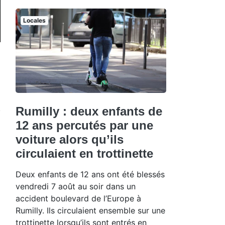
Locales
Rumilly : deux enfants de
12 ans percutés par une
voiture alors qu’ils
circulaient en trottinette
Deux enfants de 12 ans ont été blessés
vendredi 7 août au soir dans un
accident boulevard de l’Europe à
Rumilly. Ils circulaient ensemble sur une
trottinette lorsqu’ils sont entrés en