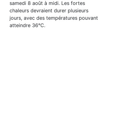
samedi 8 août à midi. Les fortes
chaleurs devraient durer plusieurs
jours, avec des températures pouvant
atteindre 36°C.