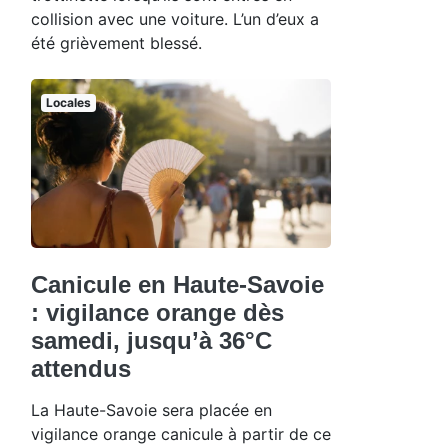
collision avec une voiture. L’un d’eux a
été grièvement blessé.
Locales
Canicule en Haute-Savoie
: vigilance orange dès
samedi, jusqu’à 36°C
attendus
La Haute-Savoie sera placée en
vigilance orange canicule à partir de ce