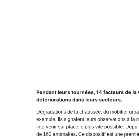
Pendant leurs tournées, 14 facteurs de la 
détériorations dans leurs secteurs.
Dégradations de la chaussée, du mobilier urbain
exemple. Ils signalent leurs observations à l
intervenir sur place le plus vite possible. Dep
de 160 anomalies. Ce dispositif est une premi