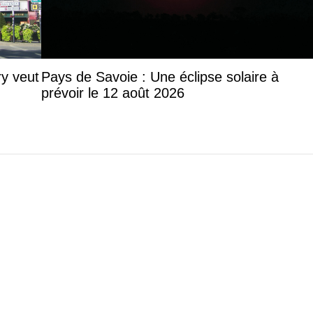
y veut
Pays de Savoie : Une éclipse solaire à
prévoir le 12 août 2026