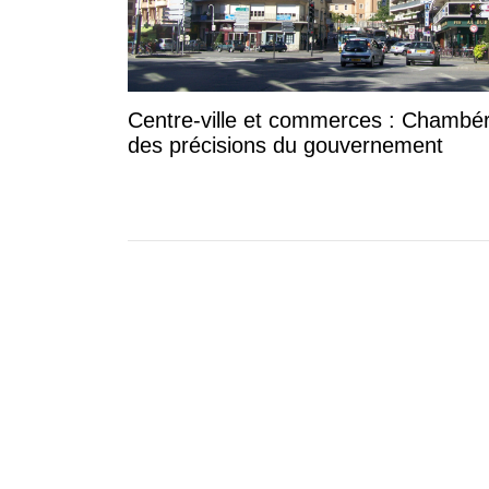
Centre-ville et commerces : Chambér
des précisions du gouvernement