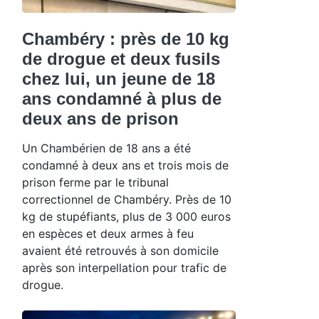
Chambéry : près de 10 kg
de drogue et deux fusils
chez lui, un jeune de 18
ans condamné à plus de
deux ans de prison
Un Chambérien de 18 ans a été
condamné à deux ans et trois mois de
prison ferme par le tribunal
correctionnel de Chambéry. Près de 10
kg de stupéfiants, plus de 3 000 euros
en espèces et deux armes à feu
avaient été retrouvés à son domicile
après son interpellation pour trafic de
drogue.