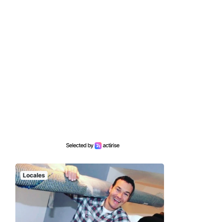
Locales