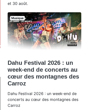
et 30 août.
Musique
Dahu Festival 2026 : un
week-end de concerts au
cœur des montagnes des
Carroz
Dahu Festival 2026 : un week-end de
concerts au cœur des montagnes des
Carroz