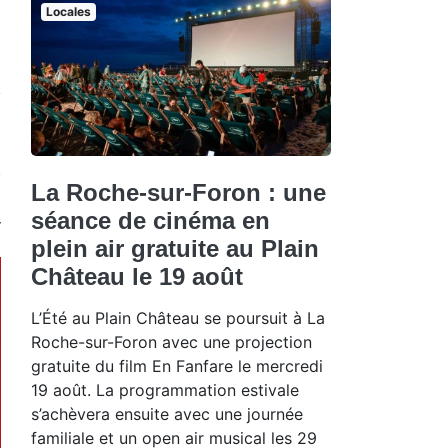
Locales
La Roche-sur-Foron : une
séance de cinéma en
plein air gratuite au Plain
Château le 19 août
L’Été au Plain Château se poursuit à La
Roche-sur-Foron avec une projection
gratuite du film En Fanfare le mercredi
19 août. La programmation estivale
s’achèvera ensuite avec une journée
familiale et un open air musical les 29