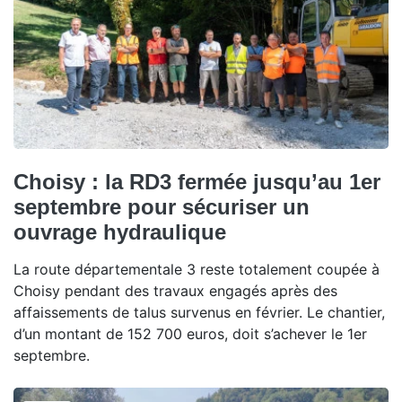
Choisy : la RD3 fermée jusqu’au 1er
septembre pour sécuriser un
ouvrage hydraulique
La route départementale 3 reste totalement coupée à
Choisy pendant des travaux engagés après des
affaissements de talus survenus en février. Le chantier,
d’un montant de 152 700 euros, doit s’achever le 1er
septembre.