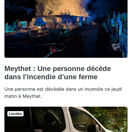
Meythet : Une personne décède
dans l'incendie d'une ferme
Une personne est décédée dans un incendie ce jeudi
matin à Meythet.
Locales