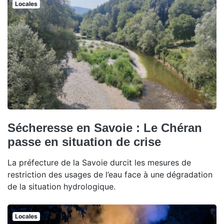
Locales
Sécheresse en Savoie : Le Chéran
passe en situation de crise
La préfecture de la Savoie durcit les mesures de
restriction des usages de l’eau face à une dégradation
de la situation hydrologique.
Locales