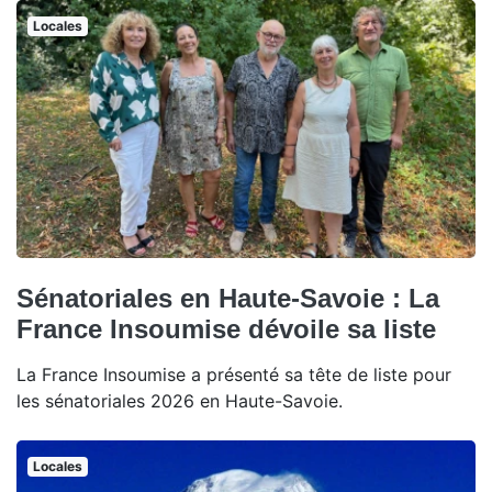
Locales
Sénatoriales en Haute-Savoie : La
France Insoumise dévoile sa liste
La France Insoumise a présenté sa tête de liste pour
les sénatoriales 2026 en Haute-Savoie.
Locales