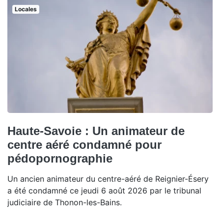
Locales
Haute-Savoie : Un animateur de
centre aéré condamné pour
pédopornographie
Un ancien animateur du centre-aéré de Reignier-Ésery
a été condamné ce jeudi 6 août 2026 par le tribunal
judiciaire de Thonon-les-Bains.