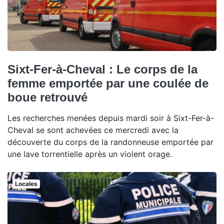
Sixt-Fer-à-Cheval : Le corps de la
femme emportée par une coulée de
boue retrouvé
Les recherches menées depuis mardi soir à Sixt-Fer-à-
Cheval se sont achevées ce mercredi avec la
découverte du corps de la randonneuse emportée par
une lave torrentielle après un violent orage.
Locales