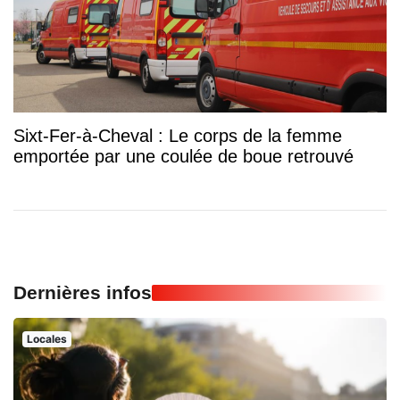
Sixt-Fer-à-Cheval : Le corps de la femme
emportée par une coulée de boue retrouvé
Dernières infos
Locales