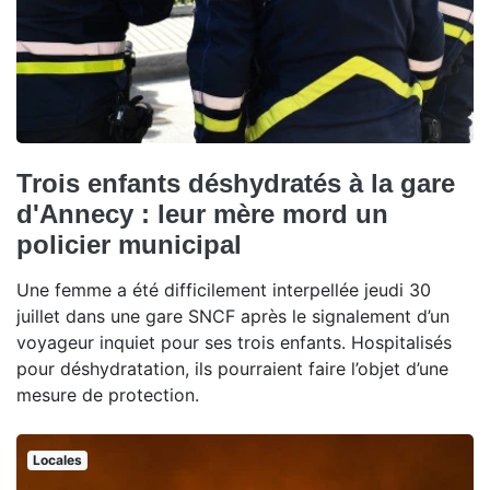
Trois enfants déshydratés à la gare
d'Annecy : leur mère mord un
policier municipal
Une femme a été difficilement interpellée jeudi 30
juillet dans une gare SNCF après le signalement d’un
voyageur inquiet pour ses trois enfants. Hospitalisés
pour déshydratation, ils pourraient faire l’objet d’une
mesure de protection.
Locales