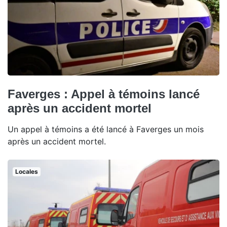
Faverges : Appel à témoins lancé
après un accident mortel
Un appel à témoins a été lancé à Faverges un mois
après un accident mortel.
Locales