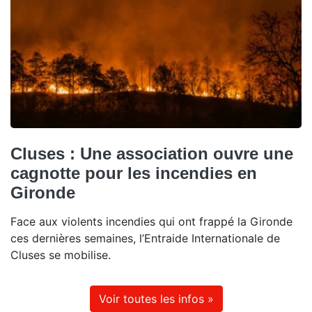
Cluses : Une association ouvre une
cagnotte pour les incendies en
Gironde
Face aux violents incendies qui ont frappé la Gironde
ces dernières semaines, l’Entraide Internationale de
Cluses se mobilise.
Voir toutes les infos »