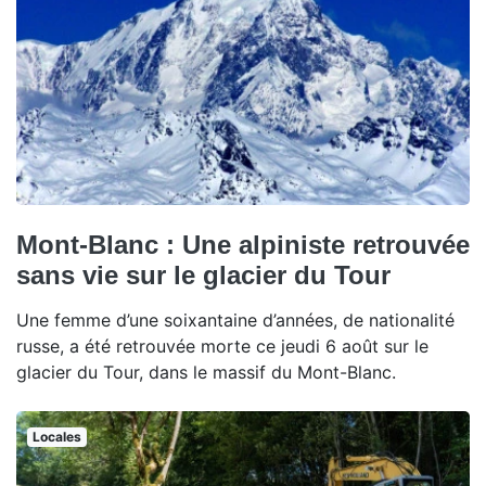
Mont-Blanc : Une alpiniste retrouvée
sans vie sur le glacier du Tour
Une femme d’une soixantaine d’années, de nationalité
russe, a été retrouvée morte ce jeudi 6 août sur le
glacier du Tour, dans le massif du Mont-Blanc.
Locales