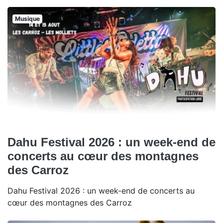
Musique
Dahu Festival 2026 : un week-end de
concerts au cœur des montagnes
des Carroz
Dahu Festival 2026 : un week-end de concerts au
cœur des montagnes des Carroz