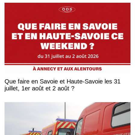
Que faire en Savoie et Haute-Savoie les 31
juillet, 1er août et 2 août ?