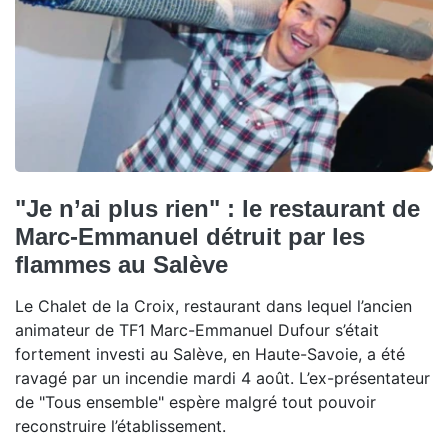
"Je n’ai plus rien" : le restaurant de
Marc-Emmanuel détruit par les
flammes au Salève
Le Chalet de la Croix, restaurant dans lequel l’ancien
animateur de TF1 Marc-Emmanuel Dufour s’était
fortement investi au Salève, en Haute-Savoie, a été
ravagé par un incendie mardi 4 août. L’ex-présentateur
de "Tous ensemble" espère malgré tout pouvoir
reconstruire l’établissement.