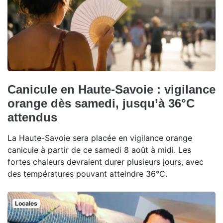
Canicule en Haute-Savoie : vigilance
orange dès samedi, jusqu’à 36°C
attendus
La Haute-Savoie sera placée en vigilance orange
canicule à partir de ce samedi 8 août à midi. Les
fortes chaleurs devraient durer plusieurs jours, avec
des températures pouvant atteindre 36°C.
Locales