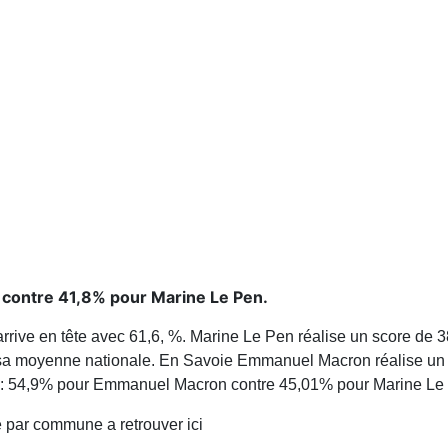
% contre 41,8% pour Marine Le Pen.
rive en tête avec 61,6, %. Marine Le Pen réalise un score de 
sa moyenne nationale. En Savoie Emmanuel Macron réalise un 
rré : 54,9% pour Emmanuel Macron contre 45,01% pour Marine Le
 par commune a retrouver ici