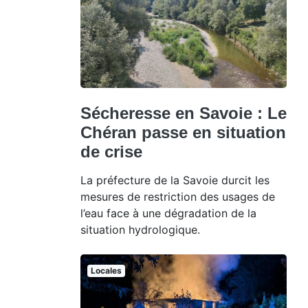
Sécheresse en Savoie : Le
Chéran passe en situation
de crise
La préfecture de la Savoie durcit les
mesures de restriction des usages de
l’eau face à une dégradation de la
situation hydrologique.
Locales