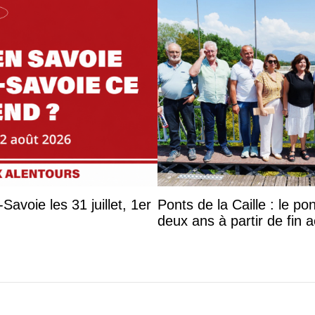
avoie les 31 juillet, 1er
Ponts de la Caille : le p
deux ans à partir de fin 