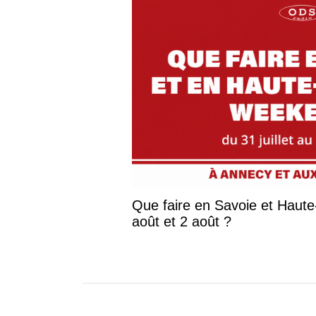
Que faire en Savoie et Haute-S
août et 2 août ?