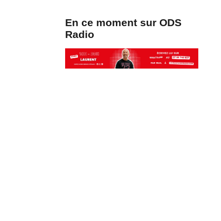
En ce moment sur ODS
Radio