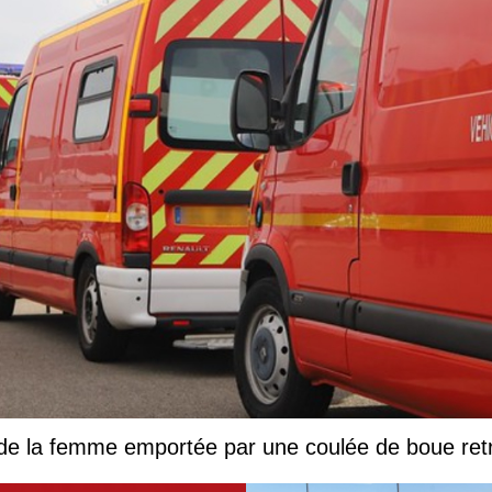
 de la femme emportée par une coulée de boue ret