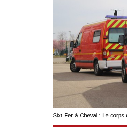
Sixt-Fer-à-Cheval : Le corps