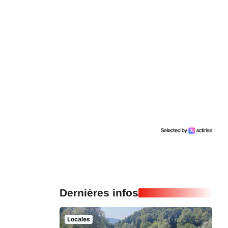
Dernières infos
Locales