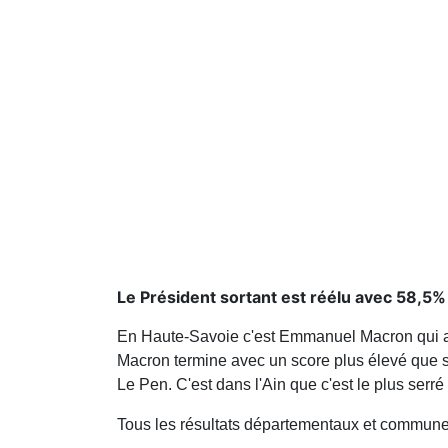
Le Président sortant est réélu avec 58,5
En Haute-Savoie c'est Emmanuel Macron qui ar
Macron termine avec un score plus élevé que 
Le Pen. C'est dans l'Ain que c'est le plus se
Tous les résultats départementaux et commune