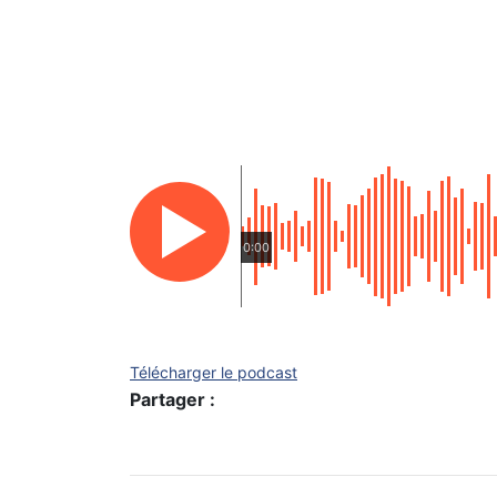
0:00
Télécharger le podcast
Partager :