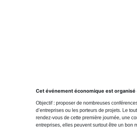
Cet événement économique est organisé c
Objectif : proposer de nombreuses conférences
d’entreprises ou les porteurs de projets. Le tou
rendez-vous de cette première journée, une conf
entreprises, elles peuvent surtout être un bon 