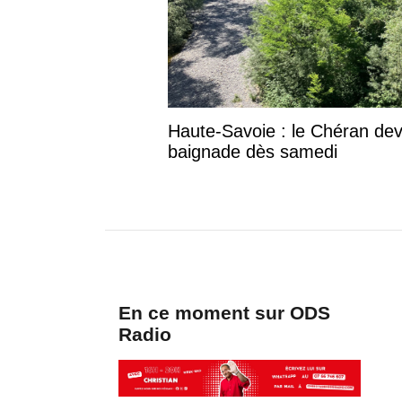
Haute-Savoie : le Chéran devra
baignade dès samedi
En ce moment sur ODS
Radio