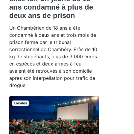
ans condamné à plus de
deux ans de prison
Un Chambérien de 18 ans a été
condamné à deux ans et trois mois de
prison ferme par le tribunal
correctionnel de Chambéry. Près de 10
kg de stupéfiants, plus de 3 000 euros
en espèces et deux armes à feu
avaient été retrouvés à son domicile
après son interpellation pour trafic de
drogue.
Locales