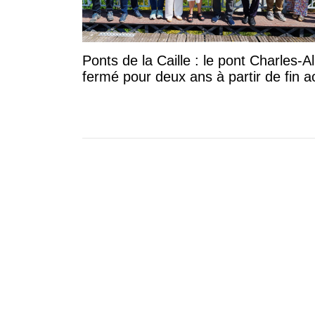
Ponts de la Caille : le pont Charles-A
fermé pour deux ans à partir de fin a