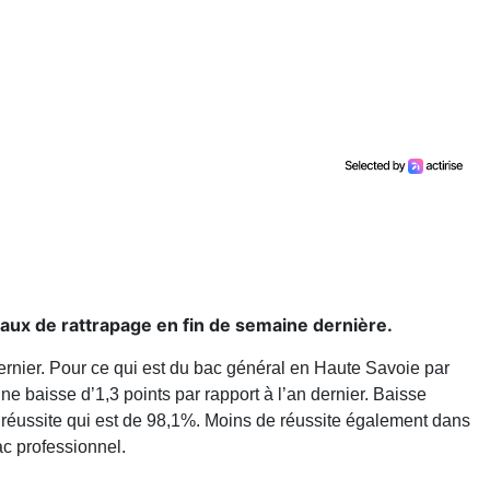
oraux de rattrapage en fin de semaine dernière.
 dernier. Pour ce qui est du bac général en Haute Savoie par
ne baisse d’1,3 points par rapport à l’an dernier. Baisse
 réussite qui est de 98,1%. Moins de réussite également dans
ac professionnel.