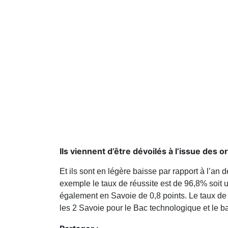
Ils viennent d’être dévoilés à l’issue des 
Et ils sont en légère baisse par rapport à l’an
exemple le taux de réussite est de 96,8% soit u
également en Savoie de 0,8 points. Le taux de
les 2 Savoie pour le Bac technologique et le b