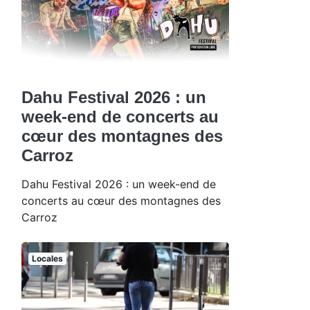
Dahu Festival 2026 : un
week-end de concerts au
cœur des montagnes des
Carroz
Dahu Festival 2026 : un week-end de
concerts au cœur des montagnes des
Carroz
Locales