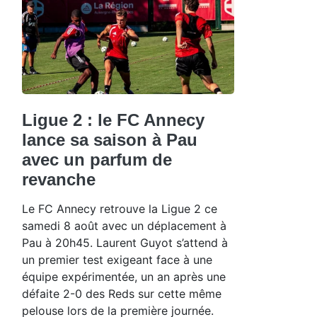
Ligue 2 : le FC Annecy
lance sa saison à Pau
avec un parfum de
revanche
Le FC Annecy retrouve la Ligue 2 ce
samedi 8 août avec un déplacement à
Pau à 20h45. Laurent Guyot s’attend à
un premier test exigeant face à une
équipe expérimentée, un an après une
défaite 2-0 des Reds sur cette même
pelouse lors de la première journée.