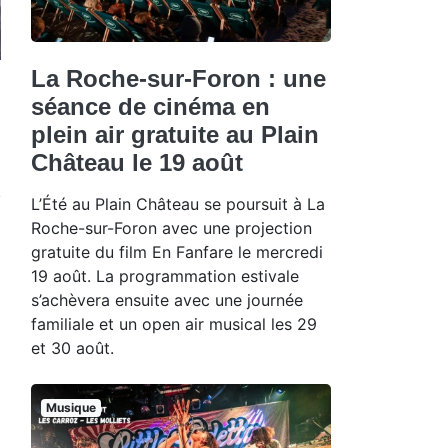
La Roche-sur-Foron : une
séance de cinéma en
plein air gratuite au Plain
Château le 19 août
L’Été au Plain Château se poursuit à La
Roche-sur-Foron avec une projection
gratuite du film En Fanfare le mercredi
19 août. La programmation estivale
s’achèvera ensuite avec une journée
familiale et un open air musical les 29
et 30 août.
Musique