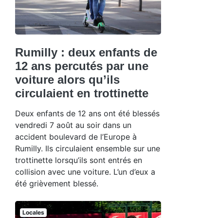
Rumilly : deux enfants de
12 ans percutés par une
voiture alors qu’ils
circulaient en trottinette
Deux enfants de 12 ans ont été blessés
vendredi 7 août au soir dans un
accident boulevard de l’Europe à
Rumilly. Ils circulaient ensemble sur une
trottinette lorsqu’ils sont entrés en
collision avec une voiture. L’un d’eux a
été grièvement blessé.
Locales